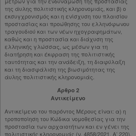
μέτρων για την ενδυνάμωση της προστασίας
της άυλης πολιτιστικής κληρονομιάς, και β) ο
εκσυγχρονισμός και η ενίσχυση του πλαισίου
προστασίας και προώθησης του ελληνόφωνου
τραγουδιού και των νέων ηχογραφημάτων,
καθώς και η προστασία και διάχυση της
ελληνικής γλώσσας, ως μέσων για τη
διατήρηση και έκφραση της πολιτιστικής
ταυτότητας και την ανάδειξη, τη διαφύλαξη
και τη διασφάλιση της βιωσιμότητας της
άυλης πολιτιστικής κληρονομιάς.
Άρθρο 2
Αντικείμενο
Αντικείμενο του παρόντος Μέρους είναι: α) η
τροποποίηση του Κώδικα νομοθεσίας για την
προστασία των αρχαιοτήτων και εν γένει της
πολιτιστικής κληρονομιάς (ν. 4858/2021, Α’ 220),