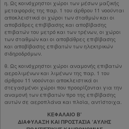
η. Ως κοινόχρηστοι χώροι των μέσων μαζικής
μεταφοράς της παρ. 1 του άρθρου 11 νοούνται
αποκλειστικά οι χώροι των σταθμών και οι
αποβάθρες επιβίβασης και αποβίβασης
επιβατών του μετρό και των τρένων, οι χώροι
των σταθμών και οι αποβάθρες επιβίβασης
και αποβίβασης επιβατών των ηλεκτρικών
σιδηροδρόμων.
θ. Ως κοινόχρηστοι χώροι αναμονής επιβατών
αερολιμένων και λιμένων της παρ. 1 του
άρθρου 11 νοούνται αποκλειστικά οι
στεγασμένοι χώροι που προορίζονται για την
αναμονή των επιβατών προ της επιβίβασης
αυτών σε αεροπλάνα και πλοία, αντίστοιχα.
ΚΕΦΑΛΑΙΟ Β’
ΔΙΑΦΥΛΑΞΗ ΚΑΙ ΠΡΟΣΤΑΣΙΑ ’ΑΥΛΗΣ