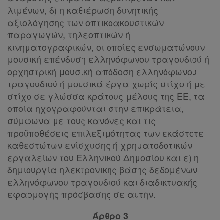
λιμένων, δ) η καθιέρωση δυνητικής
αξιολόγησης των οπτικοακουστικών
παραγωγών, τηλεοπτικών ή
κινηματογραφικών, οι οποίες ενσωματώνουν
μουσική επένδυση ελληνόφωνου τραγουδιού ή
ορχηστρική μουσική απόδοση ελληνόφωνου
τραγουδιού ή μουσικά έργα χωρίς στίχο ή με
στίχο σε γλώσσα κράτους μέλους της ΕΕ, τα
οποία ηχογραφούνται στην επικράτεια,
σύμφωνα με τους κανόνες και τις
προϋποθέσεις επιλεξιμότητας των εκάστοτε
καθεστώτων ενίσχυσης ή χρηματοδοτικών
εργαλείων του Ελληνικού Δημοσίου και ε) η
δημιουργία ηλεκτρονικής βάσης δεδομένων
ελληνόφωνου τραγουδιού και διαδικτυακής
εφαρμογής πρόσβασης σε αυτήν.
Άρθρο 3