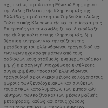
σχετικά με τη σύσταση Εθνικού Ευρετηρίου
της Άυλης Πολιτιστικής Κληρονομιάς της
Ελλάδας, τη σύσταση του Συμβουλίου Άυλης
Πολιτιστικής Κληρονομιάς και τη σύσταση της
Επιτροπής για την ανάδειξη και διαφύλαξη
της άυλης πολιτιστικής κληρονομιάς, β) η
θέσπιση κινήτρων για την αύξηση της
μετάδοσης του ελληνόφωνου τραγουδιού και
των νέων ηχογραφημάτων από τους
ραδιοφωνικούς σταθμούς, ενημερωτικούς και
μη, γ) η εισαγωγή υποχρέωσης εκτέλεσης
συγκεκριμένου ποσοστού ελληνόφωνου
τραγουδιού σε συγκεκριμένους κοινόχρηστους
χώρους των ξενοδοχειακών και σύνθετων
τουριστικών καταλυμάτων, των εμπορικών
κέντρων, των καζίνο και των μέσων μαζικής
μεταφοράς, καθώς και στους χώρους
αναμονής επιβατών αερολιμένων και