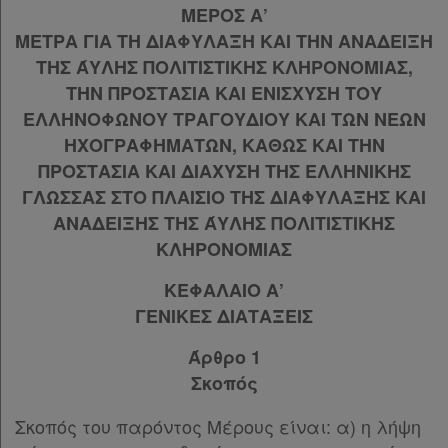
ΜΕΡΟΣ Α’
ΜΕΤΡΑ ΓΙΑ ΤΗ ΔΙΑΦΥΛΑΞΗ ΚΑΙ ΤΗΝ ΑΝΑΔΕΙΞΗ
ΤΗΣ ΆΥΛΗΣ ΠΟΛΙΤΙΣΤΙΚΗΣ ΚΛΗΡΟΝΟΜΙΑΣ,
ΤΗΝ ΠΡΟΣΤΑΣΙΑ ΚΑΙ ΕΝΙΣΧΥΣΗ ΤΟΥ
ΕΛΛΗΝΟΦΩΝΟΥ ΤΡΑΓΟΥΔΙΟΥ ΚΑΙ ΤΩΝ ΝΕΩΝ
ΗΧΟΓΡΑΦΗΜΑΤΩΝ, ΚΑΘΩΣ ΚΑΙ ΤΗΝ
ΠΡΟΣΤΑΣΙΑ ΚΑΙ ΔΙΑΧΥΣΗ ΤΗΣ ΕΛΛΗΝΙΚΗΣ
ΓΛΩΣΣΑΣ ΣΤΟ ΠΛΑΙΣΙΟ ΤΗΣ ΔΙΑΦΥΛΑΞΗΣ ΚΑΙ
ΑΝΑΔΕΙΞΗΣ ΤΗΣ ΆΥΛΗΣ ΠΟΛΙΤΙΣΤΙΚΗΣ
ΚΛΗΡΟΝΟΜΙΑΣ
ΚΕΦΑΛΑΙΟ Α’
ΓΕΝΙΚΕΣ ΔΙΑΤΑΞΕΙΣ
Άρθρο 1
Σκοπός
Σκοπός του παρόντος Μέρους είναι: α) η λήψη