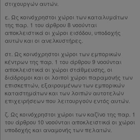
στιχουργών αυτών.
ε. Ως κοινόχρηστοι χώροι των καταλυμάτων
της παρ. 1 του άρθρου 8 νοούνται
αποκλειστικά οι χώροι εισόδου, υποδοχής
αυτών και οι ανελκυστήρες.
στ. Ως κοινόχρηστοι χώροι των εμπορικών
κέντρων της παρ. 1 του άρθρου 9 νοούνται
αποκλειστικά οι χώροι στάθμευσης, οι
διάδρομοι και οι λοιποί χώροι παραμονής των
επισκεπτών, εξαιρουμένων των εμπορικών
καταστημάτων και των λοιπών αυτοτελών
επιχειρήσεων που λειτουργούν εντός αυτών.
ζ. Ως κοινόχρηστοι χώροι των καζίνο της παρ. 1
του άρθρου 10 νοούνται αποκλειστικά οι χώροι
υποδοχής και αναμονής των πελατών.