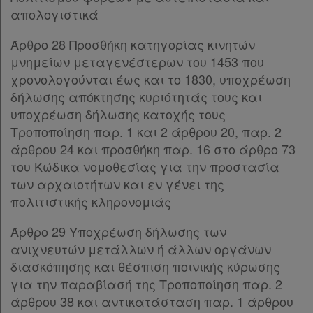
απολογιστικά
Άρθρο 28 Προσθήκη κατηγορίας κινητών
μνημείων μεταγενέστερων του 1453 που
χρονολογούνται έως και το 1830, υποχρέωση
δήλωσης απόκτησης κυριότητάς τους και
υποχρέωση δήλωσης κατοχής τους
Τροποποίηση παρ. 1 και 2 άρθρου 20, παρ. 2
άρθρου 24 και προσθήκη παρ. 16 στο άρθρο 73
του Κώδικα νομοθεσίας για την προστασία
των αρχαιοτήτων και εν γένει της
πολιτιστικής κληρονομιάς
Άρθρο 29 Υποχρέωση δήλωσης των
ανιχνευτών μετάλλων ή άλλων οργάνων
διασκόπησης και θέσπιση ποινικής κύρωσης
για την παραβίασή της Τροποποίηση παρ. 2
άρθρου 38 και αντικατάσταση παρ. 1 άρθρου