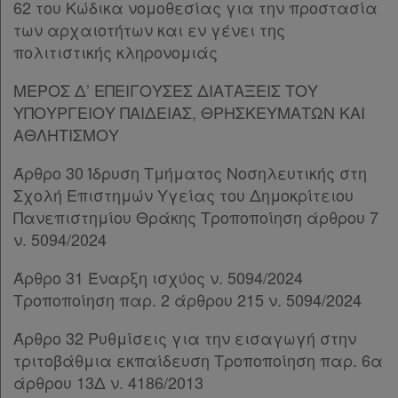
62 του Κώδικα νομοθεσίας για την προστασία
των αρχαιοτήτων και εν γένει της
πολιτιστικής κληρονομιάς
ΜΕΡΟΣ Δ’ ΕΠΕΙΓΟΥΣΕΣ ΔΙΑΤΑΞΕΙΣ ΤΟΥ
ΥΠΟΥΡΓΕΙΟΥ ΠΑΙΔΕΙΑΣ, ΘΡΗΣΚΕΥΜΑΤΩΝ ΚΑΙ
ΑΘΛΗΤΙΣΜΟΥ
Άρθρο 30 Ίδρυση Τμήματος Νοσηλευτικής στη
Σχολή Επιστημών Υγείας του Δημοκρίτειου
Πανεπιστημίου Θράκης Τροποποίηση άρθρου 7
ν. 5094/2024
Άρθρο 31 Έναρξη ισχύος ν. 5094/2024
Τροποποίηση παρ. 2 άρθρου 215 ν. 5094/2024
Άρθρο 32 Ρυθμίσεις για την εισαγωγή στην
τριτοβάθμια εκπαίδευση Τροποποίηση παρ. 6α
άρθρου 13Δ ν. 4186/2013