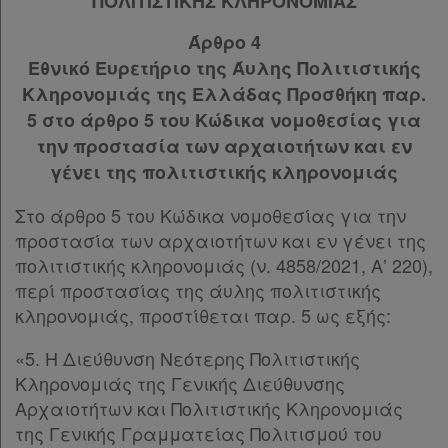
ΠΟΛΙΤΙΣΤΙΚΗΣ ΚΛΗΡΟΝΟΜΙΑΣ
Άρθρο 4
Εθνικό Ευρετήριο της Άυλης Πολιτιστικής
Κληρονομιάς της Ελλάδας Προσθήκη παρ.
5 στο άρθρο 5 του Κώδικα νομοθεσίας για
την προστασία των αρχαιοτήτων και εν
γένει της πολιτιστικής κληρονομιάς
Στο άρθρο 5 του Κώδικα νομοθεσίας για την
προστασία των αρχαιοτήτων και εν γένει της
πολιτιστικής κληρονομιάς (ν. 4858/2021, Α’ 220),
περί προστασίας της άυλης πολιτιστικής
κληρονομιάς, προστίθεται παρ. 5 ως εξής:
«5. Η Διεύθυνση Νεότερης Πολιτιστικής
Κληρονομιάς της Γενικής Διεύθυνσης
Αρχαιοτήτων και Πολιτιστικής Κληρονομιάς
της Γενικής Γραμματείας Πολιτισμού του