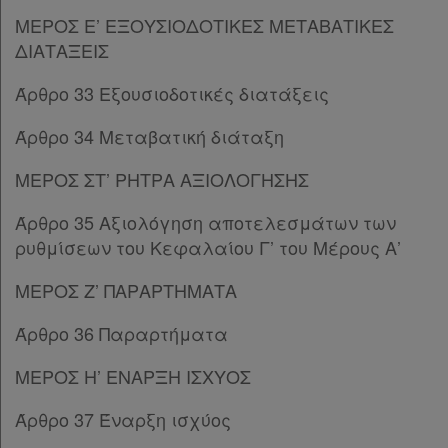
ΜΕΡΟΣ Ε’ ΕΞΟΥΣΙΟΔΟΤΙΚΕΣ ΜΕΤΑΒΑΤΙΚΕΣ
ΔΙΑΤΑΞΕΙΣ
Άρθρο 33 Εξουσιοδοτικές διατάξεις
Άρθρο 34 Μεταβατική διάταξη
ΜΕΡΟΣ ΣΤ’ ΡΗΤΡΑ ΑΞΙΟΛΟΓΗΣΗΣ
Άρθρο 35 Αξιολόγηση αποτελεσμάτων των
ρυθμίσεων του Κεφαλαίου Γ’ του Μέρους Α’
ΜΕΡΟΣ Ζ’ ΠΑΡΑΡΤΗΜΑΤΑ
Άρθρο 36 Παραρτήματα
ΜΕΡΟΣ Η’ ΕΝΑΡΞΗ ΙΣΧΥΟΣ
Άρθρο 37 Έναρξη ισχύος