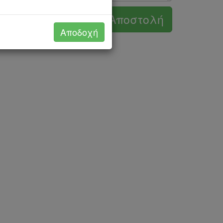
Αποστολή
Νέα συζήτηση
Αποδοχή