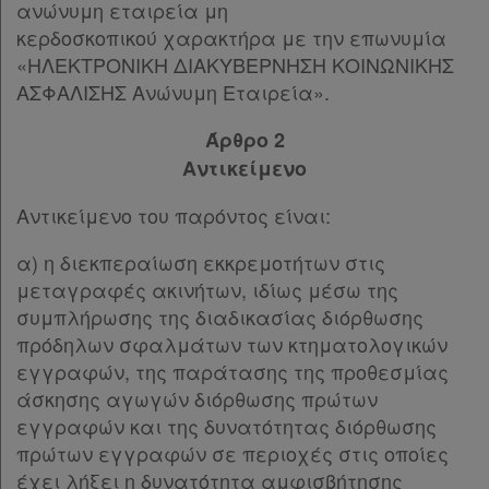
ανώνυμη εταιρεία μη
κερδοσκοπικού χαρακτήρα με την επωνυμία
«ΗΛΕΚΤΡΟΝΙΚΗ ΔΙΑΚΥΒΕΡΝΗΣΗ ΚΟΙΝΩΝΙΚΗΣ
ΑΣΦΑΛΙΣΗΣ Ανώνυμη Εταιρεία».
Άρθρο 2
Αντικείμενο
Αντικείμενο του παρόντος είναι:
α) η διεκπεραίωση εκκρεμοτήτων στις
μεταγραφές ακινήτων, ιδίως μέσω της
συμπλήρωσης της διαδικασίας διόρθωσης
πρόδηλων σφαλμάτων των κτηματολογικών
εγγραφών, της παράτασης της προθεσμίας
άσκησης αγωγών διόρθωσης πρώτων
εγγραφών και της δυνατότητας διόρθωσης
πρώτων εγγραφών σε περιοχές στις οποίες
έχει λήξει η δυνατότητα αμφισβήτησης