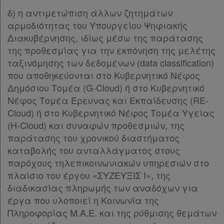
δ) η αντιμετώπιση άλλων ζητημάτων
αρμοδιότητας του Υπουργείου Ψηφιακής
Διακυβέρνησης, ιδίως μέσω της παράτασης
της προθεσμίας για την εκπόνηση της μελέτης
ταξινόμησης των δεδομένων (data classification)
που αποθηκεύονται στο Κυβερνητικό Νέφος
Δημόσιου Τομέα (G-Cloud) ή στο Κυβερνητικό
Νέφος Τομέα Έρευνας και Εκπαίδευσης (RE-
Cloud) ή στο Κυβερνητικό Νέφος Τομέα Υγείας
(H-Cloud) και συναφών προθεσμιών, της
παράτασης του χρονικού διαστήματος
καταβολής του ανταλλάγματος στους
παρόχους τηλεπικοινωνιακών υπηρεσιών στο
πλαίσιο του έργου «ΣΥΖΕΥΞΙΣ Ι», της
διαδικασίας πληρωμής των αναδόχων για
έργα που υλοποιεί η Κοινωνία της
Πληροφορίας Μ.Α.Ε. και της ρύθμισης θεμάτων