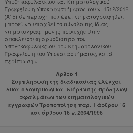
Υποθηκοφυλακείου και Κτηματολογικού
Γραφείου ή Υποκαταστήματος του ν. 4512/2018
(Α’ 5) σε περιοχή που έχει κτηματογραφηθεί,
μπορεί να υπαχθεί το σύνολο της ίδιας
κτηματογραφημένης περιοχής στην
αποκλειστική αρμοδιότητα του
Υποθηκοφυλακείου, του Κτηματολογικού
Γραφείου ή του Υποκαταστήματος, κατά
περίπτωση.»
Άρθρο 4
Συμπλήρωση της διαδικασίας ελέγχου
δικαιολογητικών και διόρθωσης πρόδηλων
σφαλμάτων των κτηματολογικών
εγγραφών Τροποποίηση παρ. 1 άρθρου 16
και άρθρου 18 ν. 2664/1998