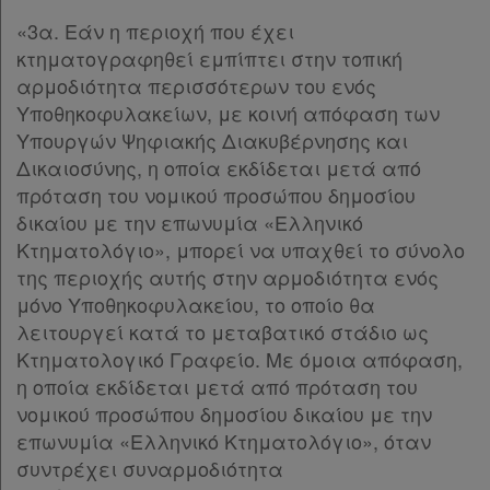
«3α. Εάν η περιοχή που έχει
κτηματογραφηθεί εμπίπτει στην τοπική
αρμοδιότητα περισσότερων του ενός
Υποθηκοφυλακείων, με κοινή απόφαση των
Υπουργών Ψηφιακής Διακυβέρνησης και
Δικαιοσύνης, η οποία εκδίδεται μετά από
πρόταση του νομικού προσώπου δημοσίου
δικαίου με την επωνυμία «Ελληνικό
Κτηματολόγιο», μπορεί να υπαχθεί το σύνολο
της περιοχής αυτής στην αρμοδιότητα ενός
μόνο Υποθηκοφυλακείου, το οποίο θα
λειτουργεί κατά το μεταβατικό στάδιο ως
Κτηματολογικό Γραφείο. Με όμοια απόφαση,
η οποία εκδίδεται μετά από πρόταση του
νομικού προσώπου δημοσίου δικαίου με την
επωνυμία «Ελληνικό Κτηματολόγιο», όταν
συντρέχει συναρμοδιότητα