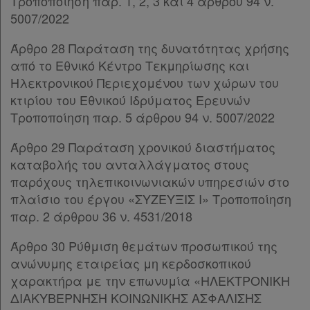
Τροποποίηση παρ. 1, 2, 3 και 4 άρθρου 94 ν.
5007/2022
Άρθρο 28 Παράταση της δυνατότητας χρήσης
από το Εθνικό Κέντρο Τεκμηρίωσης και
Ηλεκτρονικού Περιεχομένου των χώρων του
κτιρίου του Εθνικού Ιδρύματος Ερευνών
Τροποποίηση παρ. 5 άρθρου 94 ν. 5007/2022
Άρθρο 29 Παράταση χρονικού διαστήματος
καταβολής του ανταλλάγματος στους
παρόχους τηλεπικοινωνιακών υπηρεσιών στο
πλαίσιο του έργου «ΣΥΖΕΥΞΙΣ Ι» Τροποποίηση
παρ. 2 άρθρου 36 ν. 4531/2018
Άρθρο 30 Ρύθμιση θεμάτων προσωπικού της
ανώνυμης εταιρείας μη κερδοσκοπικού
χαρακτήρα με την επωνυμία «ΗΛΕΚΤΡΟΝΙΚΗ
ΔΙΑΚΥΒΕΡΝΗΣΗ ΚΟΙΝΩΝΙΚΗΣ ΑΣΦΑΛΙΣΗΣ