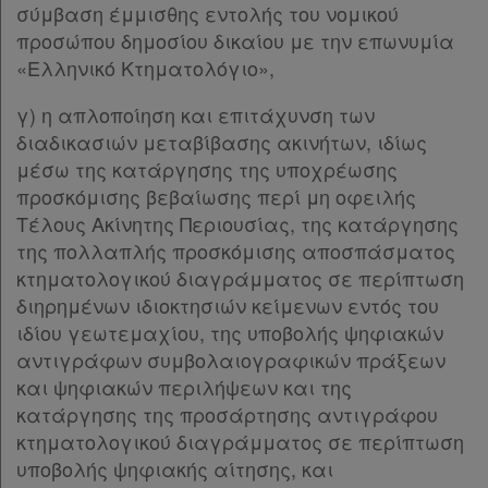
σύμβαση έμμισθης εντολής του νομικού
προσώπου δημοσίου δικαίου με την επωνυμία
«Ελληνικό Κτηματολόγιο»,
γ) η απλοποίηση και επιτάχυνση των
διαδικασιών μεταβίβασης ακινήτων, ιδίως
μέσω της κατάργησης της υποχρέωσης
προσκόμισης βεβαίωσης περί μη οφειλής
Τέλους Ακίνητης Περιουσίας, της κατάργησης
της πολλαπλής προσκόμισης αποσπάσματος
κτηματολογικού διαγράμματος σε περίπτωση
διηρημένων ιδιοκτησιών κείμενων εντός του
ιδίου γεωτεμαχίου, της υποβολής ψηφιακών
αντιγράφων συμβολαιογραφικών πράξεων
και ψηφιακών περιλήψεων και της
κατάργησης της προσάρτησης αντιγράφου
κτηματολογικού διαγράμματος σε περίπτωση
υποβολής ψηφιακής αίτησης, και