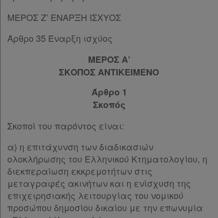
ΜΕΡΟΣ Ζ’ ΕΝΑΡΞΗ ΙΣΧΥΟΣ
Άρθρο 35 Έναρξη ισχύος
ΜΕΡΟΣ Α’
ΣΚΟΠΟΣ ΑΝΤΙΚΕΙΜΕΝΟ
Άρθρο 1
Σκοπός
Σκοποί του παρόντος είναι:
α) η επιτάχυνση των διαδικασιών
ολοκλήρωσης του Ελληνικού Κτηματολογίου, η
διεκπεραίωση εκκρεμοτήτων στις
μεταγραφές ακινήτων και η ενίσχυση της
επιχειρησιακής λειτουργίας του νομικού
προσώπου δημοσίου δικαίου με την επωνυμία