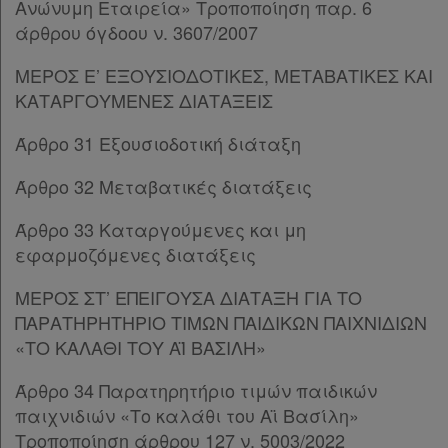
Ανώνυμη Εταιρεία» Τροποποίηση παρ. 6
άρθρου όγδοου ν. 3607/2007
ΜΕΡΟΣ Ε’ ΕΞΟΥΣΙΟΔΟΤΙΚΕΣ, ΜΕΤΑΒΑΤΙΚΕΣ ΚΑΙ
ΚΑΤΑΡΓΟΥΜΕΝΕΣ ΔΙΑΤΑΞΕΙΣ
Άρθρο 31 Εξουσιοδοτική διάταξη
Άρθρο 32 Μεταβατικές διατάξεις
Άρθρο 33 Καταργούμενες και μη
εφαρμοζόμενες διατάξεις
ΜΕΡΟΣ ΣΤ’ ΕΠΕΙΓΟΥΣΑ ΔΙΑΤΑΞΗ ΓΙΑ ΤΟ
ΠΑΡΑΤΗΡΗΤΗΡΙΟ ΤΙΜΩΝ ΠΑΙΔΙΚΩΝ ΠΑΙΧΝΙΔΙΩΝ
«ΤΟ ΚΑΛΑΘΙ ΤΟΥ ΑΪ ΒΑΣΙΛΗ»
Άρθρο 34 Παρατηρητήριο τιμών παιδικών
παιχνιδιών «Το καλάθι του Αϊ Βασίλη»
Τροποποίηση άρθρου 127 ν. 5003/2022