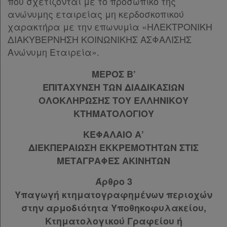
που σχετίζονται με το προσωπικό της
ανώνυμης εταιρείας μη κερδοσκοπικού
χαρακτήρα με την επωνυμία «ΗΛΕΚΤΡΟΝΙΚΗ
ΔΙΑΚΥΒΕΡΝΗΣΗ ΚΟΙΝΩΝΙΚΗΣ ΑΣΦΑΛΙΣΗΣ
Ανώνυμη Εταιρεία».
ΜΕΡΟΣ Β’
ΕΠΙΤΑΧΥΝΣΗ ΤΩΝ ΔΙΑΔΙΚΑΣΙΩΝ
ΟΛΟΚΛΗΡΩΣΗΣ ΤΟΥ ΕΛΛΗΝΙΚΟΥ
ΚΤΗΜΑΤΟΛΟΓΙΟΥ
ΚΕΦΑΛΑΙΟ Α’
ΔΙΕΚΠΕΡΑΙΩΣΗ ΕΚΚΡΕΜΟΤΗΤΩΝ ΣΤΙΣ
ΜΕΤΑΓΡΑΦΕΣ ΑΚΙΝΗΤΩΝ
Άρθρο 3
Υπαγωγή κτηματογραφημένων περιοχών
στην αρμοδιότητα Υποθηκοφυλακείου,
Κτηματολογικού Γραφείου ή