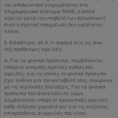
του αποδεικτικού ενημερότητας στο
πληροφοριακό σύστημα TAXIS, η οποία
αίρεται μετά την υποβολή των δηλώσεων ή
όταν η σχετική υποχρέωση δεν υφίσταται
πλέον.
2. Ειδικότερα, σε ό, τι αφορά στις ως άνω
ληξιπρόθεσμες οφειλές:
α. Για τα φυσικά πρόσωπα, λαμβάνονται
υπόψη οι ατομικές οφειλές καθώς και
οφειλές, για τις οποίες το φυσικό πρόσωπο
έχει ευθύνη για την καταβολή τους, σύμφωνα
με τις ισχύουσες διατάξεις. Για τα φυσικά
πρόσωπα που διατελούν σε γάμο
λαμβάνονται υπόψη οι προσωπικές οφειλές
κάθε συζύγου χωριστά και για τις συζύγους,
επιπρόσθετα, οι οφειλές που είναι