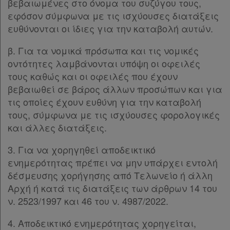
βεβαιωμένες στο όνομα του συζύγου τους,
εφόσον σύμφωνα με τις ισχύουσες διατάξεις
ευθύνονται οι ίδιες για την καταβολή αυτών.
β. Για τα νομικά πρόσωπα και τις νομικές
οντότητες λαμβάνονται υπόψη οι οφειλές
τους καθώς και οι οφειλές που έχουν
βεβαιωθεί σε βάρος άλλων προσώπων και για
τις οποίες έχουν ευθύνη για την καταβολή
τους, σύμφωνα με τις ισχύουσες φορολογικές
και άλλες διατάξεις.
3. Για να χορηγηθεί αποδεικτικό
ενημερότητας πρέπει να μην υπάρχει εντολή
δέσμευσης χορήγησης από Τελωνείο ή άλλη
Αρχή ή κατά τις διατάξεις των άρθρων 14 του
ν. 2523/1997 και 46 του ν. 4987/2022.
4. Αποδεικτικό ενημερότητας χορηγείται,