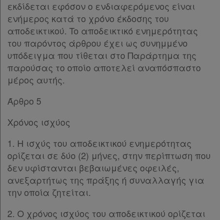
εκδίδεται εφόσον ο ενδιαφερόμενος είναι
ενήμερος κατά το χρόνο έκδοσης του
αποδεικτικού. To αποδεικτικό ενημερότητας
του παρόντος άρθρου έχει ως συνημμένο
υπόδειγμα που τίθεται στο Παράρτημα της
παρούσας το οποίο αποτελεί αναπόσπαστο
μέρος αυτής.
Άρθρο 5
Χρόνος ισχύος
1. Η ισχύς του αποδεικτικού ενημερότητας
ορίζεται σε δύο (2) μήνες, στην περίπτωση που
δεν υφίστανται βεβαιωμένες οφειλές,
ανεξαρτήτως της πράξης ή συναλλαγής για
την οποία ζητείται.
2. Ο χρόνος ισχύος του αποδεικτικού ορίζεται