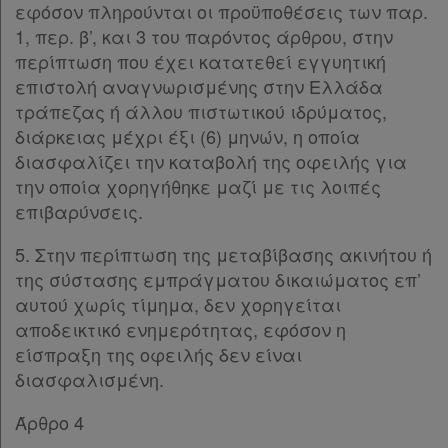
εφόσον πληρούνται οι προϋποθέσεις των παρ.
1, περ. β’, και 3 του παρόντος άρθρου, στην
περίπτωση που έχει κατατεθεί εγγυητική
επιστολή αναγνωρισμένης στην Ελλάδα
τράπεζας ή άλλου πιστωτικού ιδρύματος,
διάρκειας μέχρι έξι (6) μηνών, η οποία
διασφαλίζει την καταβολή της οφειλής για
την οποία χορηγήθηκε μαζί με τις λοιπές
επιβαρύνσεις.
5. Στην περίπτωση της μεταβίβασης ακινήτου ή
της σύστασης εμπράγματου δικαιώματος επ’
αυτού χωρίς τίμημα, δεν χορηγείται
αποδεικτικό ενημερότητας, εφόσον η
είσπραξη της οφειλής δεν είναι
διασφαλισμένη.
Άρθρο 4