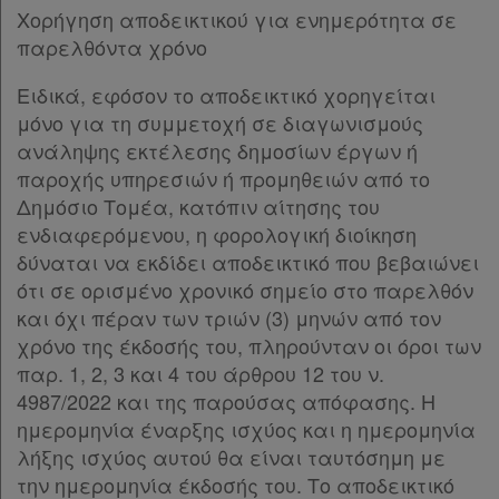
Χορήγηση αποδεικτικού για ενημερότητα σε
παρελθόντα χρόνο
Ειδικά, εφόσον το αποδεικτικό χορηγείται
μόνο για τη συμμετοχή σε διαγωνισμούς
ανάληψης εκτέλεσης δημοσίων έργων ή
παροχής υπηρεσιών ή προμηθειών από το
Δημόσιο Τομέα, κατόπιν αίτησης του
ενδιαφερόμενου, η φορολογική διοίκηση
δύναται να εκδίδει αποδεικτικό που βεβαιώνει
ότι σε ορισμένο χρονικό σημείο στο παρελθόν
και όχι πέραν των τριών (3) μηνών από τον
χρόνο της έκδοσής του, πληρούνταν οι όροι των
παρ. 1, 2, 3 και 4 του άρθρου 12 του ν.
4987/2022 και της παρούσας απόφασης. Η
ημερομηνία έναρξης ισχύος και η ημερομηνία
λήξης ισχύος αυτού θα είναι ταυτόσημη με
την ημερομηνία έκδοσής του. Το αποδεικτικό