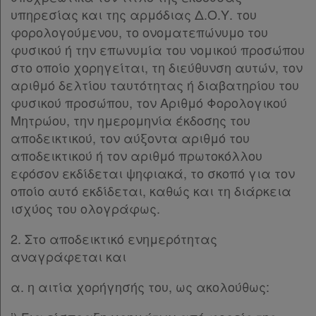
υπηρεσίας και της αρμόδιας Δ.Ο.Υ. του
φορολογούμενου, το ονοματεπώνυμο του
φυσικού ή την επωνυμία του νομικού προσώπου
στο οποίο χορηγείται, τη διεύθυνση αυτών, τον
αριθμό δελτίου ταυτότητας ή διαβατηρίου του
φυσικού προσώπου, τον Αριθμό Φορολογικού
Μητρώου, την ημερομηνία έκδοσης του
αποδεικτικού, τον αύξοντα αριθμό του
αποδεικτικού ή τον αριθμό πρωτοκόλλου
εφόσον εκδίδεται ψηφιακά, το σκοπό για τον
οποίο αυτό εκδίδεται, καθώς και τη διάρκεια
ισχύος του ολογράφως.
2. Στο αποδεικτικό ενημερότητας
αναγράφεται και
α. η αιτία χορήγησής του, ως ακολούθως: