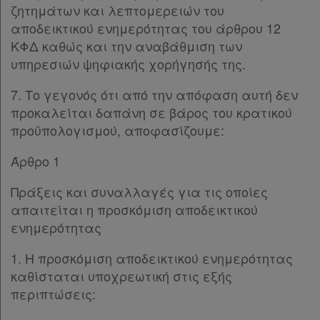
ζητημάτων και λεπτομερειών του
αποδεικτικού ενημερότητας του άρθρου 12
ΚΦΔ καθώς και την αναβάθμιση των
υπηρεσιών ψηφιακής χορήγησής της.
7. Το γεγονός ότι από την απόφαση αυτή δεν
προκαλείται δαπάνη σε βάρος του κρατικού
προϋπολογισμού, αποφασίζουμε:
Άρθρο 1
Πράξεις και συναλλαγές για τις οποίες
απαιτείται η προσκόμιση αποδεικτικού
ενημερότητας
1. Η προσκόμιση αποδεικτικού ενημερότητας
καθίσταται υποχρεωτική στις εξής
περιπτώσεις: