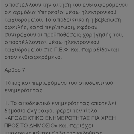
αποστέλλουν την αίτηση του ενδιαφερόμενου
σε αρμόδια Υπηρεσία μέσω ηλεκτρονικού
ταχυδρομείου. Το αποδεικτικό ή η βεβαίωση
οφειλής, κατά περίπτωση, εφόσον
συντρέχουν οι προϋποθέσεις χορήγησής του,
αποστέλλονται μέσω ηλεκτρονικού
ταχυδρομείου στο Γ.Ε.Φ. και παραδίδονται
στον ενδιαφερόμενο.
Άρθρο 7
Τύπος και περιεχόμενο του αποδεικτικού
ενημερότητας
1. Το αποδεικτικό ενημερότητας αποτελεί
δημόσιο έγγραφο, φέρει τον τίτλο
«ΑΠΟΔΕΙΚΤΙΚΟ ΕΝΗΜΕΡΟΤΗΤΑΣ ΓΙΑ ΧΡΕΗ
ΠΡΟΣ ΤΟ ΔΗΜΟΣΙΟ» και περιέχει
υποχρεωτικά τον τίτλο της εκδούσας