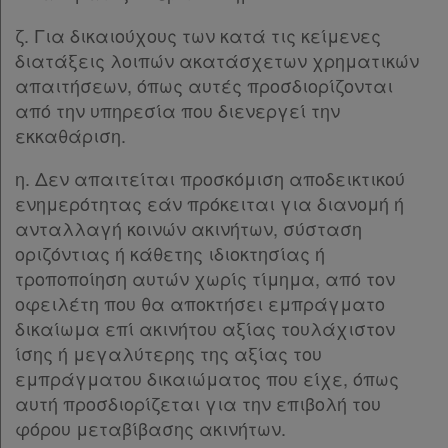
ζ. Για δικαιούχους των κατά τις κείμενες
διατάξεις λοιπών ακατάσχετων χρηματικών
απαιτήσεων, όπως αυτές προσδιορίζονται
από την υπηρεσία που διενεργεί την
εκκαθάριση.
η. Δεν απαιτείται προσκόμιση αποδεικτικού
ενημερότητας εάν πρόκειται για διανομή ή
ανταλλαγή κοινών ακινήτων, σύσταση
οριζόντιας ή κάθετης ιδιοκτησίας ή
τροποποίηση αυτών χωρίς τίμημα, από τον
οφειλέτη που θα αποκτήσει εμπράγματο
δικαίωμα επί ακινήτου αξίας τουλάχιστον
ίσης ή μεγαλύτερης της αξίας του
εμπράγματου δικαιώματος που είχε, όπως
αυτή προσδιορίζεται για την επιβολή του
φόρου μεταβίβασης ακινήτων.