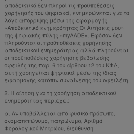
αποδεικτικό δεν πληροί τις προϋποθέσεις
χορήγησής του ψηφιακά, ενημερώνεται για το
λόγο απόρριψης μέσω της εφαρμογής
«Αποδεικτικό ενημερότητας Οι Αιτήσεις μου»
της ψηφιακής πύλης «myAADE». Εφόσον δεν
πληρούνται οι προϋποθέσεις χορήγησης
αποδεικτικού ενημερότητας αλλά πληρούνται
οι προϋποθέσεις χορήγησης βεβαίωσης
οφειλής της παρ. 6 του άρθρου 12 του ΚΦΔ,
αυτή χορηγείται ψηφιακά μέσω της ίδιας
εφαρμογής κατόπιν συναίνεσης του οφειλέτη.
2. Η αίτηση για τη χορήγηση αποδεικτικού
ενημερότητας περιέχει:
α. Αν υποβάλλεται από φυσικό πρόσωπο,
ονοματεπώνυμο, πατρώνυμο, Αριθμό
Φορολογικού Μητρώου, διεύθυνση