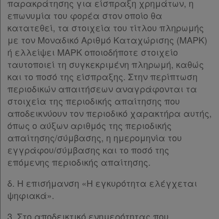
παρακράτησης για είσπραξη χρημάτων, η
επωνυμία του φορέα στον οποίο θα
κατατεθεί, τα στοιχεία του τίτλου πληρωμής
με τον Μοναδικό Αριθμό Καταχώρισης (ΜΑΡΚ)
ή ελλείψει ΜΑΡΚ οποιοδήποτε στοιχείο
ταυτοποιεί τη συγκεκριμένη πληρωμή, καθώς
και το ποσό της είσπραξης. Στην περίπτωση
περιοδικών απαιτήσεων αναγράφονται τα
στοιχεία της περιοδικής απαίτησης που
αποδεικνύουν τον περιοδικό χαρακτήρα αυτής,
όπως ο αύξων αριθμός της περιοδικής
απαίτησης/σύμβασης, η ημερομηνία του
εγγράφου/σύμβασης και το ποσό της
επόμενης περιοδικής απαίτησης.
δ. Η επισήμανση «Η εγκυρότητα ελέγχεται
ψηφιακά».
3. Στο αποδεικτικό ενημερότητας που