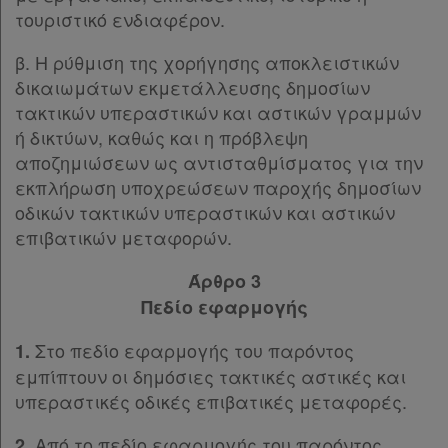
τουριστικό ενδιαφέρον.
β. Η ρύθμιση της χορήγησης αποκλειστικών
δικαιωμάτων εκμετάλλευσης δημοσίων
τακτικών υπεραστικών και αστικών γραμμών
ή δικτύων, καθώς και η πρόβλεψη
αποζημιώσεων ως αντισταθμίσματος για την
εκπλήρωση υποχρεώσεων παροχής δημοσίων
οδικών τακτικών υπεραστικών και αστικών
επιβατικών μεταφορών.
Άρθρο 3
Πεδίο εφαρμογής
Στο πεδίο εφαρμογής του παρόντος
1.
εμπίπτουν οι δημόσιες τακτικές αστικές και
υπεραστικές οδικές επιβατικές μεταφορές.
Από το πεδίο εφαρμογής του παρόντος
2.