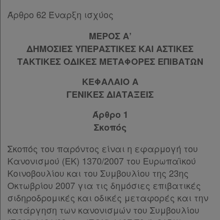
ΜΕΡΟΣ ΣΤ’
[-]
Άρθρο 62 Έναρξη ισχύος
Άρθρο 61
Άρθρο 62
ΜΕΡΟΣ Α’
Υπογραφές
ΔΗΜΟΣΙΕΣ ΥΠΕΡΑΣΤΙΚΕΣ ΚΑΙ ΑΣΤΙΚΕΣ
ΤΑΚΤΙΚΕΣ ΟΔΙΚΕΣ ΜΕΤΑΦΟΡΕΣ ΕΠΙΒΑΤΩΝ
ΚΕΦΑΛΑΙΟ Α
ΓΕΝΙΚΕΣ ΔΙΑΤΑΞΕΙΣ
Άρθρο 1
Σκοπός
Σκοπός του παρόντος είναι η εφαρμογή του
Κανονισμού (ΕΚ) 1370/2007 του Ευρωπαϊκού
Κοινοβουλίου και του Συμβουλίου της 23ης
Οκτωβρίου 2007 για τις δημόσιες επιβατικές
σιδηροδρομικές και οδικές μεταφορές και την
κατάργηση των κανονισμών του Συμβουλίου