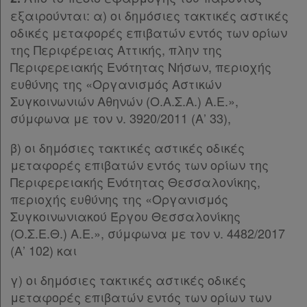
εξαιρούνται: α) οι δημόσιες τακτικές αστικές
οδικές μεταφορές επιβατών εντός των ορίων
της Περιφέρειας Αττικής, πλην της
Περιφερειακής Ενότητας Νήσων, περιοχής
ευθύνης της «Οργανισμός Αστικών
Συγκοινωνιών Αθηνών (Ο.Α.Σ.Α.) Α.Ε.»,
σύμφωνα με τον ν. 3920/2011 (Α’ 33),
β) οι δημόσιες τακτικές αστικές οδικές
μεταφορές επιβατών εντός των ορίων της
Περιφερειακής Ενότητας Θεσσαλονίκης,
περιοχής ευθύνης της «Οργανισμός
Συγκοινωνιακού Έργου Θεσσαλονίκης
(Ο.Σ.Ε.Θ.) Α.Ε.», σύμφωνα με τον ν. 4482/2017
(Α’ 102) και
γ) οι δημόσιες τακτικές αστικές οδικές
μεταφορές επιβατών εντός των ορίων των