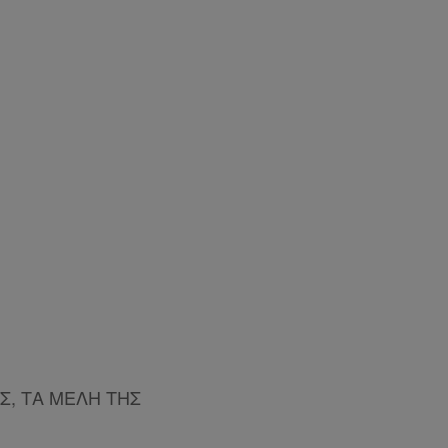
Σ, ΤΑ ΜΕΛΗ ΤΗΣ