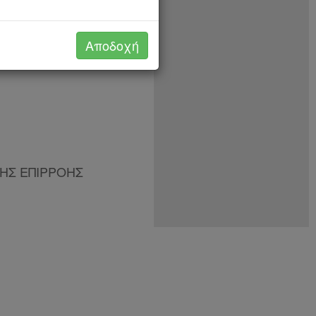
ΣΜΙΚΟΥΣ ΦΟΡΕΙΣ
Αποδοχή
ΣΗΣ ΕΠΙΡΡΟΗΣ