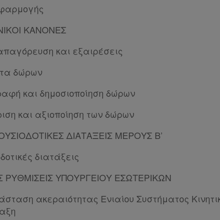
εφαρμογής
ΕΝΙΚΟΙ ΚΑΝΟΝΕΣ
 απαγόρευση και εξαιρέσεις
ητα δώρων
αφή και δημοσιοποίηση δώρων
ριση και αξιοποίηση των δώρων
ΞΟΥΣΙΟΔΟΤΙΚΕΣ ΔΙΑΤΑΞΕΙΣ ΜΕΡΟΥΣ Β’
δοτικές διατάξεις
ΕΣ ΡΥΘΜΙΣΕΙΣ ΥΠΟΥΡΓΕΙΟΥ ΕΣΩΤΕΡΙΚΩΝ
άσταση ακεραιότητας Ενιαίου Συστήματος Κινητι
ταξη