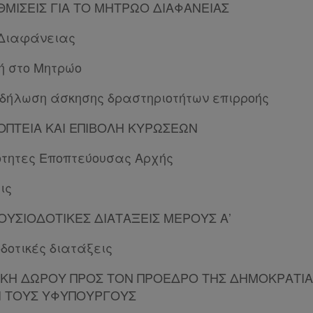
ΥΘΜΙΣΕΙΣ ΓΙΑ ΤΟ ΜΗΤΡΩΟ ΔΙΑΦΑΝΕΙΑΣ
 Διαφάνειας
ή στο Μητρώο
 δήλωση άσκησης δραστηριοτήτων επιρροής
ΠΟΠΤΕΙΑ ΚΑΙ ΕΠΙΒΟΛΗ ΚΥΡΩΣΕΩΝ
ότητες Εποπτεύουσας Αρχής
ις
ΞΟΥΣΙΟΔΟΤΙΚΕΣ ΔΙΑΤΑΞΕΙΣ ΜΕΡΟΥΣ Α’
δοτικές διατάξεις
ΤΙΚΗ ΔΩΡΟΥ ΠΡΟΣ ΤΟΝ ΠΡΟΕΔΡΟ ΤΗΣ ΔΗΜΟΚΡΑΤΙΑ
Ι ΤΟΥΣ ΥΦΥΠΟΥΡΓΟΥΣ