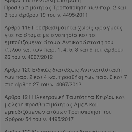
Προσβασιμότητας Τροποποίηση των παρ. 2 και
3 του άρθρου 19 του ν. 4495/2011
Άρθρο 119 Προσβασιμότητα χωρίς φραγμούς
για τα άτομα με αναπηρία και τα
εμποδιζόμενα άτομα Αντικατάσταση του
τίτλου και των παρ. 1, 4, 5, 8 και 9 του άρθρου
26 του ν. 4067/2012
Άρθρο 120 Ειδικές διατάξεις Αντικατάσταση
των παρ. 2 και 4 και προσθήκη των παρ. 6 και 7
στο άρθρο 27 του ν. 4067/2012
Άρθρο 121 Ηλεκτρονική Ταυτότητα Κτιρίου και
μελέτη προσβασιμότητας ΑμεΑ και
εμποδιζόμενων ατόμων Τροποποίηση του
άρθρου 54 του ν. 4495/2017
Άρθρο 122 Μη υπαγωγή στις διατάξεις των