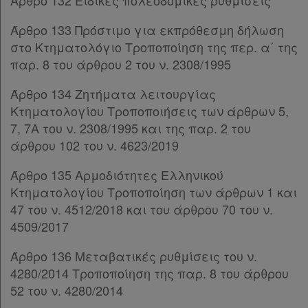
Άρθρο 132 Ειδικές πολεοδομικές ρυθμίσεις
Άρθρο 133 Πρόστιμο για εκπρόθεσμη δήλωση
στο Κτηματολόγιο Τροποποίηση της περ. α΄ της
παρ. 8 του άρθρου 2 του ν. 2308/1995
Άρθρο 134 Ζητήματα λειτουργίας
Κτηματολογίου Τροποποιήσεις των άρθρων 5,
7, 7Α του ν. 2308/1995 και της παρ. 2 του
άρθρου 102 του ν. 4623/2019
Άρθρο 135 Αρμοδιότητες Ελληνικού
Κτηματολογίου Τροποποίηση των άρθρων 1 και
47 του ν. 4512/2018 και του άρθρου 70 του ν.
4509/2017
Άρθρο 136 Μεταβατικές ρυθμίσεις του ν.
4280/2014 Τροποποίηση της παρ. 8 του άρθρου
52 του ν. 4280/2014