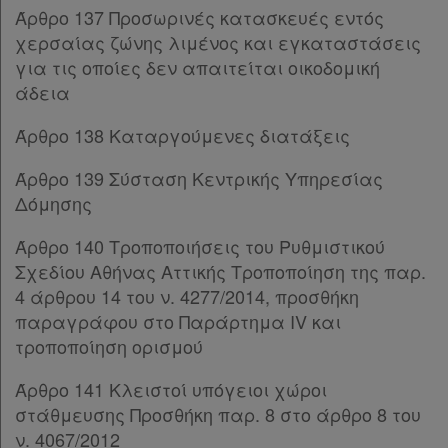
Άρθρο 137 Προσωρινές κατασκευές εντός
χερσαίας ζώνης λιμένος και εγκαταστάσεις
για τις οποίες δεν απαιτείται οικοδομική
άδεια
Άρθρο 138 Καταργούμενες διατάξεις
Άρθρο 139 Σύσταση Κεντρικής Υπηρεσίας
Δόμησης
Άρθρο 140 Τροποποιήσεις του Ρυθμιστικού
Σχεδίου Αθήνας Αττικής Τροποποίηση της παρ.
4 άρθρου 14 του ν. 4277/2014, προσθήκη
παραγράφου στο Παράρτημα IV και
τροποποίηση ορισμού
Άρθρο 141 Κλειστοί υπόγειοι χώροι
στάθμευσης Προσθήκη παρ. 8 στο άρθρο 8 του
ν. 4067/2012