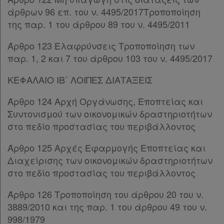
άρθρων 96 επ. του ν. 4495/2017Τροποποίηση
της παρ. 1 του άρθρου 89 του ν. 4495/2011
Άρθρο 123 Ελαφρύνσεις Τροποποίηση των
παρ. 1, 2 και 7 του άρθρου 103 του ν. 4495/2017
ΚΕΦΑΛΑΙΟ ΙΒ΄ ΛΟΙΠΕΣ ΔΙΑΤΑΞΕΙΣ
Άρθρο 124 Αρχή Οργάνωσης, Εποπτείας και
Συντονισμού των οικονομικών δραστηριοτήτων
στο πεδίο προστασίας του περιβάλλοντος
Άρθρο 125 Αρχές Εφαρμογής Εποπτείας και
Διαχείρισης των οικονομικών δραστηριοτήτων
στο πεδίο προστασίας του περιβάλλοντος
Άρθρο 126 Τροποποίηση του άρθρου 20 του ν.
3889/2010 και της παρ. 1 του άρθρου 49 του ν.
998/1979