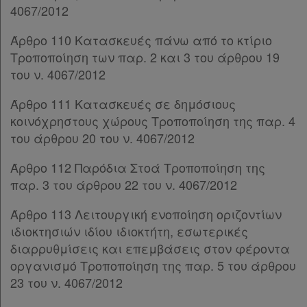
4067/2012
Άρθρο 110 Κατασκευές πάνω από το κτίριο
Τροποποίηση των παρ. 2 και 3 του άρθρου 19
του ν. 4067/2012
Άρθρο 111 Κατασκευές σε δημόσιους
κοινόχρηστους χώρους Τροποποίηση της παρ. 4
του άρθρου 20 του ν. 4067/2012
Άρθρο 112 Παρόδια Στοά Τροποποίηση της
παρ. 3 του άρθρου 22 του ν. 4067/2012
Άρθρο 113 Λειτουργική ενοποίηση οριζοντίων
ιδιοκτησιών ιδίου ιδιοκτήτη, εσωτερικές
διαρρυθμίσεις και επεμβάσεις στον φέροντα
οργανισμό Τροποποίηση της παρ. 5 του άρθρου
23 του ν. 4067/2012