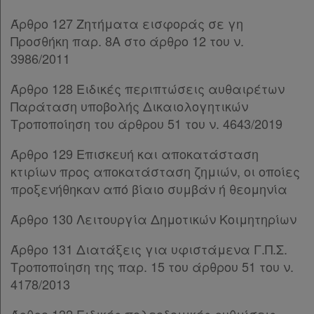
Άρθρο 127 Ζητήματα εισφοράς σε γη
Προσθήκη παρ. 8Α στο άρθρο 12 του ν.
3986/2011
Άρθρο 128 Ειδικές περιπτώσεις αυθαιρέτων
Παράταση υποβολής Δικαιολογητικών
Τροποποίηση του άρθρου 51 του ν. 4643/2019
Άρθρο 129 Επισκευή και αποκατάσταση
κτιρίων προς αποκατάσταση ζημιών, οι οποίες
προξενήθηκαν από βίαιο συμβάν ή θεομηνία
Άρθρο 130 Λειτουργία Δημοτικών Κοιμητηρίων
Άρθρο 131 Διατάξεις για υφιστάμενα Γ.Π.Σ.
Τροποποίηση της παρ. 15 του άρθρου 51 του ν.
4178/2013