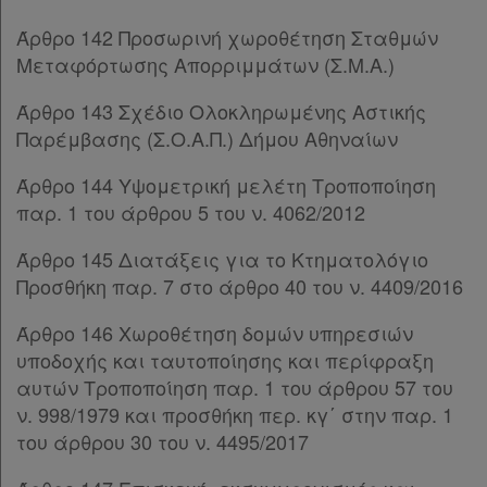
Άρθρο 142 Προσωρινή χωροθέτηση Σταθμών
Μεταφόρτωσης Απορριμμάτων (Σ.Μ.Α.)
Άρθρο 143 Σχέδιο Ολοκληρωμένης Αστικής
Παρέμβασης (Σ.Ο.Α.Π.) Δήμου Αθηναίων
Άρθρο 144 Υψομετρική μελέτη Τροποποίηση
παρ. 1 του άρθρου 5 του ν. 4062/2012
Άρθρο 145 Διατάξεις για το Κτηματολόγιο
Προσθήκη παρ. 7 στο άρθρο 40 του ν. 4409/2016
Άρθρο 146 Χωροθέτηση δομών υπηρεσιών
υποδοχής και ταυτοποίησης και περίφραξη
αυτών Τροποποίηση παρ. 1 του άρθρου 57 του
ν. 998/1979 και προσθήκη περ. κγ΄ στην παρ. 1
του άρθρου 30 του ν. 4495/2017