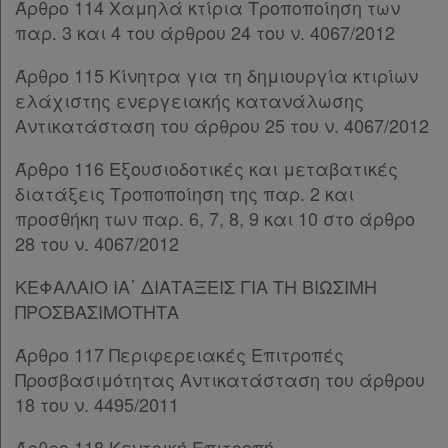
Άρθρο 114 Χαμηλά κτίρια Τροποποίηση των
παρ. 3 και 4 του άρθρου 24 του ν. 4067/2012
Άρθρο 115 Κίνητρα για τη δημιουργία κτιρίων
ελάχιστης ενεργειακής κατανάλωσης
Αντικατάσταση του άρθρου 25 του ν. 4067/2012
Άρθρο 116 Εξουσιοδοτικές και μεταβατικές
διατάξεις Τροποποίηση της παρ. 2 και
προσθήκη των παρ. 6, 7, 8, 9 και 10 στο άρθρο
28 του ν. 4067/2012
ΚΕΦΑΛΑΙΟ ΙΑ΄ ΔΙΑΤΑΞΕΙΣ ΓΙΑ ΤΗ ΒΙΩΣΙΜΗ
ΠΡΟΣΒΑΣΙΜΟΤΗΤΑ
Άρθρο 117 Περιφερειακές Επιτροπές
Προσβασιμότητας Αντικατάσταση του άρθρου
18 του ν. 4495/2011
Άρθρο 118 Κεντρική Επιτροπή