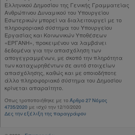
Ελληνικού Δημοσίου της Γενικής Γραμματείας
Ανθρώπινου Δυναμικού του Υπουργείου
Εσωτερικών μπορεί να διαλειτουργεί με το
πληροφοριακό σύστημα του Υπουργείου
Εργασίας και Κοινωνικών Υποθέσεων
«ΕΡΓΑΝΗ», προκειμένου να λαμβάνει
δεδομένα για την απασχόληση των
απογεγραμμένων, με σκοπό την πληρότητα
των καταχωρηθέντων σε αυτό στοιχείων
απασχόλησης, καθώς και με οποιοδήποτε
άλλο πληροφοριακό σύστημα του Δημοσίου
κρίνεται απαραίτητο.
Όπως τροποποιήθηκε με το
Άρθρο 27 Νόμος
4735/2020
με ισχύ την 12/10/2020
Δες την εξέλιξη της παραγράφου