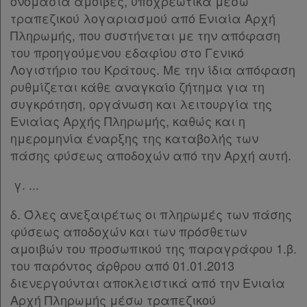
ονομασία αμοιβές, υποχρεωτικά μέσω
τραπεζικού λογαριασμού από Ενιαία Αρχή
Πληρωμής, που συστήνεται με την απόφαση
του προηγούμενου εδαφίου στο Γενικό
Λογιστήριο του Κράτους. Με την ίδια απόφαση
ρυθμίζεται κάθε αναγκαίο ζήτημα για τη
συγκρότηση, οργάνωση και λειτουργία της
Ενιαίας Αρχής Πληρωμής, καθώς και η
ημερομηνία έναρξης της καταβολής των
πάσης φύσεως αποδοχών από την Αρχή αυτή.
γ. ...
δ. Όλες ανεξαιρέτως οι πληρωμές των πάσης
φύσεως αποδοχών και των πρόσθετων
αμοιβών του προσωπικού της παραγράφου 1.β.
του παρόντος άρθρου από 01.01.2013
διενεργούνται αποκλειστικά από την Ενιαία
Αρχή Πληρωμής μέσω τραπεζικού