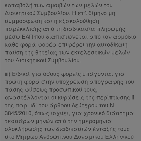
καταβολή των αμοιβών των μελών του
Διοικητικού Συμβουλίου. Η επί δίμηνο μη
συμμόρφωση και η εξακολούθηση
παρέκκλισης από τη διαδικασία πληρωμής
μέσω ΕΑΠ που διαπιστώνεται από τον αρμόδιο
κάθε φορά φορέα επιφέρει την αυτοδίκαιη
παύση της θητείας των εκτελεστικών μελών
του Διοικητικού Συμβουλίου.
iii) Ειδικά για όσους φορείς υπάγονται για
πρώτη φορά στην υποχρέωση απογραφής του
πάσης φύσεως προσωπικού τους,
αναστέλλονται οι κυρώσεις της περίπτωσης ii
της παρ. ιδ΄ του άρθρου δεύτερου του Ν.
3845/2010, όπως ισχύει, για χρονικό διάστημα
τεσσάρων μηνών από την ημερομηνία
ολοκλήρωσης των διαδικασιών ένταξής τους
στο Μητρώο Ανθρώπινου Δυναμικού Ελληνικού