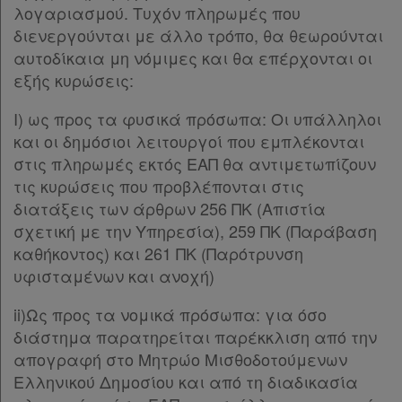
λογαριασμού. Τυχόν πληρωμές που
διενεργούνται με άλλο τρόπο, θα θεωρούνται
αυτοδίκαια μη νόμιμες και θα επέρχονται οι
εξής κυρώσεις:
I) ως προς τα φυσικά πρόσωπα: Οι υπάλληλοι
και οι δημόσιοι λειτουργοί που εμπλέκονται
στις πληρωμές εκτός ΕΑΠ θα αντιμετωπίζουν
τις κυρώσεις που προβλέπονται στις
διατάξεις των άρθρων 256 ΠΚ (Απιστία
σχετική με την Υπηρεσία), 259 ΠΚ (Παράβαση
καθήκοντος) και 261 ΠΚ (Παρότρυνση
υφισταμένων και ανοχή)
ii)Ως προς τα νομικά πρόσωπα: για όσο
διάστημα παρατηρείται παρέκκλιση από την
απογραφή στο Μητρώο Μισθοδοτούμενων
Ελληνικού Δημοσίου και από τη διαδικασία