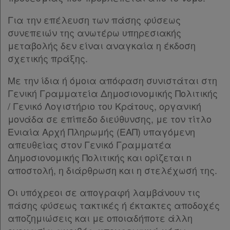
Για την επέλευση των πάσης φύσεως
συνεπειών της ανωτέρω υπηρεσιακής
μεταβολής δεν είναι αναγκαία η έκδοση
σχετικής πράξης.
Με την ίδια ή όμοια απόφαση συνιστάται στη
Γενική Γραμματεία Δημοσιονομικής Πολιτικής
/ Γενικό Λογιστήριο του Κράτους, οργανική
μονάδα σε επίπεδο διεύθυνσης, με τον τίτλο
Ενιαία Αρχή Πληρωμής (ΕΑΠ) υπαγόμενη
απευθείας στον Γενικό Γραμματέα
Δημοσιονομικής Πολιτικής και ορίζεται n
αποστολή, η διάρθρωση και η στελέχωσή της.
Οι υπόχρεοι σε απογραφή λαμβάνουν τις
πάσης φύσεως τακτικές ή έκτακτες αποδοχές
αποζημιώσεις και με οποιαδήποτε άλλη