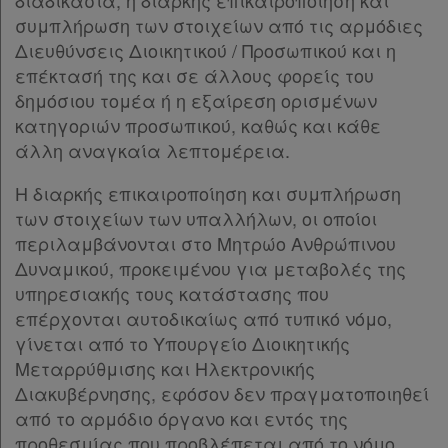
διαδικασία, η διαρκής επικαιροποίηση και
συμπλήρωση των στοιχείων από τις αρμόδιες
Διευθύνσεις Διοικητικού / Προσωπικού και η
επέκτασή της και σε άλλους φορείς του
δημόσιου τομέα ή η εξαίρεση ορισμένων
κατηγοριών προσωπικού, καθώς και κάθε
άλλη αναγκαία λεπτομέρεια.
Η διαρκής επικαιροποίηση και συμπλήρωση
των στοιχείων των υπαλλήλων, οι οποίοι
περιλαμβάνονται στο Μητρώο Ανθρώπινου
Δυναμικού, προκειμένου για μεταβολές της
υπηρεσιακής τους κατάστασης που
επέρχονται αυτοδικαίως από τυπικό νόμο,
γίνεται από το Υπουργείο Διοικητικής
Μεταρρύθμισης και Ηλεκτρονικής
Διακυβέρνησης, εφόσον δεν πραγματοποιηθεί
από το αρμόδιο όργανο και εντός της
προθεσμίας που προβλέπεται από το νόμο.