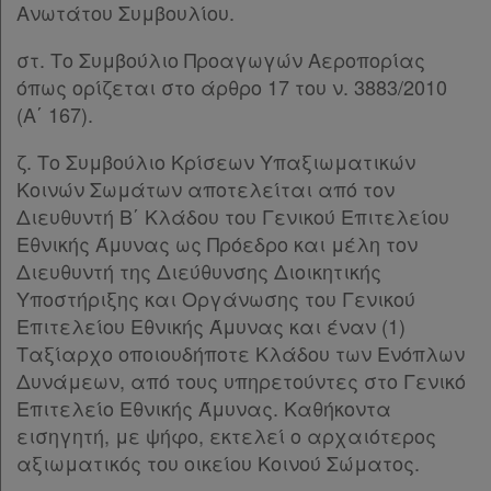
Ανωτάτου Συμβουλίου.
στ. Το Συμβούλιο Προαγωγών Αεροπορίας
όπως ορίζεται στο άρθρο 17 του ν. 3883/2010
(Α΄ 167).
ζ. Το Συμβούλιο Κρίσεων Υπαξιωματικών
Κοινών Σωμάτων αποτελείται από τον
Διευθυντή Β΄ Κλάδου του Γενικού Επιτελείου
Εθνικής Άμυνας ως Πρόεδρο και μέλη τον
Διευθυντή της Διεύθυνσης Διοικητικής
Υποστήριξης και Οργάνωσης του Γενικού
Επιτελείου Εθνικής Άμυνας και έναν (1)
Ταξίαρχο οποιουδήποτε Κλάδου των Ενόπλων
Δυνάμεων, από τους υπηρετούντες στο Γενικό
Επιτελείο Εθνικής Άμυνας. Καθήκοντα
εισηγητή, με ψήφο, εκτελεί ο αρχαιότερος
αξιωματικός του οικείου Κοινού Σώματος.