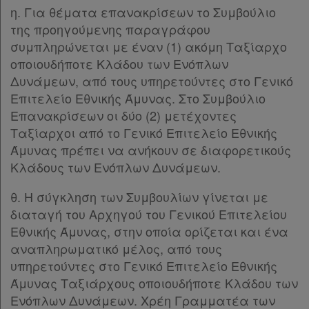
η. Για θέματα επανακρίσεων το Συμβούλιο
της προηγούμενης παραγράφου
συμπληρώνεται με έναν (1) ακόμη Ταξίαρχο
οποιουδήποτε Κλάδου των Ενόπλων
Δυνάμεων, από τους υπηρετούντες στο Γενικό
Επιτελείο Εθνικής Άμυνας. Στο Συμβούλιο
Επανακρίσεων οι δύο (2) μετέχοντες
Ταξίαρχοι από το Γενικό Επιτελείο Εθνικής
Άμυνας πρέπει να ανήκουν σε διαφορετικούς
Κλάδους των Ενόπλων Δυνάμεων.
θ. Η σύγκληση των Συμβουλίων γίνεται με
διαταγή του Αρχηγού του Γενικού Επιτελείου
Εθνικής Άμυνας, στην οποία ορίζεται και ένα
αναπληρωματικό μέλος, από τους
υπηρετούντες στο Γενικό Επιτελείο Εθνικής
Άμυνας Ταξιάρχους οποιουδήποτε Κλάδου των
Ενόπλων Δυνάμεων. Χρέη Γραμματέα των