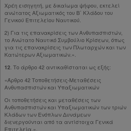
Xρέη εισηγητή, με δικαίωμα ψήφου, εκτελεί
ανώτατος Αξιωματικός του Β΄ Κλάδου του
Γενικού Επιτελείου Ναυτικού.
2) Για τις επανακρίσεις των Ανθυπασπιστών,
το Ανώτατο Ναυτικό Συμβούλιο Κρίσεων, όπως
για τις επανακρίσεις των Πλωταρχών και των
Κατώτερων Αξιωματικών.».
. Το άρθρο 42 αντικαθίσταται ως εξής:
12
«Άρθρο 42 Τοποθετήσεις-Μεταθέσεις
Ανθυπασπιστών και Υπαξιωματικών
Οι τοποθετήσεις και μεταθέσεις των
Ανθυπασπιστών και Υπαξιωματικών των τριών
Κλάδων των Ενόπλων Δυνάμεων
διενεργούνται από τα αντίστοιχα Γενικά
Επιτελεία.».