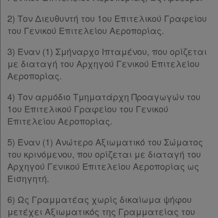
2) Τον Διευθυντή του 1ου Επιτελικού Γραφείου
του Γενικού Επιτελείου Αεροπορίας.
3) Έναν (1) Σμήναρχο Ιπταμένου, που ορίζεται
με διαταγή του Αρχηγού Γενικού Επιτελείου
Αεροπορίας.
4) Τον αρμόδιο Τμηματάρχη Προαγωγών του
1ου Επιτελικού Γραφείου του Γενικού
Επιτελείου Αεροπορίας.
5) Έναν (1) Ανώτερο Αξιωματικό του Σώματος
του κρινόμενου, που ορίζεται με διαταγή του
Αρχηγού Γενικού Επιτελείου Αεροπορίας ως
Εισηγητή.
6) Ως Γραμματέας χωρίς δικαίωμα ψήφου
μετέχει Αξιωματικός της Γραμματείας του