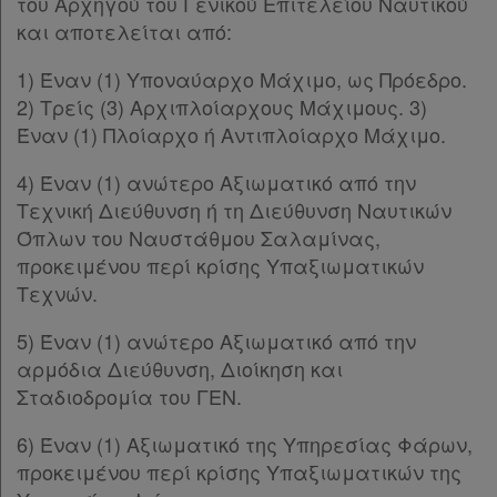
του Αρχηγού του Γενικού Επιτελείου Ναυτικού
και αποτελείται από:
1) Έναν (1) Υποναύαρχο Μάχιμο, ως Πρόεδρο.
2) Τρείς (3) Αρχιπλοίαρχους Μάχιμους. 3)
Έναν (1) Πλοίαρχο ή Αντιπλοίαρχο Μάχιμο.
4) Έναν (1) ανώτερο Αξιωματικό από την
Τεχνική Διεύθυνση ή τη Διεύθυνση Ναυτικών
Όπλων του Ναυστάθμου Σαλαμίνας,
προκειμένου περί κρίσης Υπαξιωματικών
Τεχνών.
5) Έναν (1) ανώτερο Αξιωματικό από την
αρμόδια Διεύθυνση, Διοίκηση και
Σταδιοδρομία του ΓΕΝ.
6) Έναν (1) Αξιωματικό της Υπηρεσίας Φάρων,
προκειμένου περί κρίσης Υπαξιωματικών της