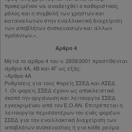
προκειμένου να αναδειχθεί ο καθοριστικός
ρόλος και η συμβολή των χρηστών και
καταναλωτών στην εναλλακτική διαχείριση
των αποβλήτων συσκευασιών και άλλων
προϊόντων.».
Άρθρο 4
Μετά το άρθρο 4 του ν. 2939/2001 προστίθενται
άρθρα 4Α, 4Β και 4Γ ως εξής:
«Άρθρο 4Α
Ρυθμίσεις για τους Φορείς ΣΣΕΔ και ΑΣΕΔ
1. Οι φορείς ΣΣΕΔ έχουν ως αποκλειστικό
σκοπό την οργάνωση και λειτουργία ΣΣΕΔ
εγκεκριμένου από τον Ε.Ο.ΑΝ. Επιτρέπεται η
λειτουργία περισσοτέρων του ενός φορέων
ΣΣΕΔ για την εναλλακτική διαχείριση των
αποβλήτων συσκευασίας ή για κάθε ρεύμα