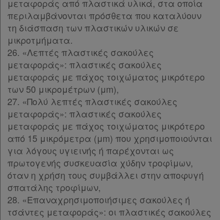
μεταφοράς από πλαστικά υλικά, στα οποία
περιλαμβάνονται πρόσθετα που καταλύουν
τη διάσπαση των πλαστικών υλικών σε
μικροτμήματα.
26. «Λεπτές πλαστικές σακούλες
μεταφοράς»: πλαστικές σακούλες
μεταφοράς με πάχος τοιχώματος μικρότερο
των 50 μικρομέτρων (μm),
27. «Πολύ λεπτές πλαστικές σακούλες
μεταφοράς»: πλαστικές σακούλες
μεταφοράς με πάχος τοιχώματος μικρότερο
από 15 μικρόμετρα (μm) που χρησιμοποιούνται
για λόγους υγιεινής ή παρέχονται ως
πρωτογενής συσκευασία χύδην τροφίμων,
όταν η χρήση τους συμβάλλει στην αποφυγή
σπατάλης τροφίμων,
28. «Επαναχρησιμοποιήσιμες σακούλες ή
τσάντες μεταφοράς»: οι πλαστικές σακούλες