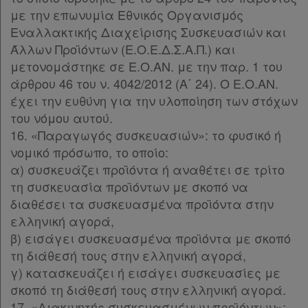
με την επωνυμία Εθνικός Οργανισμός
Εναλλακτικής Διαχείρισης Συσκευασιών και
Άλλων Προϊόντων (Ε.Ο.Ε.Δ.Σ.Α.Π.) και
μετονομάστηκε σε Ε.Ο.ΑΝ. με την παρ. 1 του
άρθρου 46 του ν. 4042/2012 (Α΄ 24). Ο Ε.Ο.ΑΝ.
έχει την ευθύνη για την υλοποίηση των στόχων
του νόμου αυτού.
16. «Παραγωγός συσκευασιών»: το φυσικό ή
νομικό πρόσωπο, το οποίο:
α) συσκευάζει προϊόντα ή αναθέτει σε τρίτο
τη συσκευασία προϊόντων με σκοπό να
διαθέσει τα συσκευασμένα προϊόντα στην
ελληνική αγορά,
β) εισάγει συσκευασμένα προϊόντα με σκοπό
τη διάθεσή τους στην ελληνική αγορά,
γ) κατασκευάζει ή εισάγει συσκευασίες με
σκοπό τη διάθεσή τους στην ελληνική αγορά.
17. «Διακινητής συσκευασμένων προϊόντων»: