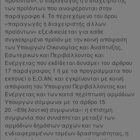
προϊόντων»: ο παραγωγός ή ο διαχειριστής
των προϊόντων που αναφέρονται στην
παράγραφο 4. Το περιεχόμενο του όρου
«παραγωγός ή διαχειριστής άλλων
προϊόντων» εξειδικεύεται για κάθε
συγκεκριμένο προϊόν με την κοινή απόφαση
των Υπουργών Οικονομίας και Ανάπτυξης,
Εσωτερικών και Περιβάλλοντος και
Ενέργειας που εκδίδεται δυνάμει του άρθρου
17 παράγραφος 1 ή με τα προγράμματα που
εκπονεί ο Ε.Ο.ΑΝ. και εγκρίνονται με κοινή
απόφαση του Υπουργού Περιβάλλοντος και
Ενέργειας και των κατά περίπτωση αρμόδιων
Υπουργών σύμφωνα με το άρθρο 15.
20. «Εθελοντική συμφωνία»: η επίσημη
συμφωνία που συνάπτεται μεταξύ των
αρμόδιων δημόσιων αρχών και των
ενδιαφερομένων τομέων δραστηριότητας, η