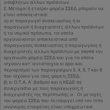
αποβλήτων άλλων προϊόντων.
2. Μέτοχοι ή εταίροι φορέα ΣΣΕΔ μπορούν να
είναι αποκλειστικά:
α) οι παραγωγοί συσκευασίας ή οι
παραγωγοί ή διαχειριστές άλλων προϊόντων
ή τα νομικά πρόσωπα, τα οποία
οργανώνονται αποκλειστικά από
παραγωγούς συσκευασίας ή παραγωγούς ή
διαχειριστές άλλων προϊόντων με σκοπό την
οργάνωση φορέα ΣΣΕΔ και για τα οποία
ισχύουν κατ’ αντιστοιχία οι όροι και
περιορισμοί των παραγράφων 3, 4, 5, 7 και 8
που ισχύουν για τους φορείς ΣΣΕΔ,
β) οι Ο.Τ.Α. Α΄ βαθμού και η ΚΕΔΕ σε
συνεργασία με τους παραγωγούς ή
διαχειριστές της περίπτωσης α΄. Οι μετοχές
του φορέα ΣΣΕΔ που λειτουργεί υπό τον τύπο
ανώνυμης εταιρείας είναι υποχρεωτικά