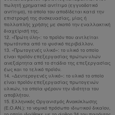
πωλητή χρηματικό αντίτιμο (εγγυοδοτικό
αντίτιμο), το οποίο του αποδίδεται κατά την
επιστροφή της συσκευασίας, μίας ή
πολλαπλής χρήσης με σκοπό την εναλλακτική
διαχείρισή της.
12. «Πρώτη ύλη»: το προϊόν που αντλείται
πρωτότυπα από το φυσικό περιβάλλον.
13. «Πρωτογενές υλικό»: το υλικό το οποίο
είναι προϊόν επεξεργασίας πρώτων υλών
ανεξάρτητα από το στάδιο της επεξεργασίας
έως και το τελικό προϊόν.
14. «Δευτερογενές υλικό»: το υλικό το οποίο
είναι προϊόν επεξεργασίας πρωτογενών
υλικών, τα οποία φέρουν την ιδιότητα του
αποβλήτου.
15. Ελληνικός Οργανισμός Ανακύκλωσης
(Ε.Ο.ΑΝ.): το νομικό πρόσωπο ιδιωτικού δικαίου,
το οποίο ιδρύθηκε με το άρθρο 24 του παρόντος