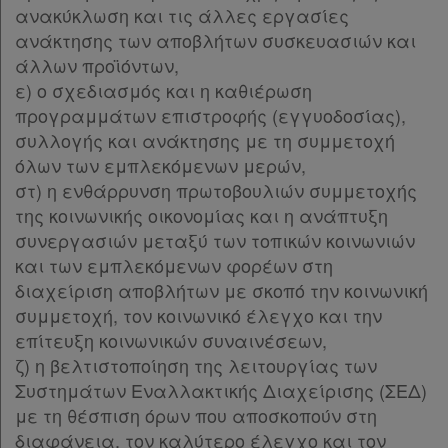
ανακύκλωση και τις άλλες εργασίες
ανάκτησης των αποβλήτων συσκευασιών και
άλλων προϊόντων,
ε) ο σχεδιασμός και η καθιέρωση
προγραμμάτων επιστροφής (εγγυοδοσίας),
συλλογής και ανάκτησης με τη συμμετοχή
όλων των εμπλεκόμενων μερών,
στ) η ενθάρρυνση πρωτοβουλιών συμμετοχής
της κοινωνικής οικονομίας και η ανάπτυξη
συνεργασιών μεταξύ των τοπικών κοινωνιών
και των εμπλεκόμενων φορέων στη
διαχείριση αποβλήτων με σκοπό την κοινωνική
συμμετοχή, τον κοινωνικό έλεγχο και την
επίτευξη κοινωνικών συναινέσεων,
ζ) η βελτιστοποίηση της λειτουργίας των
Συστημάτων Εναλλακτικής Διαχείρισης (ΣΕΔ)
με τη θέσπιση όρων που αποσκοπούν στη
διαφάνεια, τον καλύτερο έλεγχο και τον