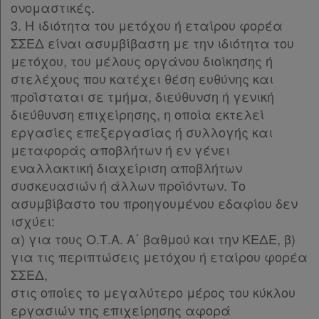
ονομαστικές.
3. Η ιδιότητα του μετόχου ή εταίρου φορέα
ΣΣΕΔ είναι ασυμβίβαστη με την ιδιότητα του
μετόχου, του μέλους οργάνου διοίκησης ή
στελέχους που κατέχει θέση ευθύνης και
προΐσταται σε τμήμα, διεύθυνση ή γενική
διεύθυνση επιχείρησης, η οποία εκτελεί
εργασίες επεξεργασίας ή συλλογής και
μεταφοράς αποβλήτων ή εν γένει
εναλλακτική διαχείριση αποβλήτων
συσκευασιών ή άλλων προϊόντων. Το
ασυμβίβαστο του προηγουμένου εδαφίου δεν
ισχύει:
α) για τους Ο.Τ.Α. Α΄ βαθμού και την ΚΕΔΕ, β)
για τις περιπτώσεις μετόχου ή εταίρου φορέα
ΣΣΕΔ,
στις οποίες το μεγαλύτερο μέρος του κύκλου
εργασιών της επιχείρησης αφορά