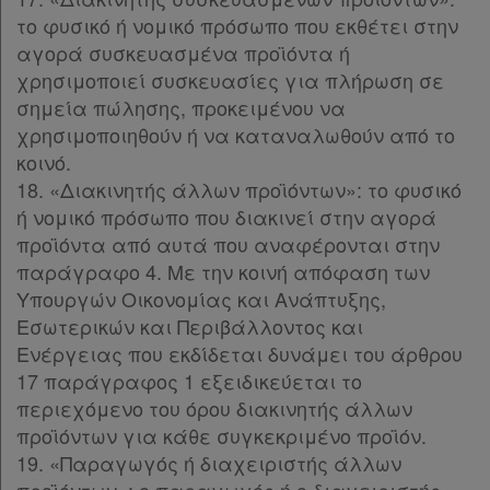
το φυσικό ή νομικό πρόσωπο που εκθέτει στην
αγορά συσκευασμένα προϊόντα ή
χρησιμοποιεί συσκευασίες για πλήρωση σε
σημεία πώλησης, προκειμένου να
χρησιμοποιηθούν ή να καταναλωθούν από το
κοινό.
18. «Διακινητής άλλων προϊόντων»: το φυσικό
ή νομικό πρόσωπο που διακινεί στην αγορά
προϊόντα από αυτά που αναφέρονται στην
παράγραφο 4. Με την κοινή απόφαση των
Υπουργών Οικονομίας και Ανάπτυξης,
Εσωτερικών και Περιβάλλοντος και
Ενέργειας που εκδίδεται δυνάμει του άρθρου
17 παράγραφος 1 εξειδικεύεται το
περιεχόμενο του όρου διακινητής άλλων
προϊόντων για κάθε συγκεκριμένο προϊόν.
19. «Παραγωγός ή διαχειριστής άλλων