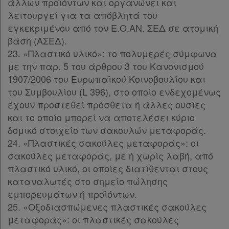
άλλων προϊόντων και οργανώνει και
λειτουργεί για τα απόβλητά του
εγκεκριμένου από τον Ε.Ο.ΑΝ. ΣΕΔ σε ατομική
βάση (ΑΣΕΔ).
23. «Πλαστικό υλικό»: το πολυμερές σύμφωνα
με την παρ. 5 του άρθρου 3 του Κανονισμού
1907/2006 του Ευρωπαϊκού Κοινοβουλίου και
του Συμβουλίου (L 396), στο οποίο ενδεχομένως
έχουν προστεθεί πρόσθετα ή άλλες ουσίες
και το οποίο μπορεί να αποτελέσει κύριο
δομικό στοιχείο των σακουλών μεταφοράς.
24. «Πλαστικές σακούλες μεταφοράς»: οι
σακούλες μεταφοράς, με ή χωρίς λαβή, από
πλαστικό υλικό, οι οποίες διατίθενται στους
καταναλωτές στο σημείο πώλησης
εμπορευμάτων ή προϊόντων.
25. «Οξοδιασπώμενες πλαστικές σακούλες
μεταφοράς»: οι πλαστικές σακούλες