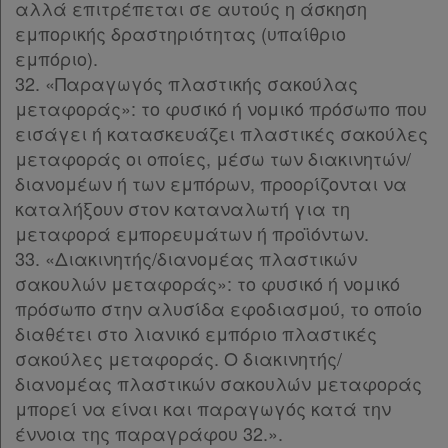
αλλά επιτρέπεται σε αυτούς η άσκηση
εμπορικής δραστηριότητας (υπαίθριο
εμπόριο).
32. «Παραγωγός πλαστικής σακούλας
μεταφοράς»: το φυσικό ή νομικό πρόσωπο που
εισάγει ή κατασκευάζει πλαστικές σακούλες
μεταφοράς οι οποίες, μέσω των διακινητών/
διανομέων ή των εμπόρων, προορίζονται να
καταλήξουν στον καταναλωτή για τη
μεταφορά εμπορευμάτων ή προϊόντων.
33. «Διακινητής/διανομέας πλαστικών
σακουλών μεταφοράς»: το φυσικό ή νομικό
πρόσωπο στην αλυσίδα εφοδιασμού, το οποίο
διαθέτει στο λιανικό εμπόριο πλαστικές
σακούλες μεταφοράς. Ο διακινητής/
διανομέας πλαστικών σακουλών μεταφοράς
μπορεί να είναι και παραγωγός κατά την
έννοια της παραγράφου 32.».