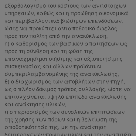
εξορθολογισμό του κόστους των αντίστοιχων
υπηρεσιών, καθώς και η προώθηση οικονομικά
και περιβαλλοντικά βιώσιμων επενδύσεων,
ώστε να προκύπτει ανταποδοτικό όφελος
προς τον πολίτη από την ανακύκλωση,
η) ο καθορισμός των βασικών απαιτήσεων ως
προς τη σύνθεση και τη φύση της
επαναχρησιμοποιήσιμης και αξιοποιήσιμης
συσκευασίας και άλλων προϊόντων
συμπεριλαμβανομένης της ανακύκλωσης,
θ) ο διαχωρισμός των αποβλήτων στην πηγή,
ως ο πλέον δόκιμος τρόπος συλλογής, ώστε να
επιτυγχάνεται υψηλό επίπεδο ανακύκλωσης
και ανάκτησης υλικών,
ι) ο περιορισμός των συνολικών επιπτώσεων
της χρήσης των πόρων και η βελτίωση της
αποδοτικότητάς της, με την ανάκτηση
δευτερογενών πρώτων υλών και την ανάπτυξη