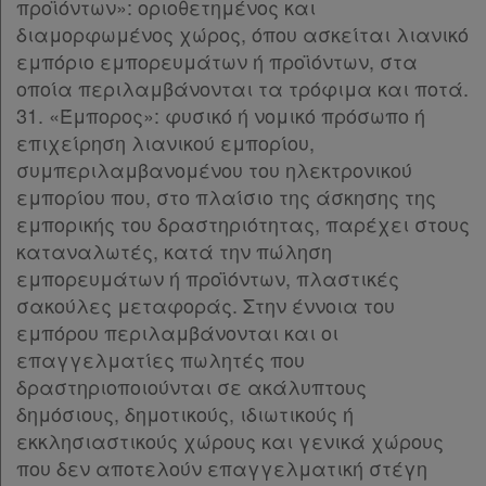
προϊόντων»: οριοθετημένος και
διαμορφωμένος χώρος, όπου ασκείται λιανικό
εμπόριο εμπορευμάτων ή προϊόντων, στα
οποία περιλαμβάνονται τα τρόφιμα και ποτά.
31. «Έμπορος»: φυσικό ή νομικό πρόσωπο ή
επιχείρηση λιανικού εμπορίου,
συμπεριλαμβανομένου του ηλεκτρονικού
εμπορίου που, στο πλαίσιο της άσκησης της
εμπορικής του δραστηριότητας, παρέχει στους
καταναλωτές, κατά την πώληση
εμπορευμάτων ή προϊόντων, πλαστικές
σακούλες μεταφοράς. Στην έννοια του
εμπόρου περιλαμβάνονται και οι
επαγγελματίες πωλητές που
δραστηριοποιούνται σε ακάλυπτους
δημόσιους, δημοτικούς, ιδιωτικούς ή
εκκλησιαστικούς χώρους και γενικά χώρους
που δεν αποτελούν επαγγελματική στέγη