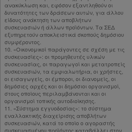
ανακύκλωση και, εφόσον εξαντληθούν οι
δυνατότητες των δράσεων αυτών, για άλλου
είδους ανάκτηση των αποβλήτων
συσκευασιών ή άλλων προϊόντων. Τα ΣΕΔ
εξυπηρετούν αποκλειστικά σκοπούς δημόσιου
συμφέροντος.
10. «Οικονομικοί παράγοντες σε σχέση με τις
συσκευασίες»: οι προμηθευτές υλικών
συσκευασίας, οι παραγωγοί και μετατροπείς
συσκευασιών, τα εμφιαλωτήρια, οι χρήστες,
οι εισαγωγείς, οι έμποροι, οι διανομείς, οι
δημόσιες αρχές και οι δημόσιοι οργανισμοί,
στους οποίους περιλαμβάνονται και οι
oργανισμοί τοπικής αυτοδιοίκησης.
11. «Σύστημα εγγυοδοσίας»: το σύστημα
εναλλακτικής διαχείρισης αποβλήτων
συσκευασιών, κατά το οποίο ο αγοραστής
συσκευασμένου προϊόντος καταβάλλει στον