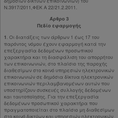
δημόσιων δικτύων επικοινωνιών) του
Ν.3917/2011,ΦΕΚ Α 22/21.2.2011.
Άρθρο 3
Πεδίο εφαρμογής
. Οι διατάξεις των άρθρων 1 έως 17 του
1
παρόντος νόμου έχουν εφαρμογή κατά την
επεξεργασία δεδομένων προσωπικού
χαρακτήρα και τη διασφάλιση του απορρήτου
των επικοινωνιών, στο πλαίσιο της παροχής
διαθεσίμων στο κοινό υπηρεσιών ηλεκτρονικών
επικοινωνιών σε δημόσια δίκτυα ηλεκτρονικών
επικοινωνιών περιλαμβανομένων αυτών που
υποστηρίζουν συσκευές συλλογής δεδομένων
και ταυτοποίησης. Για την επεξεργασία
δεδομένων προσωπικού χαρακτήρα που
πραγματοποιείται στο πλαίσιο μη διαθεσίμων
στο κοινό δικτύων και υπηρεσιών ηλεκτρονικών