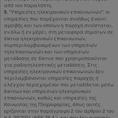
από τον παραλήπτη.
"Υπηρεσίες ηλεκτρονικών επικοινωνιών": οι
9.
υπηρεσίες που παρέχονται συνήθως έναντι
αμοιβής και των οποίων η παροχή συνίσταται,
εν όλω ή εν μέρει, στη μεταφορά σημάτων σε
δίκτυα ηλεκτρονικών επικοινωνιών,
συμπεριλαμβανομένων των υπηρεσιών
τηλεπικοινωνιών και των υπηρεσιών
μετάδοσης σε δίκτυα που χρησιμοποιούνται
για ραδιοτηλεοπτικές μεταδόσεις. Στις
υπηρεσίες ηλεκτρονικών επικοινωνιών δεν
περιλαμβάνονται υπηρεσίες παροχής ή
ελέγχου περιεχομένου που μεταδίδεται μέσω
δικτύων και υπηρεσιών ηλεκτρονικών
επικοινωνιών, καθώς και υπηρεσίες της
Κοινωνίας της Πληροφορίας, όπως αυτές
ορίζονται στην παράγραφο 2 του άρθρου 2 του
π.δ. 39/2001 (ΦΕΚ 28 Α΄), και που δεν αφορούν,