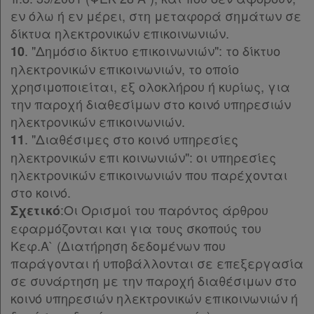
εν όλω ή εν μέρει, στη μεταφορά σημάτων σε
δίκτυα ηλεκτρονικών επικοινωνιών.
. "Δημόσιο δίκτυο επικοινωνιών": το δίκτυο
10
ηλεκτρονικών επικοινωνιών, το οποίο
χρησιμοποιείται, εξ ολοκλήρου ή κυρίως, για
την παροχή διαθεσίμων στο κοινό υπηρεσιών
ηλεκτρονικών επικοινωνιών.
. "Διαθέσιμες στο κοινό υπηρεσίες
11
ηλεκτρονικών επι κοινωνιών": oι υπηρεσίες
ηλεκτρονικών επικοινωνιών που παρέχονται
στο κοινό.
:Οι Ορισμοί του παρόντος άρθρου
Σχετικό
εφαρμόζονται και για τους σκοπούς του
Κεφ.Α` (Διατήρηση δεδομένων που
παράγονται ή υποβάλλονται σε επεξεργασία
σε συνάρτηση με την παροχή διαθέσιμων στο
κοινό υπηρεσιών ηλεκτρονικών επικοινωνιών ή