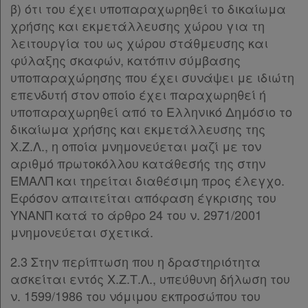
β) ότι του έχει υποπαραχωρηθεί το δικαίωμα
χρήσης και εκμετάλλευσης χώρου για τη
λειτουργία του ως χώρου στάθμευσης και
φύλαξης σκαφών, κατόπιν σύμβασης
υποπαραχώρησης που έχει συνάψει με ιδιώτη
επενδυτή στον οποίο έχει παραχωρηθεί ή
υποπαραχωρηθεί από το Ελληνικό Δημόσιο το
δικαίωμα χρήσης και εκμετάλλευσης της
Χ.Ζ.Λ., η οποία μνημονεύεται μαζί με τον
αριθμό πρωτοκόλλου κατάθεσής της στην
ΕΜΑΛΠ και τηρείται διαθέσιμη προς έλεγχο.
Εφόσον απαιτείται απόφαση έγκρισης του
ΥΝΑΝΠ κατά το άρθρο 24 του ν. 2971/2001
μνημονεύεται σχετικά.
2.3 Στην περίπτωση που η δραστηριότητα
ασκείται εντός Χ.Ζ.Τ.Λ., υπεύθυνη δήλωση του
ν. 1599/1986 του νόμιμου εκπροσώπου του