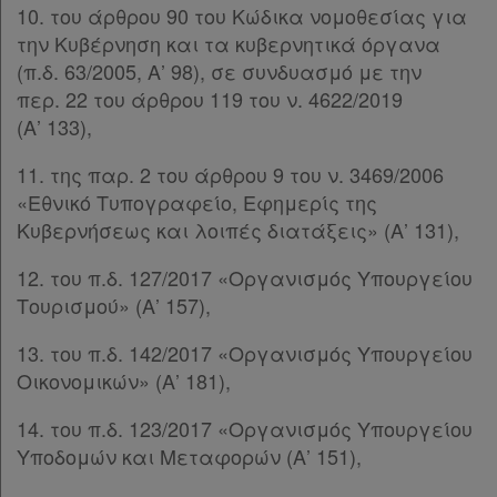
10. του άρθρου 90 του Κώδικα νομοθεσίας για
την Κυβέρνηση και τα κυβερνητικά όργανα
(π.δ. 63/2005, Α’ 98), σε συνδυασμό με την
περ. 22 του άρθρου 119 του ν. 4622/2019
(Α’ 133),
11. της παρ. 2 του άρθρου 9 του ν. 3469/2006
«Εθνικό Τυπογραφείο, Εφημερίς της
Κυβερνήσεως και λοιπές διατάξεις» (Α’ 131),
12. του π.δ. 127/2017 «Οργανισμός Υπουργείου
Τουρισμού» (Α’ 157),
13. του π.δ. 142/2017 «Οργανισμός Υπουργείου
Οικονομικών» (Α’ 181),
14. του π.δ. 123/2017 «Οργανισμός Υπουργείου
Υποδομών και Μεταφορών (Α’ 151),