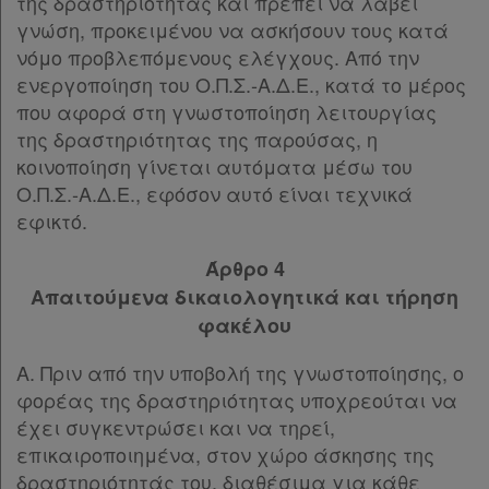
της δραστηριότητας και πρέπει να λάβει
γνώση, προκειμένου να ασκήσουν τους κατά
νόμο προβλεπόμενους ελέγχους. Από την
ενεργοποίηση του Ο.Π.Σ.-Α.Δ.Ε., κατά το μέρος
που αφορά στη γνωστοποίηση λειτουργίας
της δραστηριότητας της παρούσας, η
κοινοποίηση γίνεται αυτόματα μέσω του
Ο.Π.Σ.-Α.Δ.Ε., εφόσον αυτό είναι τεχνικά
εφικτό.
Άρθρο 4
Απαιτούμενα δικαιολογητικά και τήρηση
φακέλου
Α. Πριν από την υποβολή της γνωστοποίησης, ο
φορέας της δραστηριότητας υποχρεούται να
έχει συγκεντρώσει και να τηρεί,
επικαιροποιημένα, στον χώρο άσκησης της
δραστηριότητάς του, διαθέσιμα για κάθε