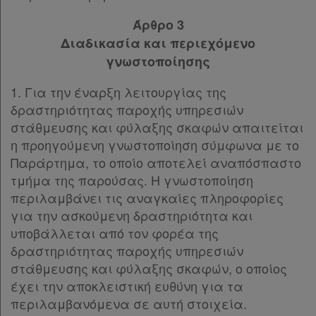
Άρθρο 3
Διαδικασία και περιεχόμενο
γνωστοποίησης
1. Για την έναρξη λειτουργίας της
δραστηριότητας παροχής υπηρεσιών
στάθμευσης και φύλαξης σκαφών απαιτείται
η προηγούμενη γνωστοποίηση σύμφωνα με το
Παράρτημα, το οποίο αποτελεί αναπόσπαστο
τμήμα της παρούσας. Η γνωστοποίηση
περιλαμβάνει τις αναγκαίες πληροφορίες
για την ασκούμενη δραστηριότητα και
υποβάλλεται από τον φορέα της
δραστηριότητας παροχής υπηρεσιών
στάθμευσης και φύλαξης σκαφών, ο οποίος
έχει την αποκλειστική ευθύνη για τα
περιλαμβανόμενα σε αυτή στοιχεία.