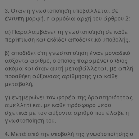
3. Όταν η γνωστοποίηση υποβάλλεται σε
έντυπη μορφή, η αρμόδια αρχή του άρθρου 2:
α) Παραλαμβάνει τη γνωστοποίηση σε κάθε
περίπτωση και εκδίδει αποδεικτικό υποβολής,
β) αποδίδει στη γνωστοποίηση έναν μοναδικό
αύξοντα αριθμό, ο οποίος παραμένει ο ίδιος
ακόμα και όταν αυτή μεταβάλλεται, με απλή
προσθήκη αύξουσας αρίθμησης για κάθε
μεταβολή,
γ) ενημερώνει τον φορέα της δραστηριότητας
αμελλητί και με κάθε πρόσφορο μέσο
σχετικά με τον αύξοντα αριθμό που έλαβε η
γνωστοποίησή του.
4. Μετά από την υποβολή της γνωστοποίησης ο