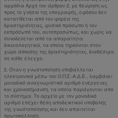
αρμόδια Αρχή του άρθρου 2, με θεώρηση ως
προς το γνήσιο της υπογραφής, εφόσον δεν
κατατίθεται από τον φορέα της
δραστηριότητας, φυσικό πρόσωπο ή τον
εκπρόσωπό του, αυτοπροσώπως, και χωρίς να
συνοδεύεται από τα απαραίτητα
δικαιολογητικά, τα οποία τηρούνται στον
χώρο άσκησης της δραστηριότητας, διαθέσιμα
σε κάθε έλεγχο.
2. Όταν η γνωστοποίηση υποβάλλεται
ηλεκτρονικά μέσω του Ο.Π.Σ.-Α.Δ.Ε., λαμβάνει
μοναδικό αναγνωριστικό αριθμό ενέργειας
και χρονοσήμανση, τα οποία παράγονται από
το σύστημα. Το αρχείο με τον μοναδικό
αριθμό επέχει θέση αποδεικτικού υποβολής
της γνωστοποίησης και δεν απαιτείται
πρωτοκόλληση.