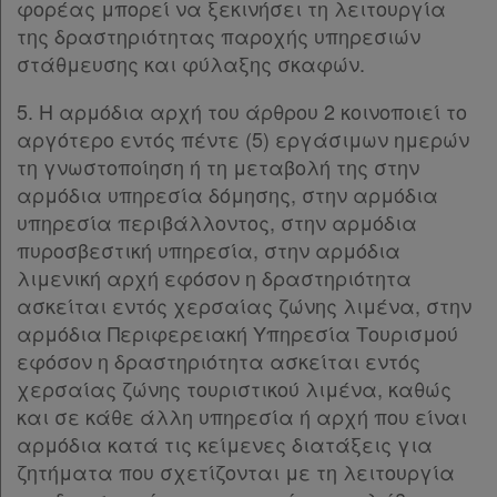
φορέας μπορεί να ξεκινήσει τη λειτουργία
της δραστηριότητας παροχής υπηρεσιών
στάθμευσης και φύλαξης σκαφών.
5. Η αρμόδια αρχή του άρθρου 2 κοινοποιεί το
αργότερο εντός πέντε (5) εργάσιμων ημερών
τη γνωστοποίηση ή τη μεταβολή της στην
αρμόδια υπηρεσία δόμησης, στην αρμόδια
υπηρεσία περιβάλλοντος, στην αρμόδια
πυροσβεστική υπηρεσία, στην αρμόδια
λιμενική αρχή εφόσον η δραστηριότητα
ασκείται εντός χερσαίας ζώνης λιμένα, στην
αρμόδια Περιφερειακή Υπηρεσία Τουρισμού
εφόσον η δραστηριότητα ασκείται εντός
χερσαίας ζώνης τουριστικού λιμένα, καθώς
και σε κάθε άλλη υπηρεσία ή αρχή που είναι
αρμόδια κατά τις κείμενες διατάξεις για
ζητήματα που σχετίζονται με τη λειτουργία