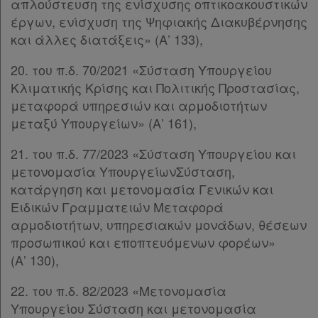
απλούστευση της ενίσχυσης οπτικοακουστικών
έργων, ενίσχυση της Ψηφιακής Διακυβέρνησης
και άλλες διατάξεις» (Α’ 133),
20. του π.δ. 70/2021 «Σύσταση Υπουργείου
Κλιματικής Κρίσης και Πολιτικής Προστασίας,
μεταφορά υπηρεσιών και αρμοδιοτήτων
μεταξύ Υπουργείων» (Α’ 161),
21. του π.δ. 77/2023 «Σύσταση Υπουργείου και
μετονομασία ΥπουργείωνΣύσταση,
κατάργηση και μετονομασία Γενικών και
Ειδικών Γραμματειών Μεταφορά
αρμοδιοτήτων, υπηρεσιακών μονάδων, θέσεων
προσωπικού και εποπτευόμενων φορέων»
(Α’ 130),
22. του π.δ. 82/2023 «Μετονομασία
Υπουργείου Σύσταση και μετονομασία