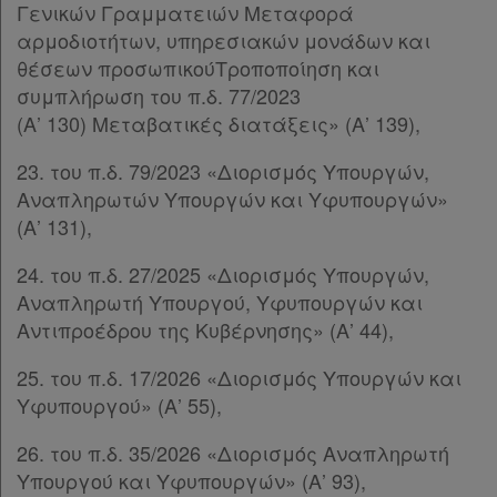
Γενικών Γραμματειών Μεταφορά
αρμοδιοτήτων, υπηρεσιακών μονάδων και
θέσεων προσωπικούΤροποποίηση και
συμπλήρωση του π.δ. 77/2023
(Α’ 130) Μεταβατικές διατάξεις» (Α’ 139),
23. του π.δ. 79/2023 «Διορισμός Υπουργών,
Αναπληρωτών Υπουργών και Υφυπουργών»
(Α’ 131),
24. του π.δ. 27/2025 «Διορισμός Υπουργών,
Αναπληρωτή Υπουργού, Υφυπουργών και
Αντιπροέδρου της Κυβέρνησης» (Α’ 44),
25. του π.δ. 17/2026 «Διορισμός Υπουργών και
Υφυπουργού» (Α’ 55),
26. του π.δ. 35/2026 «Διορισμός Αναπληρωτή
Υπουργού και Υφυπουργών» (Α’ 93),