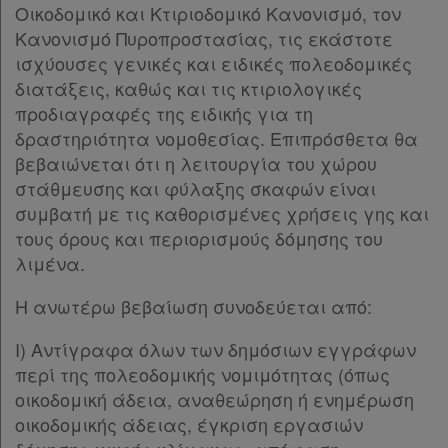
Οικοδομικό και Κτιριοδομικό Κανονισμό, τον
Κανονισμό Πυροπροστασίας, τις εκάστοτε
ισχύουσες γενικές και ειδικές πολεοδομικές
διατάξεις, καθώς και τις κτιριολογικές
προδιαγραφές της ειδικής για τη
δραστηριότητα νομοθεσίας. Επιπρόσθετα θα
βεβαιώνεται ότι η λειτουργία του χώρου
στάθμευσης και φύλαξης σκαφών είναι
συμβατή με τις καθορισμένες χρήσεις γης και
τους όρους και περιορισμούς δόμησης του
λιμένα.
Η ανωτέρω βεβαίωση συνοδεύεται από:
Ι) Αντίγραφα όλων των δημόσιων εγγράφων
περί της πολεοδομικής νομιμότητας (όπως
οικοδομική άδεια, αναθεώρηση ή ενημέρωση
οικοδομικής άδειας, έγκριση εργασιών