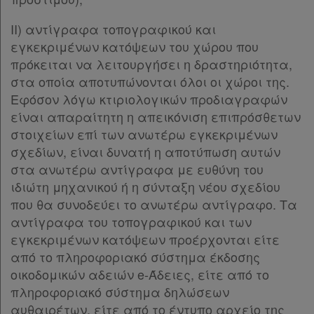
ΙΙ) αντίγραφα τοπογραφικού και
εγκεκριμένων κατόψεων του χώρου που
πρόκειται να λειτουργήσει η δραστηριότητα,
στα οποία αποτυπώνονται όλοι οι χώροι της.
Εφόσον λόγω κτιριολογικών προδιαγραφών
είναι απαραίτητη η απεικόνιση επιπρόσθετων
στοιχείων επί των ανωτέρω εγκεκριμένων
σχεδίων, είναι δυνατή η αποτύπωση αυτών
στα ανωτέρω αντίγραφα με ευθύνη του
ιδιώτη μηχανικού ή η σύνταξη νέου σχεδίου
που θα συνοδεύει το ανωτέρω αντίγραφο. Τα
αντίγραφα του τοπογραφικού και των
εγκεκριμένων κατόψεων προέρχονται είτε
από το πληροφοριακό σύστημα έκδοσης
οικοδομικών αδειών e-Άδειες, είτε από το
πληροφοριακό σύστημα δηλώσεων
αυθαιρέτων, είτε από το έντυπο αρχείο της