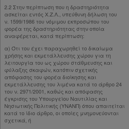
2.2 Στην περίπτωση που η δραστηριότητα
ασκείται εντός Χ.Ζ.Λ., υπεύθυνη δήλωση του
ν. 1599/1986 του νόμιμου εκπροσώπου του
φορέα της δραστηριότητας στην οποία
αναφέρεται, κατά περίπτωση:
α) Ότι του έχει παραχωρηθεί το δικαίωμα
χρήσης και εκμετάλλευσης χώρου για τη
λειτουργία του ως χώρου στάθμευσης και
φύλαξης σκαφών, κατόπιν σχετικής
απόφασης του φορέα διοίκησης και
εκμετάλλευσης του λιμένα κατά το άρθρο 24
του ν. 2971/2001, καθώς και απόφασης
έγκρισης του Υπουργείου Ναυτιλίας και
Νησιωτικής Πολιτικής (ΥΝΑΝΠ) όπου απαιτείται
κατά το ίδιο άρθρο, οι οποίες μνημονεύονται
σχετικά, ή