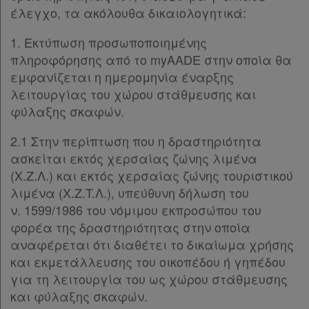
έλεγχο, τα ακόλουθα δικαιολογητικά:
1. Εκτύπωση προσωποποιημένης
πληροφόρησης από το myAADE στην οποία θα
εμφανίζεται η ημερομηνία έναρξης
λειτουργίας του χώρου στάθμευσης και
φύλαξης σκαφών.
2.1 Στην περίπτωση που η δραστηριότητα
ασκείται εκτός χερσαίας ζώνης λιμένα
(Χ.Ζ.Λ.) και εκτός χερσαίας ζώνης τουριστικού
λιμένα (Χ.Z.T.Λ.), υπεύθυνη δήλωση του
ν. 1599/1986 του νόμιμου εκπροσώπου του
φορέα της δραστηριότητας στην οποία
αναφέρεται ότι διαθέτει το δικαίωμα χρήσης
και εκμετάλλευσης του οικοπέδου ή γηπέδου
για τη λειτουργία του ως χώρου στάθμευσης
και φύλαξης σκαφών.