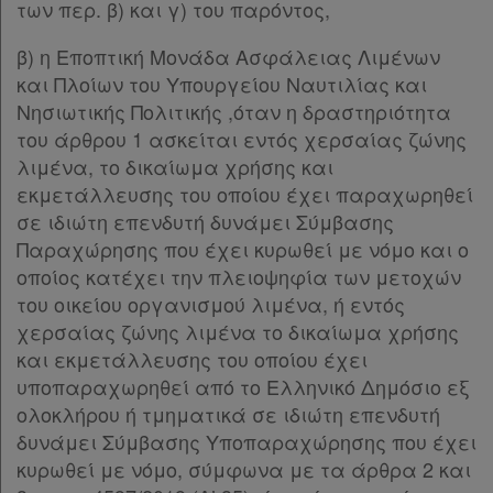
των περ. β) και γ) του παρόντος,
β) η Εποπτική Μονάδα Ασφάλειας Λιμένων
και Πλοίων του Υπουργείου Ναυτιλίας και
Νησιωτικής Πολιτικής ,όταν η δραστηριότητα
του άρθρου 1 ασκείται εντός χερσαίας ζώνης
λιμένα, το δικαίωμα χρήσης και
εκμετάλλευσης του οποίου έχει παραχωρηθεί
σε ιδιώτη επενδυτή δυνάμει Σύμβασης
Παραχώρησης που έχει κυρωθεί με νόμο και ο
οποίος κατέχει την πλειοψηφία των μετοχών
του οικείου οργανισμού λιμένα, ή εντός
χερσαίας ζώνης λιμένα το δικαίωμα χρήσης
και εκμετάλλευσης του οποίου έχει
υποπαραχωρηθεί από το Ελληνικό Δημόσιο εξ
ολοκλήρου ή τμηματικά σε ιδιώτη επενδυτή
δυνάμει Σύμβασης Υποπαραχώρησης που έχει
κυρωθεί με νόμο, σύμφωνα με τα άρθρα 2 και