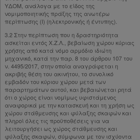
ΥΔΟΜ, ανάλογα με το είδος της
νομιμοποιητικής πράξης της ανωτέρω
περίπτωσης (Ι) (ηλεκτρονικής ή έντυπης).
3.2 Στην περίπτωση που η δραστηριότητα
ασκείται εντός Χ.Ζ.Λ., βεβαίωση χώρου κύριας
χρήσης από κατά νόμο αρμόδιο ιδιώτη
μηχανικό, κατά την παρ. 8 του άρθρου 107 του
ν. 4495/2017, στην οποία αναγράφεται η
ακριβής θέση του ακινήτου, το συνολικό
εμβαδόν του κύριου χώρου μετά των
παραρτημάτων αυτού, και βεβαιώνεται ρητά
ότι ο χώρος είναι νομίμως υφιστάμενος
αναφορικά με την κατασκευή και τη χρήση ως
χώρου στάθμευσης και φύλαξης σκαφών και
πληροί όλες τις προϋποθέσεις για να
λειτουργήσει ως χώρος στάθμευσης και
φύλαξης σκαφών, σύμφωνα με τον ισχύοντα