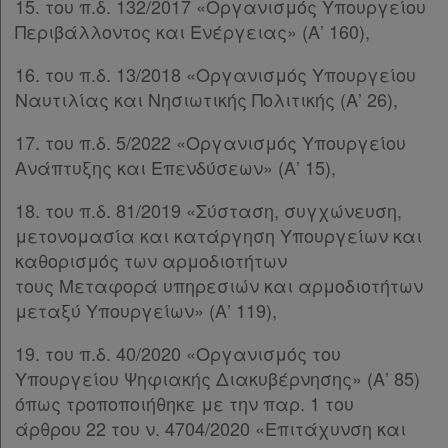
15. του π.δ. 132/2017 «Οργανισμός Υπουργείου
Περιβάλλοντος και Ενέργειας» (Α’ 160),
16. του π.δ. 13/2018 «Οργανισμός Υπουργείου
Ναυτιλίας και Νησιωτικής Πολιτικής (Α’ 26),
17. του π.δ. 5/2022 «Οργανισμός Υπουργείου
Ανάπτυξης και Επενδύσεων» (Α’ 15),
18. του π.δ. 81/2019 «Σύσταση, συγχώνευση,
μετονομασία και κατάργηση Υπουργείων και
καθορισμός των αρμοδιοτήτων
τους Μεταφορά υπηρεσιών και αρμοδιοτήτων
μεταξύ Υπουργείων» (Α’ 119),
19. του π.δ. 40/2020 «Οργανισμός του
Υπουργείου Ψηφιακής Διακυβέρνησης» (Α’ 85)
όπως τροποποιήθηκε με την παρ. 1 του
άρθρου 22 του ν. 4704/2020 «Επιτάχυνση και