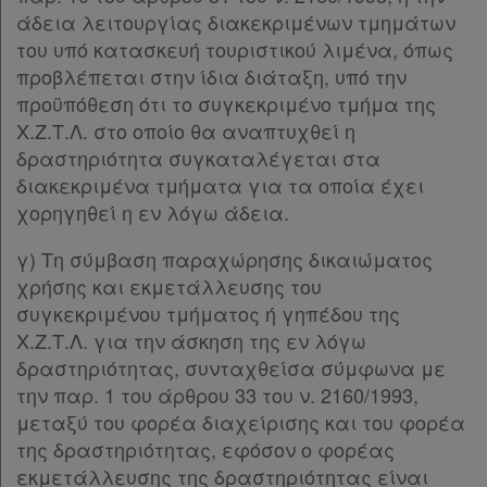
άδεια λειτουργίας διακεκριμένων τμημάτων
του υπό κατασκευή τουριστικού λιμένα, όπως
προβλέπεται στην ίδια διάταξη, υπό την
προϋπόθεση ότι το συγκεκριμένο τμήμα της
Χ.Ζ.Τ.Λ. στο οποίο θα αναπτυχθεί η
δραστηριότητα συγκαταλέγεται στα
διακεκριμένα τμήματα για τα οποία έχει
χορηγηθεί η εν λόγω άδεια.
γ) Τη σύμβαση παραχώρησης δικαιώματος
χρήσης και εκμετάλλευσης του
συγκεκριμένου τμήματος ή γηπέδου της
Χ.Ζ.Τ.Λ. για την άσκηση της εν λόγω
δραστηριότητας, συνταχθείσα σύμφωνα με
την παρ. 1 του άρθρου 33 του ν. 2160/1993,
μεταξύ του φορέα διαχείρισης και του φορέα
της δραστηριότητας, εφόσον ο φορέας
εκμετάλλευσης της δραστηριότητας είναι