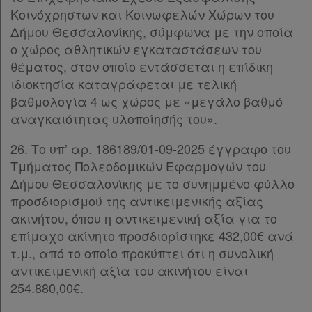
Κοινόχρηστων και Κοινωφελών Χώρων του
Δήμου Θεσσαλονίκης, σύμφωνα με την οποία
ο χώρος αθλητικών εγκαταστάσεων του
θέματος, στον οποίο εντάσσεται η επίδικη
ιδιοκτησία καταγράφεται με τελική
βαθμολογία 4 ως χώρος με «μεγάλο βαθμό
αναγκαιότητας υλοποίησής του».
26. Το υπ’ αρ. 186189/01-09-2025 έγγραφο του
Τμήματος Πολεοδομικών Εφαρμογών του
Δήμου Θεσσαλονίκης με το συνημμένο φύλλο
προσδιορισμού της αντικειμενικής αξίας
ακινήτου, όπου η αντικειμενική αξία για το
επίμαχο ακίνητο προσδιορίστηκε 432,00€ ανά
τ.μ., από το οποίο προκύπτει ότι η συνολική
αντικειμενική αξία του ακινήτου είναι
254.880,00€.