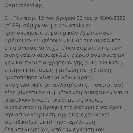
Θεσσαλονίκης.
31. Την παρ. 12 του άρθρου 60 του ν. 5306/2026
(Α’ 88), σύμφωνα με την οποία οι
τροποποιήσεις ρυμοτομικών σχεδίων δεν
πρέπει να επιφέρουν μείωση της συνολικής
επιφάνειας κοινόχρηστων χώρων, ούτε των
αναγκαίων κοινωφελών χώρων σύμφωνα με
γενικά πλαίσια χρήσεων γης (ΓΠΣ, ΣΧΟΟΑΠ),
επιτρέπεται όμως η μείωση αυτή όταν η
τροποποίηση γίνεται λόγω άρσης
αναγκαστικής απαλλοτρίωσης, η οποία: αα)
είτε γίνεται σε συμμόρφωση αποφάσεων των
αρμόδιων δικαστηρίων, με τις οποίες
ακυρώνεται η άρνηση της διοίκησης να άρει
την απαλλοτρίωση, αβ) είτε έχει αρθεί
αυτοδικαίως μετά την παρέλευση
δεκαπενταετίας από την έγκριση του