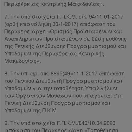
Περιφέρειας Κεντρικής Μακεδονίας».
7. Την υπό στοιχεία Γ.Π.Κ.Μ. οικ. 94/11-01-2017
(ορθή επανάληψη 30-1-2017) απόφαση του
Περιφερειάρχη «Ορισμός Προϊσταμένων και
Αναπληρωτών Προϊσταμένων σε θέση ευθύνης
της Γενικής Διεύθυνσης Προγραμματισμού και
Υποδομών της Περιφέρειας Κεντρικής
Μακεδονίας».
8. Την υπ’ αρ. οικ. 8895(49)/11-1-2017 απόφαση
του Γενικού Διευθυντή Προγραμματισμού και
Υποδομών για την τοποθέτηση Υπαλλήλων
των Οργανικών Μονάδων που υπάγονται στη
Γενική Διεύθυνση Προγραμματισμού και
Υποδομών της Π.Κ.Μ.
9. Την υπό στοιχεία Γ.Π.Κ.Μ./843/10.04.2023
απόφαση του Περιφερειάρχη «Τοποθέτηση