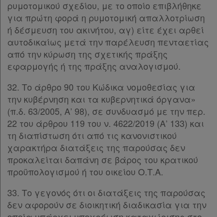
ρυμοτομικού σχεδίου, με το οποίο επιβλήθηκε
για πρώτη φορά η ρυμοτομική απαλλοτρίωση
ή δέσμευση του ακινήτου, αγ) είτε έχει αρθεί
αυτοδικαίως μετά την παρέλευση πενταετίας
από την κύρωση της σχετικής πράξης
εφαρμογής ή της πράξης αναλογισμού.
32. Το άρθρο 90 του Κώδικα νομοθεσίας για
την κυβέρνηση και τα κυβερνητικά όργανα»
(π.δ. 63/2005, Α’ 98), σε συνδυασμό με την περ.
22 του άρθρου 119 του ν. 4622/2019 (Α’ 133) και
τη διαπίστωση ότι από τις κανονιστικού
χαρακτήρα διατάξεις της παρούσας δεν
προκαλείται δαπάνη σε βάρος του κρατικού
προϋπολογισμού ή του οικείου Ο.Τ.Α.
33. Το γεγονός ότι οι διατάξεις της παρούσας
δεν αφορούν σε διοικητική διαδικασία για την
οποία υπάρχει υποχρέωση καταχώρισης στο