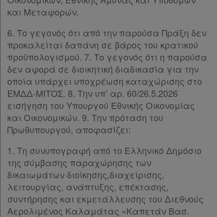
και Μεταφορών.
6. Το γεγονός ότι από την παρούσα Πράξη δεν
προκαλείται δαπάνη σε βάρος του κρατικού
προϋπολογισμού. 7. Το γεγονός ότι η παρούσα
δεν αφορά σε διοικητική διαδικασία για την
οποία υπάρχει υποχρέωση καταχώρισης στο
ΕΜΔΔ-ΜΙΤΟΣ. 8. Την υπ’ αρ. 60/26.5.2026
εισήγηση του Υπουργού Εθνικής Οικονομίας
και Οικονομικών. 9. Την πρόταση του
Πρωθυπουργού, αποφασίζει:
1. Τη συνυπογραφή από το Ελληνικό Δημόσιο
της σύμβασης παραχώρησης των
δικαιωμάτων διοίκησης,διαχείρισης,
λειτουργίας, ανάπτυξης, επέκτασης,
συντήρησης και εκμετάλλευσης του Διεθνούς
Αερολιμένος Καλαμάτας «Καπετάν Βασ.