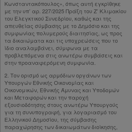
Κωνσταντακόπουλος», όπως αυτή εγκρίθηκε
με την υπ’ αρ. 227/2025 Πράξη του Ζ’ Κλιμακίου
του Ελεγκτικού Συνεδρίου, καθώς και της
απευθείας σύμβασης με το Δημόσιο και της
συμφωνίας πολυμερούς διαιτησίας, ως προς
τα δικαιώματα και τις υποχρεώσεις που το
ίδιο αναλαμβάνει, σύμφωνα με τα
προβλεπόμενα στις ανωτέρω συμβάσεις και
στην προαναφερόμενη συμφωνία.
2. Τον ορισμό ως αρμόδιων οργάνων των
Υπουργών Εθνικής Οικονομίας και
Οικονομικών, Εθνικής Άμυνας και Υποδομών
και Μεταφορών και την παροχή
εξουσιοδότησης στους ανωτέρω Υπουργούς
για τη συνυπογραφή, για λογαριασμό του
Ελληνικού Δημοσίου, της σύμβασης
παραχώρησης των δικαιωμάτων διοίκησης,