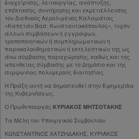
διαχείρισης, λειτουργίας, ανάπτυξης,
επέκτασης, συντήρησης και εκμετάλλευσης
του Διεθνούς Αερολιμένος Καλαμάτας
«Καπετάν Βασ. Κωνσταντακόπουλος», τυχόν
άλλων συμβάσεων ή εγγράφων,
τροποποιητικών ή συμπληρωματικών ή
παρακολουθηματικών ή εκτελεστικών της ως
άνω σύμβασης παραχώρησης, καθώς και της
απευθείας σύμβασης με το Δημόσιο και της
συμφωνίας πολυμερούς διαιτησίας.
Η Πράξη αυτή να δημοσιευθεί στην Εφημερίδα
της Κυβερνήσεως.
Ο Πρωθυπουργός
ΚΥΡΙΑΚΟΣ ΜΗΤΣΟΤΑΚΗΣ
Τα Μέλη του Υπουργικού Συμβουλίου
ΚΩΝΣΤΑΝΤΊΝΟΣ ΧΑΤΖΗΔΆΚΗΣ, ΚΥΡΙΆΚΟΣ