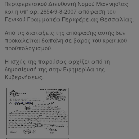
Περιφερειακού Διευθυντή Νομού Μαγνησίας
και η υπ’ αρ. 2654/9-8-2007 απόφαση του
Γενικού Γραμματέα Περιφέρειας Θεσσαλίας.
Από τις διατάξεις της απόφασης αυτής δεν
προκαλείται δαπάνη σε βάρος του κρατικού
προϋπολογισμού.
Η ισχύς της παρούσας αρχίζει από τη
δημοσίευσή της στην Εφημερίδα της
Κυβερνήσεως.