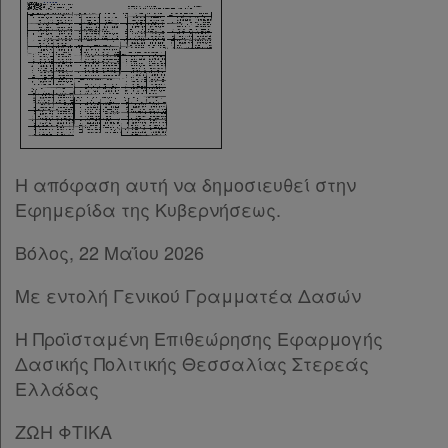
Η απόφαση αυτή να δημοσιευθεί στην
Εφημερίδα της Κυβερνήσεως.
Βόλος, 22 Μαΐου 2026
Με εντολή Γενικού Γραμματέα Δασών
Η Προϊσταμένη Επιθεώρησης Εφαρμογής
Δασικής Πολιτικής Θεσσαλίας Στερεάς
Ελλάδας
ΖΩΗ ΦΤΙΚΑ