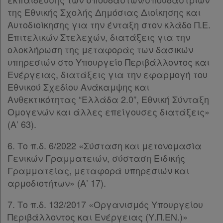
της Εθνικής Σχολής Δημόσιας Διοίκησης και
Αυτοδιοίκησης για την ένταξη στον κλάδο Π.Ε.
Επιτελικών Στελεχών, διατάξεις για την
ολοκλήρωση της μεταφοράς των δασικών
υπηρεσιών στο Υπουργείο Περιβάλλοντος και
Ενέργειας, διατάξεις για την εφαρμογή του
Εθνικού Σχεδίου Ανάκαμψης και
Ανθεκτικότητας “Ελλάδα 2.0”, Εθνική Σύνταξη
Ομογενών και άλλες επείγουσες διατάξεις»
(Α’ 63).
6. Το π.δ. 6/2022 «Σύσταση και μετονομασία
Γενικών Γραμματειών, σύσταση Ειδικής
Γραμματείας, μεταφορά υπηρεσιών και
αρμοδιοτήτων» (Α’ 17).
7. Το π.δ. 132/2017 «Οργανισμός Υπουργείου
Περιβάλλοντος και Ενέργειας (Υ.Π.ΕΝ.)»