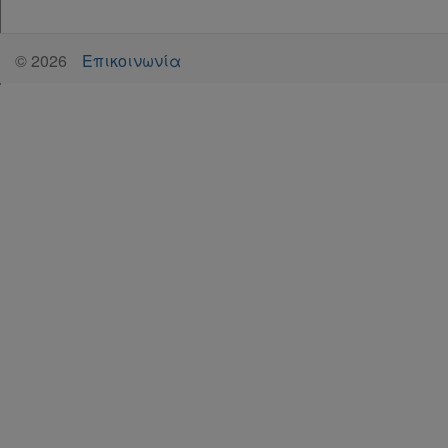
©
2026
Επικοινωνία