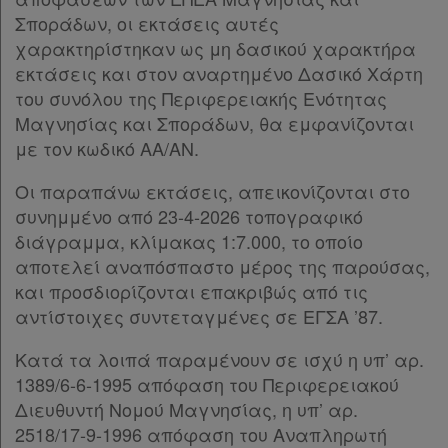
Σποράδων, οι εκτάσεις αυτές
χαρακτηρίστηκαν ως μη δασικού χαρακτήρα
εκτάσεις και στον αναρτημένο Δασικό Χάρτη
του συνόλου της Περιφερειακής Ενότητας
Μαγνησίας και Σποράδων, θα εμφανίζονται
με τον κωδικό ΑΑ/ΑΝ.
Οι παραπάνω εκτάσεις, απεικονίζονται στο
συνημμένο από 23-4-2026 τοπογραφικό
διάγραμμα, κλίμακας 1:7.000, το οποίο
αποτελεί αναπόσπαστο μέρος της παρούσας,
και προσδιορίζονται επακριβώς από τις
αντίστοιχες συντεταγμένες σε ΕΓΣΑ ’87.
Κατά τα λοιπά παραμένουν σε ισχύ η υπ’ αρ.
1389/6-6-1995 απόφαση του Περιφερειακού
Διευθυντή Νομού Μαγνησίας, η υπ’ αρ.
2518/17-9-1996 απόφαση του Αναπληρωτή