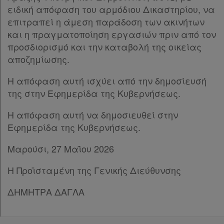
ειδική απόφαση του αρμόδιου Δικαστηρίου, να
επιτραπεί η άμεση παράδοση των ακινήτων
και η πραγματοποίηση εργασιών πριν από τον
προσδιορισμό και την καταβολή της οικείας
αποζημίωσης.
Η απόφαση αυτή ισχύει από την δημοσίευσή
της στην Εφημερίδα της Κυβερνήσεως.
Η απόφαση αυτή να δημοσιευθεί στην
Εφημερίδα της Κυβερνήσεως.
Μαρούσι, 27 Μαΐου 2026
Η Προϊσταμένη της Γενικής Διεύθυνσης
ΔΗΜΗΤΡΑ ΔΑΓΛΑ