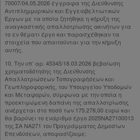
70007/04.05.2026 έγγραφα της Διεύθυνσης
Αντιπλημμυρικών και Εγγειοβελτιωτικών
Έργων με τα οποία ζητήθηκε η κήρυξη της
αναγκαστικής απαλλοτρίωσης ακινήτων για
το εν θέματι έργο και παρασχέθηκαν τα
στοιχεία που απαιτούνται για την κήρυξη
αυτής.
10. Την υπ’ αρ. 45345/18.03.2026 βεβαίωση
χρηματοδότησης της Διεύθυνσης
Απαλλοτριώσεων Τοπογραφήσεων και
Γεωπληροφορικής, του Υπουργείου Υποδομών
και Μεταφορών, σύμφωνα με την οποία η
προεκτιμώμενη δαπάνη της απαλλοτρίωσης
ανέρχεται στο ποσό των 175.278,00 ευρώ και
θα βαρύνει το ενάριθμο έργο 2025ΝΑ27100013
της ΣΑ ΝΑ271 του Προγράμματος Δημοσίων
Επενδύσεων, αποφασίζουμε: