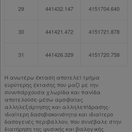
29
441432.147
4151704.640
30
441421.472
4151721.878
31
441426.329
4151720.758
Η ανωτέρω έκταση αποτελεί τμήμα
ευρύτερης έκτασης που μαζί με την
συνυπάρχουσα χλωρίδα και πανίδα
αποτελούσε-μέσω αμοιβαίας
αλληλεξάρτησης και αλληλεπίδρασης-
ιδιαίτερη δασοβιοκοινότητα και ιδιαίτερο
δασογενές περιβάλλον, που συνέβαλε στην
διατήρηση της φυσικής και βιολογικής