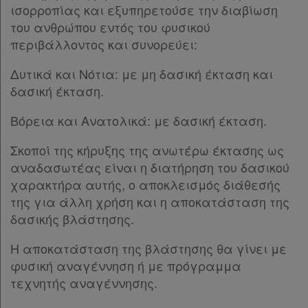
ισορροπίας και εξυπηρετούσε την διαβίωση
του ανθρώπου εντός του φυσικού
περιβάλλοντος και συνορεύει:
Δυτικά και Νότια: με μη δασική έκταση και
δασική έκταση.
Βόρεια και Ανατολικά: με δασική έκταση.
Σκοποί της κήρυξης της ανωτέρω έκτασης ως
αναδασωτέας είναι η διατήρηση του δασικού
χαρακτήρα αυτής, ο αποκλεισμός διάθεσής
της για άλλη χρήση και η αποκατάσταση της
δασικής βλάστησης.
Η αποκατάσταση της βλάστησης θα γίνει με
φυσική αναγέννηση ή με πρόγραμμα
τεχνητής αναγέννησης.