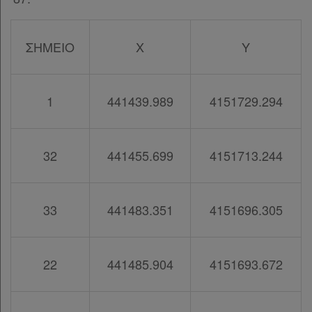
ΣΗΜΕΙΟ
Χ
Υ
1
441439.989
4151729.294
32
441455.699
4151713.244
33
441483.351
4151696.305
22
441485.904
4151693.672