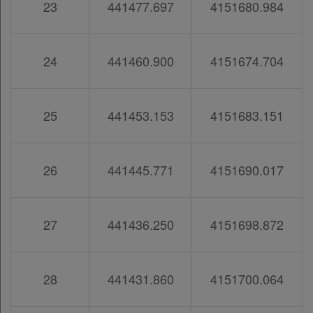
23
441477.697
4151680.984
24
441460.900
4151674.704
25
441453.153
4151683.151
26
441445.771
4151690.017
27
441436.250
4151698.872
28
441431.860
4151700.064