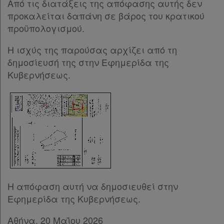
Από τις διατάξεις της απόφασης αυτής δεν
προκαλείται δαπάνη σε βάρος του κρατικού
προϋπολογισμού.
Η ισχύς της παρούσας αρχίζει από τη
δημοσίευσή της στην Εφημερίδα της
Κυβερνήσεως.
Η απόφαση αυτή να δημοσιευθεί στην
Εφημερίδα της Κυβερνήσεως.
Αθήνα, 20 Μαΐου 2026