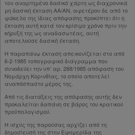
τον αναρτημένο δασικό χάρτη ως διαχρονικά
μη δασική έκταση ΑΑ/ΑΝ, αφετέρου δε από το
φάκελο της ίδιας απόφασης προκύπτει ότι η
έκταση αυτή κατά τον κρίσιμο χρόνο πριν την
κήρυξή της ως αναδασωτέας, αυτή
αποτελούσε δασική έκταση.
Η παραπάνω έκταση απεικονίζεται στο από
6-2-1985 τοπογραφικό διάγραμμα που
συνοδεύει την υπ’ αρ. 288/1985 απόφαση του
Νομάρχη Κορινθίας, το οποίο αποτελεί
αναπόσπαστο μέρος της.
Από τις διατάξεις της απόφασης αυτής δεν
προκαλείται δαπάνη σε βάρος του κρατικού
προϋπολογισμού.
Η ισχύς της παρούσας αρχίζει από τη
δημοσίευσή της στην Εφημερίδα της