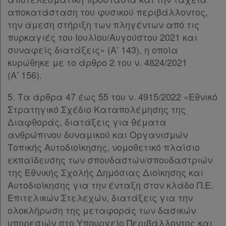
αποκατάσταση του φυσικού περιβάλλοντος,
την άμεση στήριξη των πληγέντων από τις
πυρκαγιές του Ιουλίου/Αυγούστου 2021 και
συναφείς διατάξεις» (Α’ 143), η οποία
κυρώθηκε με το άρθρο 2 του ν. 4824/2021
(Α’ 156).
5. Τα άρθρα 47 έως 55 του ν. 4915/2022 «Εθνικό
Στρατηγικό Σχέδιο Καταπολέμησης της
Διαφθοράς, διατάξεις για θέματα
ανθρώπινου δυναμικού και Οργανισμών
Τοπικής Αυτοδιοίκησης, νομοθετικό πλαίσιο
εκπαίδευσης των σπουδαστών/σπουδαστριών
της Εθνικής Σχολής Δημόσιας Διοίκησης και
Αυτοδιοίκησης για την ένταξη στον κλάδο Π.Ε.
Επιτελικών Στελεχών, διατάξεις για την
ολοκλήρωση της μεταφοράς των δασικών
υπηρεσιών στο Υπουργείο Περιβάλλοντος και