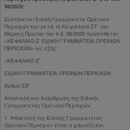
98/2020
Συστήνεται Ειδική Γραμματεία Ορεινών
Περιοχών και μετά το Kεφάλαιο ΣΤ’ του
Μέρους Πρώτου του π.δ. 98/2020 προστίθεται
«ΚΕΦΑΛΑΙΟ Ζ’ ΕΙΔΙΚΗ ΓΡΑΜΜΑΤΕΙΑ ΟΡΕΙΝΩΝ
ΠΕΡΙΟΧΩΝ» ως εξής:
«ΚΕΦΑΛΑΙΟ Ζ’
ΕΙΔΙΚΗ ΓΡΑΜΜΑΤΕΙΑ ΟΡΕΙΝΩΝ ΠΕΡΙΟΧΩΝ
Άρθρο 23Γ
Αποστολή και διάρθρωση της Ειδικής
Γραμματείας Ορεινών Περιοχών
1. Αποστολή της Ειδικής Γραμματείας
Ορεινών Περιοχών είναι η χάραξη και