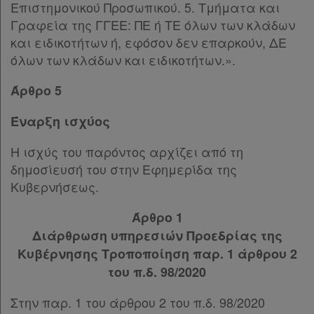
Επιστημονικού Προσωπικού. 5. Τμήματα και
Γραφεία της ΓΓΕΕ: ΠΕ ή ΤΕ όλων των κλάδων
και ειδικοτήτων ή, εφόσον δεν επαρκούν, ΔΕ
όλων των κλάδων και ειδικοτήτων.».
Άρθρο 5
Έναρξη ισχύος
Η ισχύς του παρόντος αρχίζει από τη
δημοσίευσή του στην Εφημερίδα της
Κυβερνήσεως.
Άρθρο 1
Διάρθρωση υπηρεσιών Προεδρίας της
Κυβέρνησης Τροποποίηση παρ. 1 άρθρου 2
του π.δ. 98/2020
Στην παρ. 1 του άρθρου 2 του π.δ. 98/2020