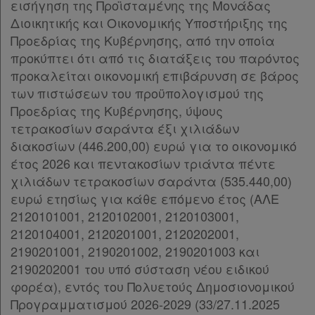
εισήγηση της Προϊσταμένης της Μονάδας
Διοικητικής και Οικονομικής Υποστήριξης της
Προεδρίας της Κυβέρνησης, από την οποία
προκύπτει ότι από τις διατάξεις του παρόντος
προκαλείται οικονομική επιβάρυνση σε βάρος
των πιστώσεων του προϋπολογισμού της
Προεδρίας της Κυβέρνησης, ύψους
τετρακοσίων σαράντα έξι χιλιάδων
διακοσίων (446.200,00) ευρώ για το οικονομικό
έτος 2026 και πεντακοσίων τριάντα πέντε
χιλιάδων τετρακοσίων σαράντα (535.440,00)
ευρώ ετησίως για κάθε επόμενο έτος (ΑΛΕ
2120101001, 2120102001, 2120103001,
2120104001, 2120201001, 2120202001,
2190201001, 2190201002, 2190201003 και
2190202001 του υπό σύσταση νέου ειδικού
φορέα), εντός του Πολυετούς Δημοσιονομικού
Προγραμματισμού 2026-2029 (33/27.11.2025