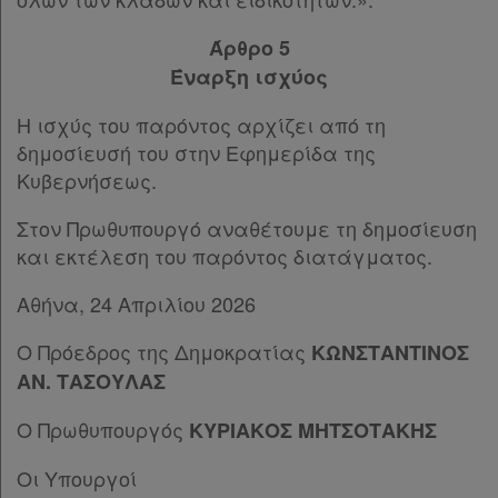
Άρθρο 5
Έναρξη ισχύος
Η ισχύς του παρόντος αρχίζει από τη
δημοσίευσή του στην Εφημερίδα της
Κυβερνήσεως.
Στον Πρωθυπουργό αναθέτουμε τη δημοσίευση
και εκτέλεση του παρόντος διατάγματος.
Αθήνα, 24 Απριλίου 2026
Ο Πρόεδρος της Δημοκρατίας
ΚΩΝΣΤΑΝΤΙΝΟΣ
ΑΝ. ΤΑΣΟΥΛΑΣ
Ο Πρωθυπουργός
ΚΥΡΙΑΚΟΣ ΜΗΤΣΟΤΑΚΗΣ
Οι Υπουργοί