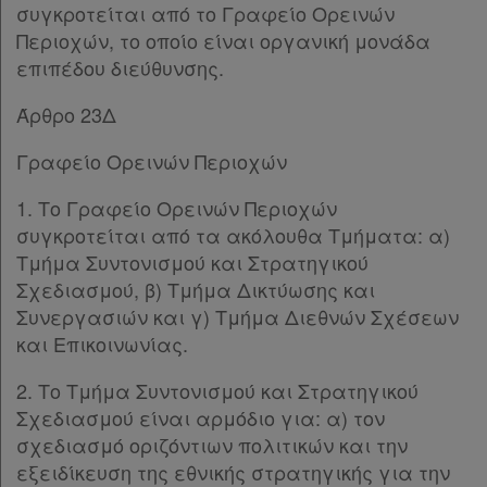
συγκροτείται από το Γραφείο Ορεινών
Περιοχών, το οποίο είναι οργανική μονάδα
επιπέδου διεύθυνσης.
Άρθρο 23Δ
Γραφείο Ορεινών Περιοχών
1. Το Γραφείο Ορεινών Περιοχών
συγκροτείται από τα ακόλουθα Τμήματα: α)
Τμήμα Συντονισμού και Στρατηγικού
Σχεδιασμού, β) Τμήμα Δικτύωσης και
Συνεργασιών και γ) Τμήμα Διεθνών Σχέσεων
και Επικοινωνίας.
2. Το Τμήμα Συντονισμού και Στρατηγικού
Σχεδιασμού είναι αρμόδιο για: α) τον
σχεδιασμό οριζόντιων πολιτικών και την
εξειδίκευση της εθνικής στρατηγικής για την