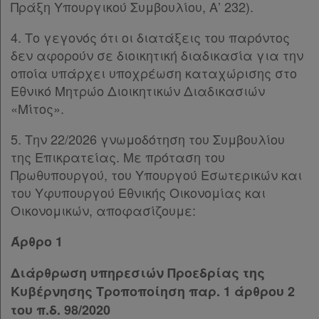
Πράξη Υπουργικού Συμβουλίου, Α’ 232).
4. Το γεγονός ότι οι διατάξεις του παρόντος
δεν αφορούν σε διοικητική διαδικασία για την
οποία υπάρχει υποχρέωση καταχώρισης στο
Εθνικό Μητρώο Διοικητικών Διαδικασιών
«Μίτος».
5. Την 22/2026 γνωμοδότηση του Συμβουλίου
της Επικρατείας. Με πρόταση του
Πρωθυπουργού, του Υπουργού Εσωτερικών και
του Υφυπουργού Εθνικής Οικονομίας και
Οικονομικών, αποφασίζουμε:
Άρθρο 1
Διάρθρωση υπηρεσιών Προεδρίας της
Κυβέρνησης Τροποποίηση παρ. 1 άρθρου 2
του π.δ. 98/2020