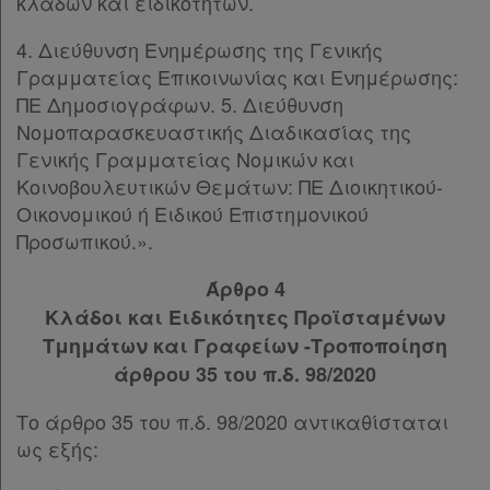
κλάδων και ειδικοτήτων.
4. Διεύθυνση Ενημέρωσης της Γενικής
Γραμματείας Επικοινωνίας και Ενημέρωσης:
ΠΕ Δημοσιογράφων. 5. Διεύθυνση
Νομοπαρασκευαστικής Διαδικασίας της
Γενικής Γραμματείας Νομικών και
Κοινοβουλευτικών Θεμάτων: ΠΕ Διοικητικού-
Οικονομικού ή Ειδικού Επιστημονικού
Προσωπικού.».
Άρθρο 4
Κλάδοι και Ειδικότητες Προϊσταμένων
Τμημάτων και Γραφείων -Τροποποίηση
άρθρου 35 του π.δ. 98/2020
Το άρθρο 35 του π.δ. 98/2020 αντικαθίσταται
ως εξής: