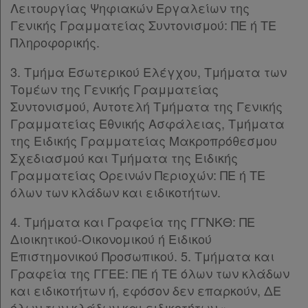
Λειτουργίας Ψηφιακών Εργαλείων της
Γενικής Γραμματείας Συντονισμού: ΠΕ ή ΤΕ
Πληροφορικής.
3. Τμήμα Εσωτερικού Ελέγχου, Τμήματα των
Τομέων της Γενικής Γραμματείας
Συντονισμού, Αυτοτελή Τμήματα της Γενικής
Γραμματείας Εθνικής Ασφάλειας, Τμήματα
της Ειδικής Γραμματείας Μακροπρόθεσμου
Σχεδιασμού και Τμήματα της Ειδικής
Γραμματείας Ορεινών Περιοχών: ΠΕ ή ΤΕ
όλων των κλάδων και ειδικοτήτων.
4. Τμήματα και Γραφεία της ΓΓΝΚΘ: ΠΕ
Διοικητικού-Οικονομικού ή Ειδικού
Επιστημονικού Προσωπικού. 5. Τμήματα και
Γραφεία της ΓΓΕΕ: ΠΕ ή ΤΕ όλων των κλάδων
και ειδικοτήτων ή, εφόσον δεν επαρκούν, ΔΕ
όλων των κλάδων και ειδικοτήτων.».