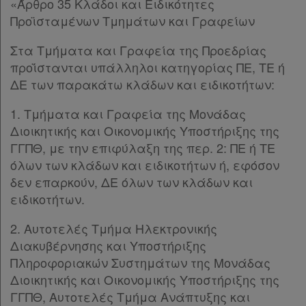
«Άρθρο 35 Κλάδοι και Ειδικότητες
Προϊσταμένων Τμημάτων και Γραφείων
Στα Τμήματα και Γραφεία της Προεδρίας
προΐστανται υπάλληλοι κατηγορίας ΠΕ, ΤΕ ή
ΔΕ των παρακάτω κλάδων και ειδικοτήτων:
1. Τμήματα και Γραφεία της Μονάδας
Διοικητικής και Οικονομικής Υποστήριξης της
ΓΓΠΘ, με την επιφύλαξη της περ. 2: ΠΕ ή ΤΕ
όλων των κλάδων και ειδικοτήτων ή, εφόσον
δεν επαρκούν, ΔΕ όλων των κλάδων και
ειδικοτήτων.
2. Αυτοτελές Τμήμα Ηλεκτρονικής
Διακυβέρνησης και Υποστήριξης
Πληροφοριακών Συστημάτων της Μονάδας
Διοικητικής και Οικονομικής Υποστήριξης της
ΓΓΠΘ, Αυτοτελές Τμήμα Ανάπτυξης και