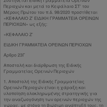
Συστήνεται Ειδική Γραμματεία Ορεινών
Περιοχών και μετά το Kεφάλαιο ΣΤ’ του
Μέρους Πρώτου του π.δ. 98/2020 προστίθεται
«ΚΕΦΑΛΑΙΟ Ζ’ ΕΙΔΙΚΗ ΓΡΑΜΜΑΤΕΙΑ ΟΡΕΙΝΩΝ
ΠΕΡΙΟΧΩΝ» ως εξής:
«ΚΕΦΑΛΑΙΟ Ζ’
ΕΙΔΙΚΗ ΓΡΑΜΜΑΤΕΙΑ ΟΡΕΙΝΩΝ ΠΕΡΙΟΧΩΝ
Άρθρο 23Γ
Αποστολή και διάρθρωση της Ειδικής
Γραμματείας Ορεινών Περιοχών
1. Αποστολή της Ειδικής Γραμματείας
Ορεινών Περιοχών είναι η χάραξη και
υλοποίηση ολοκληρωμένης στρατηγικής για
την αναζωογόνηση των ορεινών περιοχών της
χώρας, με στόχο τη βιώσιμη ανάπτυξή τους, τη