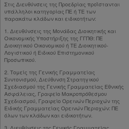
Στις Διευθύνσεις της Προεδρίας προΐστανται
υπάλληλοι κατηγορίας ΠΕ ή ΤΕ των
παρακάτω κλάδων και ειδικοτήτων:
1. Διευθύνσεις της Μονάδας Διοικητικής και
Οικονομικής Υποστήριξης της ΓΓΠΘ: ΠΕ
Διοικητικού Οικονομικού ή ΤΕ Διοικητικού-
Λογιστικού ή Ειδικού Επιστημονικού
Προσωπικού.
2. Τομείς της Γενικής Γραμματείας
Συντονισμού, Διεύθυνση Στρατηγικού
Σχεδιασμού της Γενικής Γραμματείας Εθνικής
Ασφάλειας, Γραφείο Μακροπρόθεσμου
Σχεδιασμού, Γραφείο Ορεινών Περιοχών της
Ειδικής Γραμματείας Ορεινών Περιοχών: ΠΕ
όλων των κλάδων και ειδικοτήτων.
3. Διευθύνσεις της Γενικής Γραμματείας