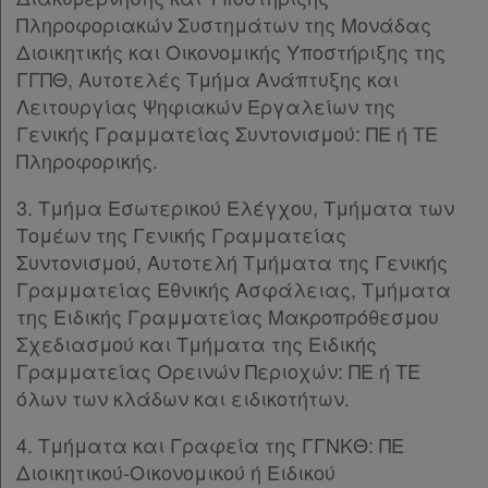
Πληροφοριακών Συστημάτων της Μονάδας
Διοικητικής και Οικονομικής Υποστήριξης της
ΓΓΠΘ, Αυτοτελές Τμήμα Ανάπτυξης και
Λειτουργίας Ψηφιακών Εργαλείων της
Γενικής Γραμματείας Συντονισμού: ΠΕ ή ΤΕ
Πληροφορικής.
3. Τμήμα Εσωτερικού Ελέγχου, Τμήματα των
Τομέων της Γενικής Γραμματείας
Συντονισμού, Αυτοτελή Τμήματα της Γενικής
Γραμματείας Εθνικής Ασφάλειας, Τμήματα
της Ειδικής Γραμματείας Μακροπρόθεσμου
Σχεδιασμού και Τμήματα της Ειδικής
Γραμματείας Ορεινών Περιοχών: ΠΕ ή ΤΕ
όλων των κλάδων και ειδικοτήτων.
4. Τμήματα και Γραφεία της ΓΓΝΚΘ: ΠΕ
Διοικητικού-Οικονομικού ή Ειδικού