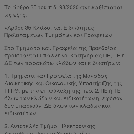
Το άρθρο 35 του π.δ. 98/2020 αντικαθίσταται
ως εξής:
«Άρθρο 35 Κλάδοι και Ειδικότητες
Προϊσταμένων Τμημάτων και Γραφείων
Στα Τμήματα και Γραφεία της Προεδρίας
προΐστανται υπάλληλοι κατηγορίας ΠΕ, ΤΕ ή
ΔΕ των παρακάτω κλάδων και ειδικοτήτων:
1. Τμήματα και Γραφεία της Μονάδας
Διοικητικής και Οικονομικής Υποστήριξης της
ΓΓΠΘ, με την επιφύλαξη της περ. 2: ΠΕ ή ΤΕ
όλων των κλάδων και ειδικοτήτων ή, εφόσον
δεν επαρκούν, ΔΕ όλων των κλάδων και
ειδικοτήτων.
2. Αυτοτελές Τμήμα Ηλεκτρονικής
Διακυβέρνησης και Υποστήριξης