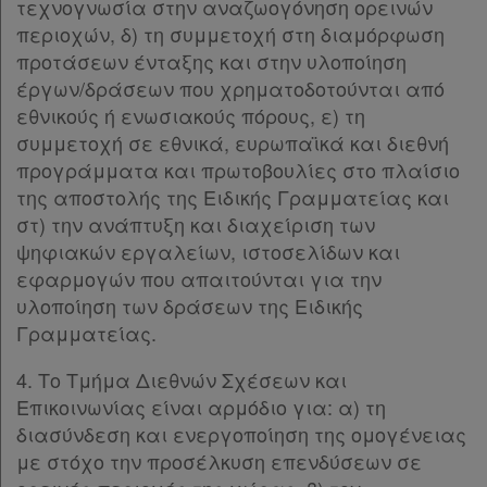
τεχνογνωσία στην αναζωογόνηση ορεινών
περιοχών, δ) τη συμμετοχή στη διαμόρφωση
προτάσεων ένταξης και στην υλοποίηση
έργων/δράσεων που χρηματοδοτούνται από
εθνικούς ή ενωσιακούς πόρους, ε) τη
συμμετοχή σε εθνικά, ευρωπαϊκά και διεθνή
προγράμματα και πρωτοβουλίες στο πλαίσιο
της αποστολής της Ειδικής Γραμματείας και
στ) την ανάπτυξη και διαχείριση των
ψηφιακών εργαλείων, ιστοσελίδων και
εφαρμογών που απαιτούνται για την
υλοποίηση των δράσεων της Ειδικής
Γραμματείας.
4. Το Τμήμα Διεθνών Σχέσεων και
Επικοινωνίας είναι αρμόδιο για: α) τη
διασύνδεση και ενεργοποίηση της ομογένειας
με στόχο την προσέλκυση επενδύσεων σε