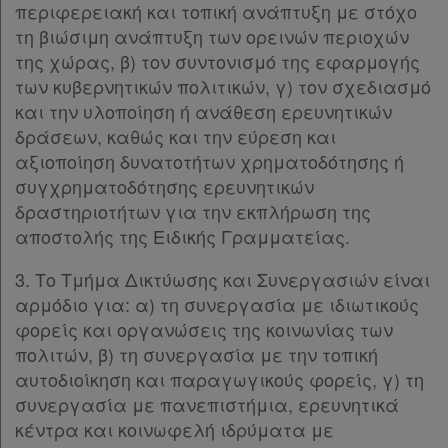
περιφερειακή και τοπική ανάπτυξη με στόχο
τη βιώσιμη ανάπτυξη των ορεινών περιοχών
της χώρας, β) τον συντονισμό της εφαρμογής
των κυβερνητικών πολιτικών, γ) τον σχεδιασμό
και την υλοποίηση ή ανάθεση ερευνητικών
δράσεων, καθώς και την εύρεση και
αξιοποίηση δυνατοτήτων χρηματοδότησης ή
συγχρηματοδότησης ερευνητικών
δραστηριοτήτων για την εκπλήρωση της
αποστολής της Ειδικής Γραμματείας.
3. Το Τμήμα Δικτύωσης και Συνεργασιών είναι
αρμόδιο για: α) τη συνεργασία με ιδιωτικούς
φορείς και οργανώσεις της κοινωνίας των
πολιτών, β) τη συνεργασία με την τοπική
αυτοδιοίκηση και παραγωγικούς φορείς, γ) τη
συνεργασία με πανεπιστήμια, ερευνητικά
κέντρα και κοινωφελή ιδρύματα με