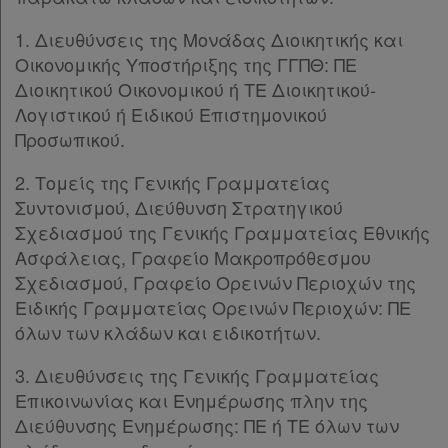
1. Διευθύνσεις της Μονάδας Διοικητικής και
Οικονομικής Υποστήριξης της ΓΓΠΘ: ΠΕ
Διοικητικού Οικονομικού ή ΤΕ Διοικητικού-
Λογιστικού ή Ειδικού Επιστημονικού
Προσωπικού.
2. Τομείς της Γενικής Γραμματείας
Συντονισμού, Διεύθυνση Στρατηγικού
Σχεδιασμού της Γενικής Γραμματείας Εθνικής
Ασφάλειας, Γραφείο Μακροπρόθεσμου
Σχεδιασμού, Γραφείο Ορεινών Περιοχών της
Ειδικής Γραμματείας Ορεινών Περιοχών: ΠΕ
όλων των κλάδων και ειδικοτήτων.
3. Διευθύνσεις της Γενικής Γραμματείας
Επικοινωνίας και Ενημέρωσης πλην της
Διεύθυνσης Ενημέρωσης: ΠΕ ή ΤΕ όλων των