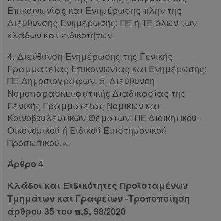
Επικοινωνίας και Ενημέρωσης πλην της
Διεύθυνσης Ενημέρωσης: ΠΕ ή ΤΕ όλων των
κλάδων και ειδικοτήτων.
4. Διεύθυνση Ενημέρωσης της Γενικής
Γραμματείας Επικοινωνίας και Ενημέρωσης:
ΠΕ Δημοσιογράφων. 5. Διεύθυνση
Νομοπαρασκευαστικής Διαδικασίας της
Γενικής Γραμματείας Νομικών και
Κοινοβουλευτικών Θεμάτων: ΠΕ Διοικητικού-
Οικονομικού ή Ειδικού Επιστημονικού
Προσωπικού.».
Άρθρο 4
Κλάδοι και Ειδικότητες Προϊσταμένων
Τμημάτων και Γραφείων -Τροποποίηση
άρθρου 35 του π.δ. 98/2020