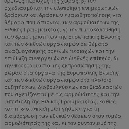
ορεινές περιοχές της χώρας, β) τον
σχεδιασμό και την υλοποίηση ενημερωτικών
δράσεων και δράσεων ευαισθητοποίησης για
θέματα που άπτονται των αρμοδιοτήτων της
Ειδικής Γραμματείας, γ) την παρακολούθηση
των δραστηριοτήτων της Ευρωπαϊκής Ένωσης
και των διεθνών οργανισμών σε θέματα
αναζωογόνησης ορεινών περιοχών και την
επιδίωξη συνεργειών σε διεθνές επίπεδο, δ)
την προετοιμασία της εκπροσώπησης της
χώρας στα όργανα της Ευρωπαϊκής Ένωσης
και των διεθνών οργανισμών στο πλαίσιο
συζητήσεων, διαβουλεύσεων και διαδικασιών
που σχετίζονται με τις αρμοδιότητες και την
αποστολή της Ειδικής Γραμματείας, καθώς
και τη διατύπωση εισηγήσεων για τη
διαμόρφωση των εθνικών θέσεων στον τομέα
αρμοδιότητάς της και ε) τον συντονισμό της