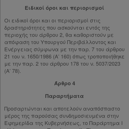
Ειδικοί όροι και περιορισμοί
Οι ειδικοί όροι και οι περιορισμοί στις
δραστηριότητες που ασκούνται εντός της
περιοχής του άρθρου 2, θα καθοριστούν με
απόφαση του Υπουργού Περιβάλλοντος και
Ενέργειας σύμφωνα με την παρ. 7 του άρθρου
21 του ν. 1650/1986 (Α’ 160) όπως τροποποιήθηκε
με την παρ. 2 του άρθρου 178 του ν. 5037/2023
(Α’ 78).
Άρθρο 4
Παραρτήματα
Προσαρτώνται και αποτελούν αναπόσπαστο
μέρος της παρούσας συνδημοσιευμένα στην
Εφημερίδα της Κυβερνήσεως, το Παράρτημα I