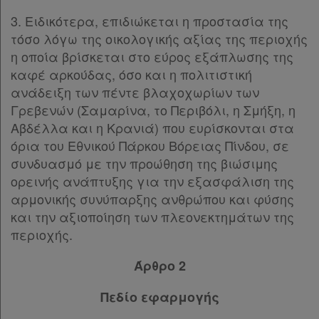
3. Ειδικότερα, επιδιώκεται η προστασία της
τόσο λόγω της οικολογικής αξίας της περιοχής
η οποία βρίσκεται στο εύρος εξάπλωσης της
καφέ αρκούδας, όσο και η πολιτιστική
ανάδειξη των πέντε βλαχοχωρίων των
Γρεβενών (Σαμαρίνα, το Περιβόλι, η Σμήξη, η
Αβδέλλα και η Κρανιά) που ευρίσκονται στα
όρια του Εθνικού Πάρκου Βόρειας Πίνδου, σε
συνδυασμό με την προώθηση της βιώσιμης
ορεινής ανάπτυξης για την εξασφάλιση της
αρμονικής συνύπαρξης ανθρώπου και φύσης
και την αξιοποίηση των πλεονεκτημάτων της
περιοχής.
Άρθρο 2
Πεδίο εφαρμογής