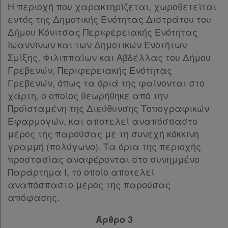
Η περιοχή που χαρακτηρίζεται, χωροθετείται
εντός της Δημοτικής Ενότητας Διστράτου του
Δήμου Κόνιτσας Περιφερειακής Ενότητας
Ιωαννίνων και των Δημοτικών Ενοτήτων
Σμίξης, Φιλιππαίων και Αβδέλλας του Δήμου
Γρεβενών, Περιφερειακής Ενότητας
Γρεβενών, όπως τα όριά της φαίνονται στο
χάρτη, ο οποίος θεωρήθηκε από την
Προϊσταμένη της Διεύθυνσης Τοπογραφικών
Εφαρμογών, και αποτελεί αναπόσπαστο
μέρος της παρούσας με τη συνεχή κόκκινη
γραμμή (πολύγωνο). Τα όρια της περιοχής
προστασίας αναφέρονται στο συνημμένο
Παράρτημα Ι, το οποίο αποτελεί
αναπόσπαστο μέρος της παρούσας
απόφασης.
Άρθρο 3