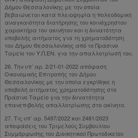
Δήμου Θεσσαλονίκης με την οποία
βεβαιώνεται κατά πλειοψηφία η πολεοδομική
αναγκαιότητα διατήρησης του κοινόχρηστου
χαρακτήρα του ακινήτου και η δυνατότητα
υποβολής αιτήματος για τη χρηματοδότηση
του Δήμου Θεσσαλονίκης από το Πράσινο
Ταμείο του Υ.Π.ΕΝ. για την απαλλοτρίωσή του.
26. Την υπ’ αρ. 2/21-01-2022 απόφαση
Οικονομικής Επιτροπής του Δήμου
Θεσσαλονίκης με την οποία εγκρίθηκε η
υποβολή αιτήματος χρηματοδότησης στο
Πράσινο Ταμείο για την δυνατότητα
επανεπιβολής απαλλοτρίωσης στο ακίνητο.
27. Τις υπ’ αρ. 5497/2022 και 2481/2023
αποφάσεις του Τριμελούς Συμβουλίου
Συμμόρφωσης του Διοικητικού Πρωτοδικείου