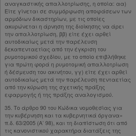
αναγκαστικής απαλλοτρίωσης, η οποία: αα)
Είτε γίνεται σε συμμόρφωση αποφάσεων των
αρμόδιων δικαστηρίων, με τις οποίες
ακυρώνεται η άρνηση της διοίκησης να άρει
την απαλλοτρίωση, ββ) είτε έχει αρθεί
αυτοδικαίως μετά την παρέλευση
δεκαπενταετίας από την έγκριση του
ρυμοτομικού σχεδίου, με το οποίο επιβλήθηκε
για πρώτη φορά η ρυμοτομική απαλλοτρίωση
ή δέσμευση του ακινήτου, γγ) είτε έχει αρθεί
αυτοδικαίως μετά την παρέλευση πενταετίας
από την κύρωση της σχετικής πράξης
εφαρμογής ή της πράξης αναλογισμού.
35. Το άρθρο 90 του Κώδικα νομοθεσίας για
την κυβέρνηση και τα κυβερνητικά όργανα»
π.δ. 63/2005 (Α’ 98), και τη διαπίστωση ότι από
τις κανονιστικού χαρακτήρα διατάξεις της