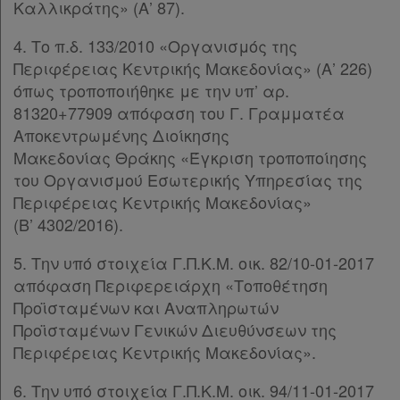
Καλλικράτης» (Α’ 87).
4. Το π.δ. 133/2010 «Οργανισμός της
Περιφέρειας Κεντρικής Μακεδονίας» (Α’ 226)
όπως τροποποιήθηκε με την υπ’ αρ.
81320+77909 απόφαση του Γ. Γραμματέα
Αποκεντρωμένης Διοίκησης
Μακεδονίας Θράκης «Έγκριση τροποποίησης
του Οργανισμού Εσωτερικής Υπηρεσίας της
Περιφέρειας Κεντρικής Μακεδονίας»
(Β’ 4302/2016).
5. Την υπό στοιχεία Γ.Π.Κ.Μ. οικ. 82/10-01-2017
απόφαση Περιφερειάρχη «Τοποθέτηση
Προϊσταμένων και Αναπληρωτών
Προϊσταμένων Γενικών Διευθύνσεων της
Περιφέρειας Κεντρικής Μακεδονίας».
6. Την υπό στοιχεία Γ.Π.Κ.Μ. οικ. 94/11-01-2017