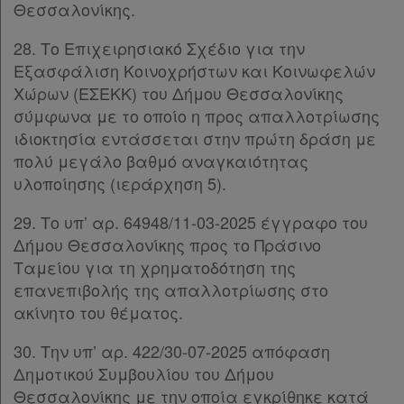
Θεσσαλονίκης.
28. Το Επιχειρησιακό Σχέδιο για την
Εξασφάλιση Κοινοχρήστων και Κοινωφελών
Χώρων (ΕΣΕΚΚ) του Δήμου Θεσσαλονίκης
σύμφωνα με το οποίο η προς απαλλοτρίωσης
ιδιοκτησία εντάσσεται στην πρώτη δράση με
πολύ μεγάλο βαθμό αναγκαιότητας
υλοποίησης (ιεράρχηση 5).
29. Το υπ’ αρ. 64948/11-03-2025 έγγραφο του
Δήμου Θεσσαλονίκης προς το Πράσινο
Ταμείου για τη χρηματοδότηση της
επανεπιβολής της απαλλοτρίωσης στο
ακίνητο του θέματος.
30. Την υπ’ αρ. 422/30-07-2025 απόφαση
Δημοτικού Συμβουλίου του Δήμου
Θεσσαλονίκης με την οποία εγκρίθηκε κατά