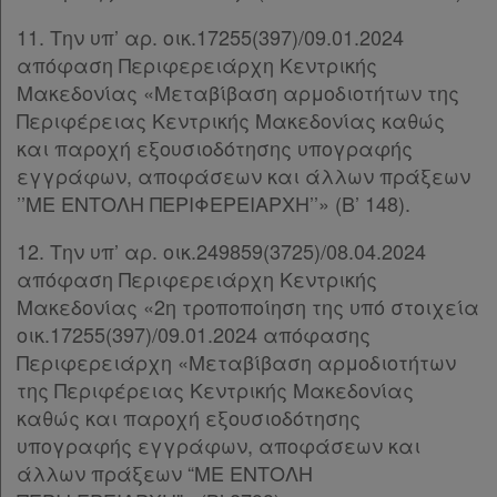
11. Την υπ’ αρ. οικ.17255(397)/09.01.2024
απόφαση Περιφερειάρχη Κεντρικής
Μακεδονίας «Μεταβίβαση αρμοδιοτήτων της
Περιφέρειας Κεντρικής Μακεδονίας καθώς
και παροχή εξουσιοδότησης υπογραφής
εγγράφων, αποφάσεων και άλλων πράξεων
’’ΜΕ ΕΝΤΟΛΗ ΠΕΡΙΦΕΡΕΙΑΡΧΗ’’» (Β’ 148).
12. Την υπ’ αρ. οικ.249859(3725)/08.04.2024
απόφαση Περιφερειάρχη Κεντρικής
Μακεδονίας «2η τροποποίηση της υπό στοιχεία
οικ.17255(397)/09.01.2024 απόφασης
Περιφερειάρχη «Μεταβίβαση αρμοδιοτήτων
της Περιφέρειας Κεντρικής Μακεδονίας
καθώς και παροχή εξουσιοδότησης
υπογραφής εγγράφων, αποφάσεων και
άλλων πράξεων “ΜΕ ΕΝΤΟΛΗ