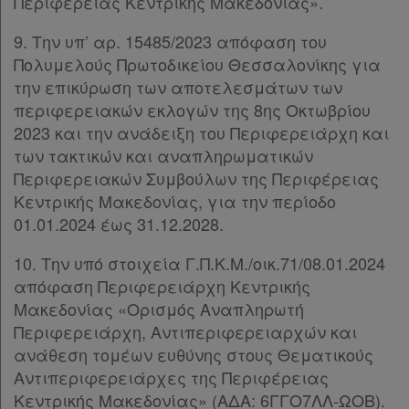
Περιφέρειας Κεντρικής Μακεδονίας».
9. Την υπ’ αρ. 15485/2023 απόφαση του
Πολυμελούς Πρωτοδικείου Θεσσαλονίκης για
την επικύρωση των αποτελεσμάτων των
περιφερειακών εκλογών της 8ης Οκτωβρίου
2023 και την ανάδειξη του Περιφερειάρχη και
των τακτικών και αναπληρωματικών
Περιφερειακών Συμβούλων της Περιφέρειας
Κεντρικής Μακεδονίας, για την περίοδο
01.01.2024 έως 31.12.2028.
10. Την υπό στοιχεία Γ.Π.Κ.Μ./οικ.71/08.01.2024
απόφαση Περιφερειάρχη Κεντρικής
Μακεδονίας «Ορισμός Αναπληρωτή
Περιφερειάρχη, Αντιπεριφερειαρχών και
ανάθεση τομέων ευθύνης στους Θεματικούς
Αντιπεριφερειάρχες της Περιφέρειας
Κεντρικής Μακεδονίας» (ΑΔΑ: 6ΓΓΟ7ΛΛ-ΩΟΒ).