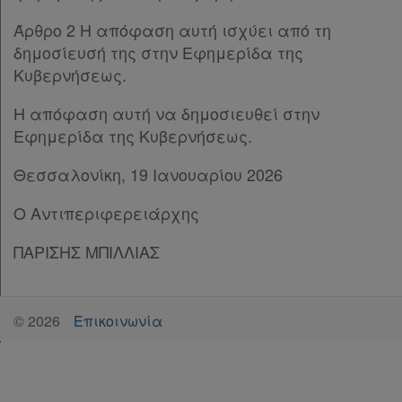
Άρθρο 2 Η απόφαση αυτή ισχύει από τη
δημοσίευσή της στην Εφημερίδα της
Κυβερνήσεως.
Η απόφαση αυτή να δημοσιευθεί στην
Εφημερίδα της Κυβερνήσεως.
Θεσσαλονίκη, 19 Ιανουαρίου 2026
Ο Αντιπεριφερειάρχης
ΠΑΡΙΣΗΣ ΜΠΙΛΛΙΑΣ
©
2026
Επικοινωνία