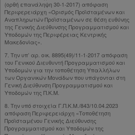
(ορθή επανάληψη 30-1-2017) απόφαση
Περιφερειάρχη «Ορισμός Προϊσταμένων και
Αναπληρωτών Προϊσταμένων σε θέση ευθύνης
της Γενικής Διεύθυνσης Προγραμματισμού και
Υποδομών της Περιφέρειας Κεντρικής
Μακεδονίας».
7. Την υπ’ αρ. οικ. 8895(49)/11-1-2017 απόφαση
του Γενικού Διευθυντή Προγραμματισμού και
Υποδομών για την τοποθέτηση Υπαλλήλων
των Οργανικών Μονάδων που υπάγονται στη
Γενική Διεύθυνση Προγραμματισμού και
Υποδομών της Π.Κ.Μ.
8. Την υπό στοιχεία Γ.Π.Κ.Μ./843/10.04.2023
απόφαση Περιφερειάρχη «Τοποθέτηση
Προϊσταμένου Γενικής Διεύθυνσης
Προγραμματισμού και Υποδομών της