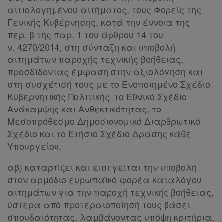
αιτιολογημένου αιτήματος, τους Φορείς της
Γενικής Κυβέρνησης, κατά την έννοια της
περ. β της παρ. 1 του άρθρου 14 του
ν. 4270/2014, στη σύνταξη και υποβολή
αιτημάτων παροχής τεχνικής βοήθειας,
προσδίδοντας έμφαση στην αξιολόγηση και
στη συσχέτισή τους με το Ενοποιημένο Σχέδιο
Κυβερνητικής Πολιτικής, το Εθνικό Σχέδιο
Ανάκαμψης και Ανθεκτικότητας, το
Μεσοπρόθεσμο Δημοσιονομικό Διαρθρωτικό
Σχέδιο και το Ετήσιο Σχέδιο Δράσης κάθε
Υπουργείου,
αβ) καταρτίζει και εισηγείται την υποβολή
στον αρμόδιο ευρωπαϊκό φορέα καταλόγου
αιτημάτων για την παροχή τεχνικής βοήθειας,
ύστερα από προτεραιοποίησή τους βάσει
σπουδαιότητας, λαμβάνοντας υπόψη κριτήρια,