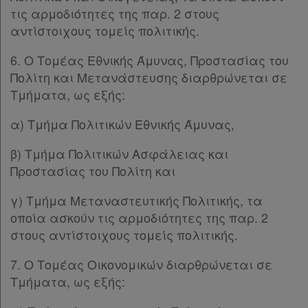
τις αρμοδιότητες της παρ. 2 στους
αντίστοιχους τομείς πολιτικής.
6. Ο Τομέας Εθνικής Άμυνας, Προστασίας του
Πολίτη και Μετανάστευσης διαρθρώνεται σε
Τμήματα, ως εξής:
α) Τμήμα Πολιτικών Εθνικής Άμυνας,
β) Τμήμα Πολιτικών Ασφάλειας και
Προστασίας του Πολίτη και
γ) Τμήμα Μεταναστευτικής Πολιτικής, τα
οποία ασκούν τις αρμοδιότητες της παρ. 2
στους αντίστοιχους τομείς πολιτικής.
7. Ο Τομέας Οικονομικών διαρθρώνεται σε
Τμήματα, ως εξής: