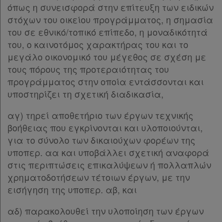
όπως η συνεισφορά στην επίτευξη των ειδικών
στόχων του οικείου προγράμματος, η σημασία
του σε εθνικό/τοπικό επίπεδο, η μοναδικότητά
του, ο καινοτόμος χαρακτήρας του και το
μεγάλο οικονομικό του μέγεθος σε σχέση με
τους πόρους της προτεραιότητας του
προγράμματος στην οποία εντάσσονται και
υποστηρίζει τη σχετική διαδικασία,
αγ) τηρεί αποθετήριο των έργων τεχνικής
βοήθειας που εγκρίνονται και υλοποιούνται,
για το σύνολο των δικαιούχων φορέων της
υποπερ. αα και υποβάλλει σχετική αναφορά
στις περιπτώσεις επικαλύψεων ή πολλαπλών
χρηματοδοτήσεων τέτοιων έργων, με την
εισήγηση της υποπερ. αβ, και
αδ) παρακολουθεί την υλοποίηση των έργων