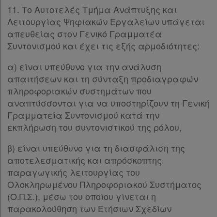
11. Το Αυτοτελές Τμήμα Ανάπτυξης και
Λειτουργίας Ψηφιακών Εργαλείων υπάγεται
απευθείας στον Γενικό Γραμματέα
Συντονισμού και έχει τις εξής αρμοδιότητες:
α) είναι υπεύθυνο για την ανάλυση
απαιτήσεων και τη σύνταξη προδιαγραφών
πληροφοριακών συστημάτων που
αναπτύσσονται για να υποστηρίζουν τη Γενική
Γραμματεία Συντονισμού κατά την
εκπλήρωση του συντονιστικού της ρόλου,
β) είναι υπεύθυνο για τη διασφάλιση της
αποτελεσματικής και απρόσκοπτης
παραγωγικής λειτουργίας του
Ολοκληρωμένου Πληροφοριακού Συστήματος
(Ο.Π.Σ.), μέσω του οποίου γίνεται η
παρακολούθηση των Ετήσιων Σχεδίων