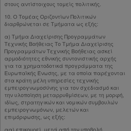
στους αντίστοιχους τομείς πολιτικής.
10. Ο Τομέας Οριζοντίων Πολιτικών
διαρθρώνεται σε Τμήματα ως εξής:
α) Τμήμα Διαχείρισης Προγραμμάτων
Τεχνικής Βοήθειας Το Τμήμα Διαχείρισης
Προγραμμάτων Τεχνικής Βοήθειας ασκεί
αρμοδιότητες εθνικής συντονιστικής αρχής
για τα χρηματοδοτικά προγράμματα της
Ευρωπαϊκής Ένωσης, με τα οποία παρέχονται
στα κράτη μέλη υπηρεσίες τεχνικής
εμπειρογνωμοσύνης για τον σχεδιασμό και
την υλοποίηση μεταρρυθμίσεων, με τη μορφή,
ιδίως, στρατηγικών και νομικών συμβουλών
εμπειρογνωμόνων, μελετών και
επιμόρφωσης, ως εξής:
αα) επικουρεί, μετά από την υποβολή