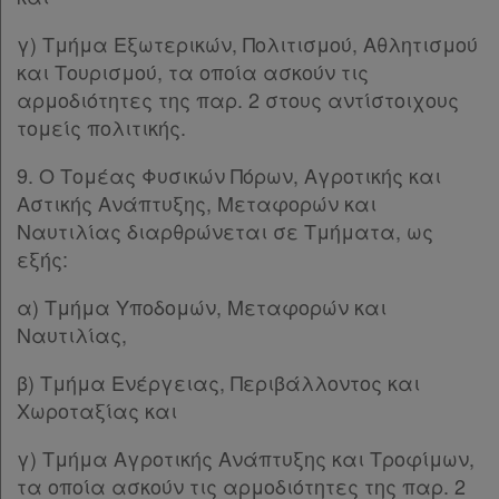
γ) Τμήμα Εξωτερικών, Πολιτισμού, Αθλητισμού
και Τουρισμού, τα οποία ασκούν τις
αρμοδιότητες της παρ. 2 στους αντίστοιχους
τομείς πολιτικής.
9. Ο Τομέας Φυσικών Πόρων, Αγροτικής και
Αστικής Ανάπτυξης, Μεταφορών και
Ναυτιλίας διαρθρώνεται σε Τμήματα, ως
εξής:
α) Τμήμα Υποδομών, Μεταφορών και
Ναυτιλίας,
β) Τμήμα Ενέργειας, Περιβάλλοντος και
Χωροταξίας και
γ) Τμήμα Αγροτικής Ανάπτυξης και Τροφίμων,
τα οποία ασκούν τις αρμοδιότητες της παρ. 2