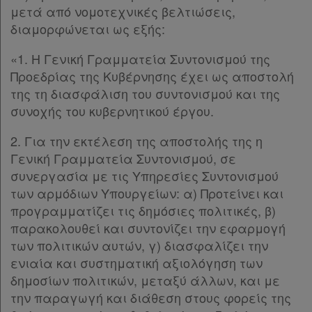
μετά από νομοτεχνικές βελτιώσεις,
διαμορφώνεται ως εξής:
«1. Η Γενική Γραμματεία Συντονισμού της
Προεδρίας της Κυβέρνησης έχει ως αποστολή
της τη διασφάλιση του συντονισμού και της
συνοχής του κυβερνητικού έργου.
2. Για την εκτέλεση της αποστολής της η
Γενική Γραμματεία Συντονισμού, σε
συνεργασία με τις Υπηρεσίες Συντονισμού
των αρμόδιων Υπουργείων: α) Προτείνει και
προγραμματίζει τις δημόσιες πολιτικές, β)
παρακολουθεί και συντονίζει την εφαρμογή
των πολιτικών αυτών, γ) διασφαλίζει την
ενιαία και συστηματική αξιολόγηση των
δημοσίων πολιτικών, μεταξύ άλλων, και με
την παραγωγή και διάθεση στους φορείς της