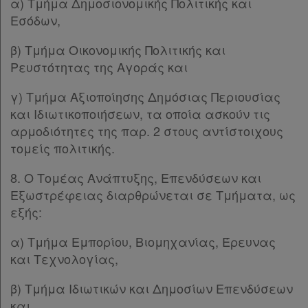
α) Τμήμα Δημοσιονομικής Πολιτικής και
Εσόδων,
β) Τμήμα Οικονομικής Πολιτικής και
Ρευστότητας της Αγοράς και
γ) Τμήμα Αξιοποίησης Δημόσιας Περιουσίας
και Ιδιωτικοποιήσεων, τα οποία ασκούν τις
αρμοδιότητες της παρ. 2 στους αντίστοιχους
τομείς πολιτικής.
8. Ο Τομέας Ανάπτυξης, Επενδύσεων και
Εξωστρέφειας διαρθρώνεται σε Τμήματα, ως
εξής:
α) Τμήμα Εμπορίου, Βιομηχανίας, Έρευνας
και Τεχνολογίας,
β) Τμήμα Ιδιωτικών και Δημοσίων Επενδύσεων
και