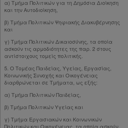
α) Τμήμα Πολιτικών για τη Δημόσια Διοίκηση
και την Αυτοδιοίκηση,
β) Τμήμα Πολιτικών Ψηφιακής Διακυβέρνησης
και
γ) Τμήμα Πολιτικών Δικαιοσύνης, τα οποία
ασκούν τις αρμοδιότητες της παρ. 2 στους
αντίστοιχους τομείς πολιτικής.
5. Ο Τομέας Παιδείας, Υγείας, Εργασίας,
Κοινωνικής Συνοχής και Οικογένειας
διαρθρώνεται σε Τμήματα, ως εξής:
α) Τμήμα Πολιτικών Παιδείας,
β) Τμήμα Πολιτικών Υγείας και
γ) Τμήμα Εργασιακών και Κοινωνικών
Πολιτικών και Οικογένειας, τα οποία ασκούν