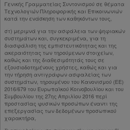
Γενικής Γραμματείας Συντονισμού σε θέματα
Τεχνολογιών Πληροφορικής και Επικοινωνιών
κατά την ενάσκηση των καθηκόντων τους,
στ) μεριμνά για την ασφάλεια των ψηφιακών
συστημάτων και, συγκεκριμένα, για τη
διασφάλιση της εμπιστευτικότητας και της
ακεραιότητας των τηρούμενων στοιχείων,
καθώς και της διαθεσιμότητάς τους σε
εξουσιοδοτημένους χρήστες, καθώς και για
την τήρηση αντιγράφων ασφαλείας των
συστημάτων, τηρουμένου του Κανονισμού (ΕΕ)
2016/679 του Ευρωπαϊκού Κοινοβουλίου και του
Συμβουλίου της 27ης Απριλίου 2016 περί
προστασίας φυσικών προσώπων έναντι της
επεξεργασίας των δεδομένων προσωπικού
χαρακτήρα,