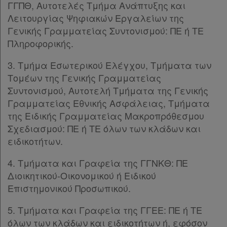
ΓΓΠΘ, Αυτοτελές Τμήμα Ανάπτυξης και
Λειτουργίας Ψηφιακών Εργαλείων της
Γενικής Γραμματείας Συντονισμού: ΠΕ ή ΤΕ
Πληροφορικής.
3. Τμήμα Εσωτερικού Ελέγχου, Τμήματα των
Τομέων της Γενικής Γραμματείας
Συντονισμού, Αυτοτελή Τμήματα της Γενικής
Γραμματείας Εθνικής Ασφάλειας, Τμήματα
της Ειδικής Γραμματείας Μακροπρόθεσμου
Σχεδιασμού: ΠΕ ή ΤΕ όλων των κλάδων και
ειδικοτήτων.
4. Τμήματα και Γραφεία της ΓΓΝΚΘ: ΠΕ
Διοικητικού-Οικονομικού ή Ειδικού
Επιστημονικού Προσωπικού.
5. Τμήματα και Γραφεία της ΓΓΕΕ: ΠΕ ή ΤΕ
όλων των κλάδων και ειδικοτήτων ή, εφόσον