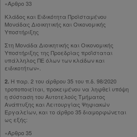
«Άρθρο 33
Κλάδος και Ειδικότητα Προϊσταμένου
Μονάδας Διοικητικής και Οικονομικής
Υποστήριξης
Στη Μονάδα Διοικητικής και Οικονομικής
Υποστήριξης της Προεδρίας προΐσταται
υπάλληλος ΠΕ όλων των κλάδων και
ειδικοτήτων».
Η παρ. 2 του άρθρου 35 του π.δ. 98/2020
2.
τροποποιείται, προκειμένου να ληφθεί υπόψη
η σύσταση του Αυτοτελούς Τμήματος
Ανάπτυξης και Λειτουργίας Ψηφιακών
Εργαλείων, και το άρθρο 35 διαμορφώνεται
ως εξής:
«Άρθρο 35