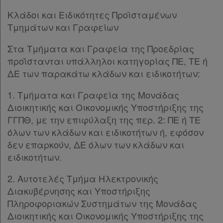
Κλάδοι και Ειδικότητες Προϊσταμένων
Τμημάτων και Γραφείων
Στα Τμήματα και Γραφεία της Προεδρίας
προΐστανται υπάλληλοι κατηγορίας ΠΕ, ΤΕ ή
ΔΕ των παρακάτω κλάδων και ειδικοτήτων:
1. Τμήματα και Γραφεία της Μονάδας
Διοικητικής και Οικονομικής Υποστήριξης της
ΓΓΠΘ, με την επιφύλαξη της περ. 2: ΠΕ ή ΤΕ
όλων των κλάδων και ειδικοτήτων ή, εφόσον
δεν επαρκούν, ΔΕ όλων των κλάδων και
ειδικοτήτων.
2. Αυτοτελές Τμήμα Ηλεκτρονικής
Διακυβέρνησης και Υποστήριξης
Πληροφοριακών Συστημάτων της Μονάδας
Διοικητικής και Οικονομικής Υποστήριξης της