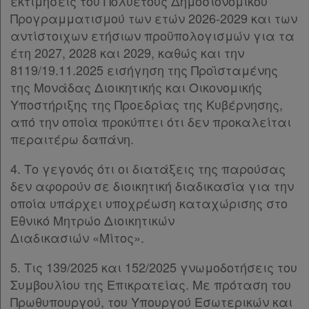
εκτιμήσεις του Πολυετούς Δημοσιονομικού
Προγραμματισμού των ετών 2026-2029 και των
αντίστοιχων ετήσιων προϋπολογισμών για τα
έτη 2027, 2028 και 2029, καθώς και την
8119/19.11.2025 εισήγηση της Προϊσταμένης
της Μονάδας Διοικητικής και Οικονομικής
Υποστήριξης της Προεδρίας της Κυβέρνησης,
από την οποία προκύπτει ότι δεν προκαλείται
περαιτέρω δαπάνη.
4. Το γεγονός ότι οι διατάξεις της παρούσας
δεν αφορούν σε διοικητική διαδικασία για την
οποία υπάρχει υποχρέωση καταχώρισης στο
Εθνικό Μητρώο Διοικητικών
Διαδικασιών «Μίτος».
5. Τις 139/2025 και 152/2025 γνωμοδοτήσεις του
Συμβουλίου της Επικρατείας. Με πρόταση του
Πρωθυπουργού, του Υπουργού Εσωτερικών και