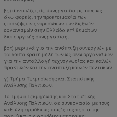
βε) συντονίζει, σε συνεργασία με τους ως
άνω φορείς, την προετοιμασία των
επισκέψεων εκπροσώπων των διεθνών
οργανισμών στην Ελλάδα επί θεμάτων
διυπουργικής συνεργασίας,
βστ) μεριμνά για την ανάπτυξη συνεργιών με
τα λοιπά κράτη μέλη των ως άνω οργανισμών
για την ανταλλαγή τεχνογνωσίας και καλών
πρακτικών και την ανάπτυξη κοινών πολιτικών.
γ) Τμήμα Τεκμηρίωσης και Στατιστικής
Ανάλυσης Πολιτικών.
Το Τμήμα Τεκμηρίωσης και Στατιστικής
Ανάλυσης Πολιτικών, σε συνεργασία με τους
καθ’ ύλη αρμόδιους τομείς της περ. α της
παρ. 3 και τις αρμόδιες υπηρεσίες: