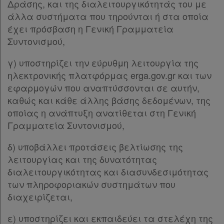
Δράσης, και της διαλειτουργικότητάς του με
άλλα συστήματα που τηρούνται ή στα οποία
έχει πρόσβαση η Γενική Γραμματεία
Συντονισμού,
γ) υποστηρίζει την εύρυθμη λειτουργία της
ηλεκτρονικής πλατφόρμας erga.gov.gr και των
εφαρμογών που αναπτύσσονται σε αυτήν,
καθώς και κάθε άλλης βάσης δεδομένων, της
οποίας η ανάπτυξη ανατίθεται στη Γενική
Γραμματεία Συντονισμού,
δ) υποβάλλει προτάσεις βελτίωσης της
λειτουργίας και της δυνατότητας
διαλειτουργικότητας και διασυνδεσιμότητας
των πληροφοριακών συστημάτων που
διαχειρίζεται,
ε) υποστηρίζει και εκπαιδεύει τα στελέχη της