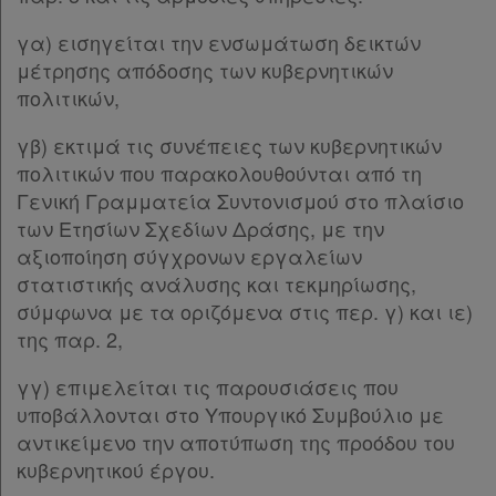
γα) εισηγείται την ενσωμάτωση δεικτών
μέτρησης απόδοσης των κυβερνητικών
πολιτικών,
γβ) εκτιμά τις συνέπειες των κυβερνητικών
πολιτικών που παρακολουθούνται από τη
Γενική Γραμματεία Συντονισμού στο πλαίσιο
των Ετησίων Σχεδίων Δράσης, με την
αξιοποίηση σύγχρονων εργαλείων
στατιστικής ανάλυσης και τεκμηρίωσης,
σύμφωνα με τα οριζόμενα στις περ. γ) και ιε)
της παρ. 2,
γγ) επιμελείται τις παρουσιάσεις που
υποβάλλονται στο Υπουργικό Συμβούλιο με
αντικείμενο την αποτύπωση της προόδου του
κυβερνητικού έργου.