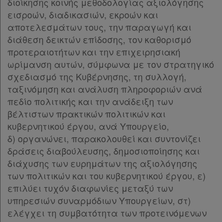
διοίκησης κοινής μεθοδολογίας αξιολόγησης
εισροών, διαδικασιών, εκροών και
αποτελεσμάτων τους, την παραγωγή και
διάθεση δεικτών επίδοσης, τον καθορισμό
προτεραιοτήτων και την επιχειρησιακή
ωρίμανση αυτών, σύμφωνα με τον στρατηγικό
σχεδιασμό της Κυβέρνησης, τη συλλογή,
ταξινόμηση και ανάλυση πληροφοριών ανά
πεδίο πολιτικής και την ανάδειξη των
βέλτιστων πρακτικών πολιτικών και
κυβερνητικού έργου, ανά Υπουργείο,
δ) οργανώνει, παρακολουθεί και συντονίζει
δράσεις διαβούλευσης, δημοσιοποίησης και
διάχυσης των ευρημάτων της αξιολόγησης
των πολιτικών και του κυβερνητικού έργου, ε)
επιλύει τυχόν διαφωνίες μεταξύ των
υπηρεσιών συναρμόδιων Υπουργείων, στ)
ελέγχει τη συμβατότητα των προτεινόμενων