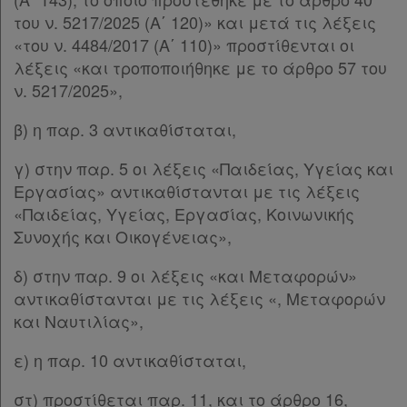
του ν. 5217/2025 (Α΄ 120)» και μετά τις λέξεις
«του ν. 4484/2017 (Α΄ 110)» προστίθενται οι
λέξεις «και τροποποιήθηκε με το άρθρο 57 του
ν. 5217/2025»,
β) η παρ. 3 αντικαθίσταται,
γ) στην παρ. 5 οι λέξεις «Παιδείας, Υγείας και
Εργασίας» αντικαθίστανται με τις λέξεις
«Παιδείας, Υγείας, Εργασίας, Κοινωνικής
Συνοχής και Οικογένειας»,
δ) στην παρ. 9 οι λέξεις «και Μεταφορών»
αντικαθίστανται με τις λέξεις «, Μεταφορών
και Ναυτιλίας»,
ε) η παρ. 10 αντικαθίσταται,
στ) προστίθεται παρ. 11, και το άρθρο 16,