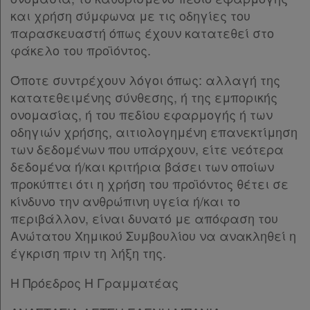
και χρήση σύμφωνα με τις οδηγίες του
παρασκευαστή όπως έχουν κατατεθεί στο
φάκελο του προϊόντος.
Όποτε συντρέχουν λόγοι όπως: αλλαγή της
κατατεθειμένης σύνθεσης, ή της εμπορικής
ονομασίας, ή του πεδίου εφαρμογής ή των
οδηγιών χρήσης, αιτιολογημένη επανεκτίμηση
των δεδομένων που υπάρχουν, είτε νεότερα
δεδομένα ή/και κριτήρια βάσει των οποίων
προκύπτει ότι η χρήση του προϊόντος θέτει σε
κίνδυνο την ανθρώπινη υγεία ή/και το
περιβάλλον, είναι δυνατό με απόφαση του
Ανώτατου Χημικού Συμβουλίου να ανακληθεί η
έγκριση πριν τη λήξη της.
Η Πρόεδρος Η Γραμματέας