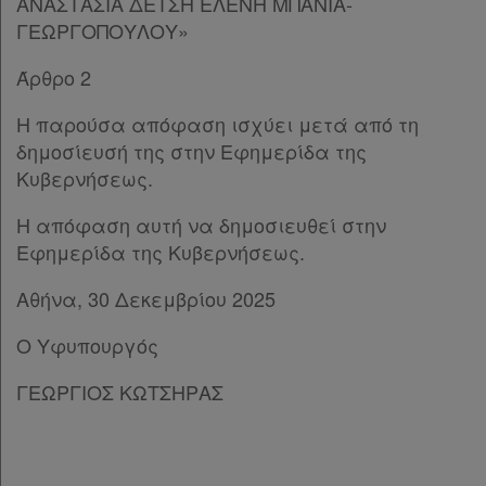
ΑΝΑΣΤΑΣΙΑ ΔΕΤΣΗ ΕΛΕΝΗ ΜΠΑΝΙΑ-
ΓΕΩΡΓΟΠΟΥΛΟΥ»
Άρθρο 2
Η παρούσα απόφαση ισχύει μετά από τη
δημοσίευσή της στην Εφημερίδα της
Κυβερνήσεως.
Η απόφαση αυτή να δημοσιευθεί στην
Εφημερίδα της Κυβερνήσεως.
Αθήνα, 30 Δεκεμβρίου 2025
Ο Υφυπουργός
ΓΕΩΡΓΙΟΣ ΚΩΤΣΗΡΑΣ