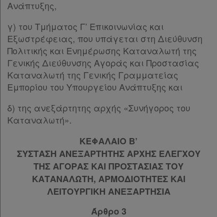
Ανάπτυξης,
γ) του Τμήματος Γ’ Επικοινωνίας και
Εξωστρέφειας, που υπάγεται στη Διεύθυνση
Πολιτικής και Ενημέρωσης Καταναλωτή της
Γενικής Διεύθυνσης Αγοράς και Προστασίας
Καταναλωτή της Γενικής Γραμματείας
Εμπορίου του Υπουργείου Ανάπτυξης και
δ) της ανεξάρτητης αρχής «Συνήγορος του
Καταναλωτή».
ΚΕΦΑΛΑΙΟ Β’
ΣΥΣΤΑΣΗ ΑΝΕΞΑΡΤΗΤΗΣ ΑΡΧΗΣ ΕΛΕΓΧΟΥ
ΤΗΣ ΑΓΟΡΑΣ ΚΑΙ ΠΡΟΣΤΑΣΙΑΣ ΤΟΥ
ΚΑΤΑΝΑΛΩΤΗ, ΑΡΜΟΔΙΟΤΗΤΕΣ ΚΑΙ
ΛΕΙΤΟΥΡΓΙΚΗ ΑΝΕΞΑΡΤΗΣΙΑ
Άρθρο 3