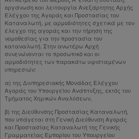
οργάνωση και λειτουργία Ανεξάρτητης Αρχής
Ελέγχου της Αγοράς και Προστασίας του
Καταναλωτή, με αρμοδιότητες σχετικά με τον
έλεγχο της αγοράς και την τήρηση της
νομοθεσίας για την προστασία του
καταναλωτή. Στην ανωτέρω Αρχή
συνενώνονται το προσωπικό και οι
αρμοδιότητες των παρακάτω υφισταμένων
υπηρεσιών:
α) της Διυπηρεσιακής Μονάδας Ελέγχου
Αγοράς του Υπουργείου Ανάπτυξης, εκτός του
Τμήματος Χημικών Αναλύσεων,
β) της Διεύθυνσης Προστασίας Καταναλωτή,
που υπάγεται στη Γενική Διεύθυνση Αγοράς
και Προστασίας Καταναλωτή της Γενικής
Γραμματείας Εμπορίου του Υπουργείου