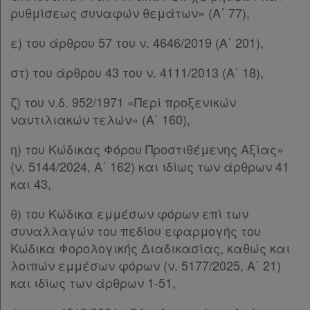
ρυθμίσεως συναφών θεμάτων» (Α΄ 77),
ε) του άρθρου 57 του ν. 4646/2019 (Α΄ 201),
στ) του άρθρου 43 του ν. 4111/2013 (Α΄ 18),
ζ) του ν.δ. 952/1971 «Περί προξενικών
ναυτιλιακών τελών» (Α΄ 160),
η) του Κώδικας Φόρου Προστιθέμενης Αξίας»
(ν. 5144/2024, Α΄ 162) και ιδίως των άρθρων 41
και 43,
θ) του Κώδικα εμμέσων φόρων επί των
συναλλαγών του πεδίου εφαρμογής του
Κώδικα Φορολογικής Διαδικασίας, καθώς και
λοιπών εμμέσων φόρων (ν. 5177/2025, Α΄ 21)
και ιδίως των άρθρων 1-51,