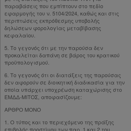
παραβάσεις που εμπίπτουν στο πεδίο
εφαρμογής του ν. 5104/2024, καθώς και στις
περιπτώσεις εκπρόθεσμης υποβολής
δηλώσεων φορολογίας μεταβίβασης
κεφαλαίου.
5. Το γεγονός ότι με την παρούσα δεν
προκαλείται δαπάνη σε βάρος του κρατικού
προϋπολογισμού.
6. Το γεγονός ότι οι διατάξεις της παρούσας
δεν αφορούν σε διοικητική διαδικασία για την
οποία υπάρχει υποχρέωση καταχώρισης στο
ΕΜΔΔ-ΜΙΤΟΣ, αποφασίζουμε:
ΑΡΘΡΟ ΜΟΝΟ
1. Ο τύπος και το περιεχόμενο της πράξης
επιβολής προστίμου των παρ. 1 και 2 του