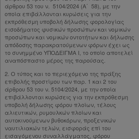
άρθρου 53 του ν. 5104/2024 (Α΄ 58), με την
οποία επιβάλλονται κυρώσεις για την
εκπρόθεσμη υποβολή δήλωσης φορολογίας
εισοδήματος φυσικών προσώπων και νομικών
προσώπων και νομικών οντοτήτων και δήλωσης
απόδοσης παρακρατούμενων φόρων έχει ως
το συνημμένο ΥΠΟΔΕΙΓΜΑ Ι, το οποίο αποτελεί
αναπόσπαστο μέρος της παρούσας.
2. Ο τύπος και το περιεχόμενο της πράξης
επιβολής προστίμου των παρ. 1 και 2 του
άρθρου 53 του ν. 5104/2024, με την οποία
επιβάλλονται κυρώσεις για την εκπρόθεσμη
υποβολή δήλωσης φόρου πλοίων, τέλους
αλιευτικών, ρυμουλκών πλοίων και
αυτοκινούμενων βυθοκόρων, προξενικών
ναυτιλιακών τελών, εισφοράς επί του
εισαγόμενου συναλλάγματος, φόρου