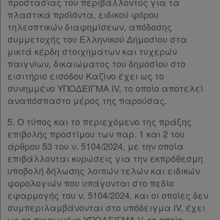
προστασίας του περιβάλλοντος για τα
πλαστικά προϊόντα, ειδικού φόρου
τηλεοπτικών διαφημίσεων, απόδοσης
συμμετοχής του Ελληνικού Δημοσίου στα
μικτά κέρδη στοιχημάτων και τυχερών
παιγνίων, δικαιώματος του δημοσίου στο
εισιτήριο εισόδου Καζίνο έχει ως το
συνημμένο ΥΠΟΔΕΙΓΜΑ IV, το οποίο αποτελεί
αναπόσπαστο μέρος της παρούσας.
5. Ο τύπος και το περιεχόμενο της πράξης
επιβολής προστίμου των παρ. 1 και 2 του
άρθρου 53 του ν. 5104/2024, με την οποία
επιβάλλονται κυρώσεις για την εκπρόθεσμη
υποβολή δήλωσης λοιπών τελών και ειδικών
φορολογιών που υπάγονται στο πεδίο
εφαρμογής του ν. 5104/2024, και οι οποίες δεν
συμπεριλαμβάνονται στο υπόδειγμα IV, έχει
ως το συνημμένο ΥΠΟΔΕΙΓΜΑ V, το οποίο