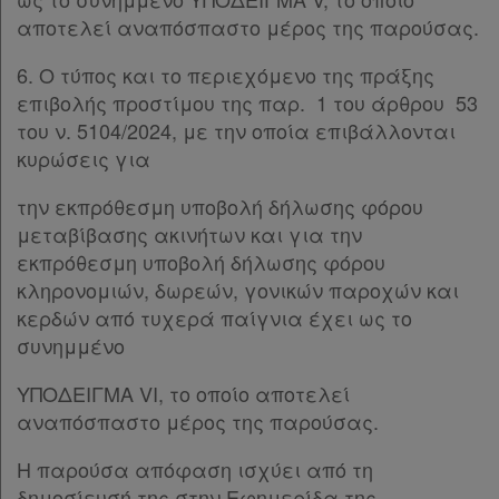
αποτελεί αναπόσπαστο μέρος της παρούσας.
6. Ο τύπος και το περιεχόμενο της πράξης
επιβολής προστίμου της παρ. 1 του άρθρου 53
του ν. 5104/2024, με την οποία επιβάλλονται
κυρώσεις για
την εκπρόθεσμη υποβολή δήλωσης φόρου
μεταβίβασης ακινήτων και για την
εκπρόθεσμη υποβολή δήλωσης φόρου
κληρονομιών, δωρεών, γονικών παροχών και
κερδών από τυχερά παίγνια έχει ως το
συνημμένο
ΥΠΟΔΕΙΓΜΑ VI, το οποίο αποτελεί
αναπόσπαστο μέρος της παρούσας.
Η παρούσα απόφαση ισχύει από τη
δημοσίευσή της στην Εφημερίδα της