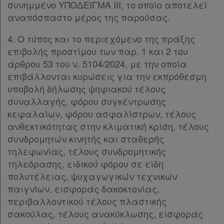
συνημμένο ΥΠΟΔΕΙΓΜΑ ΙΙΙ, το οποίο αποτελεί
αναπόσπαστο μέρος της παρούσας.
4. Ο τύπος και το περιεχόμενο της πράξης
επιβολής προστίμου των παρ. 1 και 2 του
άρθρου 53 του ν. 5104/2024, με την οποία
επιβάλλονται κυρώσεις για την εκπρόθεσμη
υποβολή δήλωσης ψηφιακού τέλους
συναλλαγής, φόρου συγκέντρωσης
κεφαλαίων, φόρου ασφαλίστρων, τέλους
ανθεκτικότητας στην κλιματική κρίση, τέλους
συνδρομητών κινητής και σταθερής
τηλεφωνίας, τέλους συνδρομητικής
τηλεόρασης, ειδικού φόρου σε είδη
πολυτέλειας, ψυχαγωγικών τεχνικών
παιγνίων, εισφοράς δακοκτονίας,
περιβαλλοντικού τέλους πλαστικής
σακούλας, τέλους ανακύκλωσης, εισφοράς