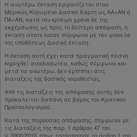
Η ανωτέρω έκταση εμφανίζεται στον
Μερικώς Κυρωμένο Δασικό Χάρτη ως ΑΑ+ΑΝ ή
ΠΑ+ΑΝ, κατά τον κρίσιμο χρόνο δε της
εκχέρσωσης ως προς τη δεύτερη απόφαση, η
έκταση αποτελούσε σύμφωνα με τον φάκελο
της υποθέσεως Δασική έκταση.
Η έκταση αυτή έχει κατά πραγματική πλάνη
κηρυχθεί αναδασωτέα, καθώς σύμφωνα και
μετά τα ανωτέρω, δεν εμπίπτει στις
διατάξεις της δασικής νομοθεσίας.
Από τις διατάξεις της απόφασης αυτής δεν
προκαλείται δαπάνη σε βάρος του Κρατικού
Προϋπολογισμού.
Κατά της παρούσας απόφασης, σύμφωνα με
τις διατάξεις της παρ. 1 άρθρου 47 του
ν. 3900/2010, όπως τροποποίησε το άρθρο 1 του