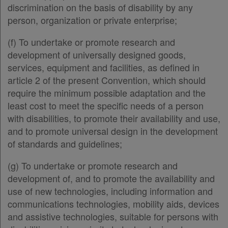
discrimination on the basis of disability by any
person, organization or private enterprise;
(f) To undertake or promote research and
development of universally designed goods,
services, equipment and facilities, as defined in
article 2 of the present Convention, which should
require the minimum possible adaptation and the
least cost to meet the specific needs of a person
with disabilities, to promote their availability and use,
and to promote universal design in the development
of standards and guidelines;
(g) To undertake or promote research and
development of, and to promote the availability and
use of new technologies, including information and
communications technologies, mobility aids, devices
and assistive technologies, suitable for persons with