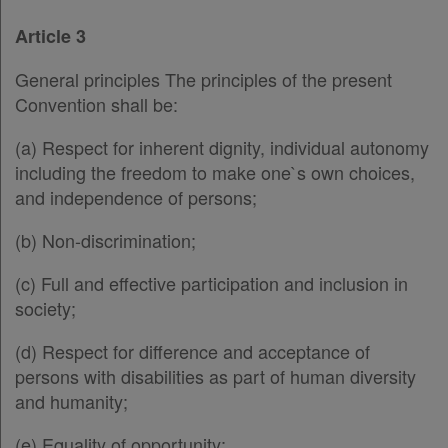
Article 3
General principles The principles of the present
Convention shall be:
(a) Respect for inherent dignity, individual autonomy
including the freedom to make one`s own choices,
and independence of persons;
(b) Non-discrimination;
(c) Full and effective participation and inclusion in
society;
(d) Respect for difference and acceptance of
persons with disabilities as part of human diversity
and humanity;
(e) Equality of opportunity;