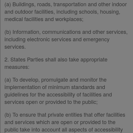
(a) Buildings, roads, transportation and other indoor
and outdoor facilities, including schools, housing,
medical facilities and workplaces;
(b) Information, communications and other services,
including electronic services and emergency
services.
2. States Parties shall also take appropriate
measures:
(a) To develop, promulgate and monitor the
implementation of minimum standards and
guidelines for the accessibility of facilities and
services open or provided to the public;
(b) To ensure that private entities that offer facilities
and services which are open or provided to the
public take into account all aspects of accessibility