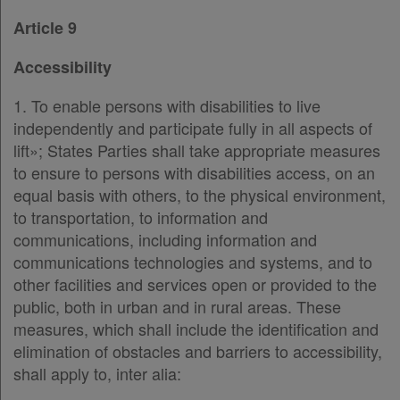
Article 9
Accessibility
1. To enable persons with disabilities to live
independently and participate fully in all aspects of
lift»; States Parties shall take appropriate measures
to ensure to persons with disabilities access, on an
equal basis with others, to the physical environment,
to transportation, to information and
communications, including information and
communications technologies and systems, and to
other facilities and services open or provided to the
public, both in urban and in rural areas. These
measures, which shall include the identification and
elimination of obstacles and barriers to accessibility,
shall apply to, inter alia: