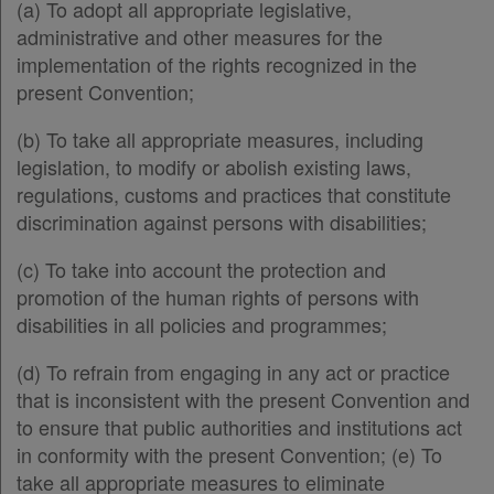
(a) To adopt all appropriate legislative,
administrative and other measures for the
implementation of the rights recognized in the
present Convention;
(b) To take all appropriate measures, including
legislation, to modify or abolish existing laws,
regulations, customs and practices that constitute
discrimination against persons with disabilities;
(c) To take into account the protection and
promotion of the human rights of persons with
disabilities in all policies and programmes;
(d) To refrain from engaging in any act or practice
that is inconsistent with the present Convention and
to ensure that public authorities and institutions act
in conformity with the present Convention; (e) To
take all appropriate measures to eliminate