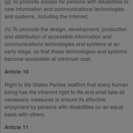
(g) To promote access for persons with disabilities to
new information and communications technologies
and systems, including the Internet;
(h) To promote the design, development, production
and distribution of accessible information and
communications technologies and systems at an
early stage, so that these technologies and systems
become accessible at minimum cost.
Article 10
Right to life States Parties reaffirm that every human
being has the inherent right to life and shall take all
necessary measures to ensure its effective
enjoyment by persons with disabilities on an equal
basis with others.
Article 11