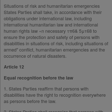
Situations of risk and humanitarian emergencies
States Parties shall take, in accordance with their
obligations under international law, including
international humanitarian law and international
human rights law «n necessary τπ6& 5μτ68 to
ensure the protection and safety of persons with
disabilities in situations of risk, including situations of
armed" conflict, humanitarian emergencies and the
occurrence of natural disasters.
Article 12
Equal recognition before the law
1. States Parties reaffirm that persons with
disabilities have the right to recognition everywhere
as persons before the law.
2. States Parties shall recognize that persons with