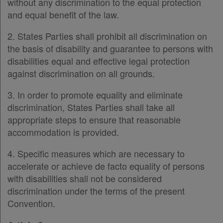
without any discrimination to the equal protection
and equal benefit of the law.
2. States Parties shall prohibit all discrimination on
the basis of disability and guarantee to persons with
disabilities equal and effective legal protection
against discrimination on all grounds.
3. In order to promote equality and eliminate
discrimination, States Parties shall take all
appropriate steps to ensure that reasonable
accommodation is provided.
4. Specific measures which are necessary to
accelerate or achieve de facto equality of persons
with disabilities shall not be considered
discrimination under the terms of the present
Convention.