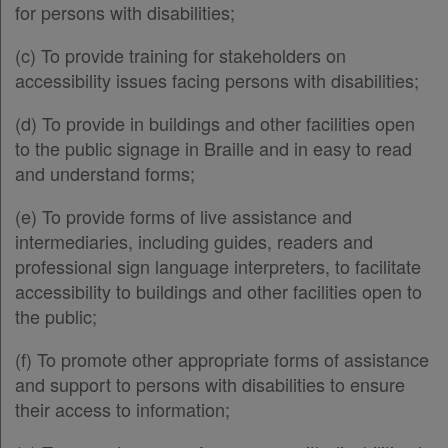
for persons with disabilities;
(c) To provide training for stakeholders on
accessibility issues facing persons with disabilities;
(d) To provide in buildings and other facilities open
to the public signage in Braille and in easy to read
and understand forms;
(e) To provide forms of live assistance and
intermediaries, including guides, readers and
professional sign language interpreters, to facilitate
accessibility to buildings and other facilities open to
the public;
(f) To promote other appropriate forms of assistance
and support to persons with disabilities to ensure
their access to information;