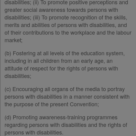
disabilities; (ii) To promote positive perceptions and
greater social awareness towards persons with
disabilities; (iii) To promote recognition of the skills,
merits and abilities of persons with disabilities, and
of their contributions to the workplace and the labour
market;
(b) Fostering at all levels of the education system,
including in all children from an early age, an
attitude of respect for the rights of persons with
disabilities;
(c) Encouraging all organs of the media to portray
persons with disabilities in a manner consistent with
the purpose of the present Convention;
(d) Promoting awareness-training programmes
regarding persons with disabilities and the rights of
persons with disabilities.