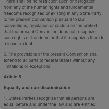
There shall be no restriction upon or derogation
from any of the human rights and fundamental
freedoms recognized or existing in any State Party
to the present Convention pursuant to law,
conventions, regulation or custom on the pretext
that the present Convention does not recognize
such rights or freedoms or that it recognizes them to
a lesser extent.
5. The provisions of the present Convention shall
extend to all parts of federal States without any
limitations or exceptions.
Article 5
Equality and non-discrimination
1. States Parties recognize that all persons are
equal before and under the law and are entitled