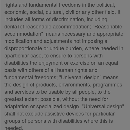
rights and fundamental freedoms in the political,
economic, social, cultural, civil or any other field. It
includes all forms of discrimination, including
denlaTof reasonable accommodation; "Reasonable
accommodation" means necessary and appropriate
modification and adjustments not imposing a
disproportionate or undue burden, where needed in
aparticniar case, to ensure to persons with
disabilities the enjoyment or exercise on an equal
basis with others of all human rights and
fundamental freedoms; "Universal design" means
the design of products, environments, programmes
and services to be usable by all people, to the
greatest extent possible, without the need for
adaptation or specialized design. "Universal design"
shall not exclude assistive devices for particular
groups of persons with disabilities where this is
needed.