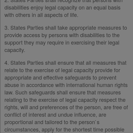
disabilities enjoy legal capacity on an equal basis
with others in all aspects of life.
3. States Parties shall take appropriate measures to
provide access by persons with disabilities to the
support they may require in exercising their legal
capacity.
4. States Parties shall ensure that all measures that
relate to the exercise of legal capacity provide for
appropriate and effective safeguards to prevent
abuse in accordance with international human rights
law. Such safeguards shall ensure that measures
relating to the exercise of legal capacity respect the
rights, will and preferences of the person, are free of
conflict of interest and undue influence, are
proportional and tailored to the person`s
circumstances, apply for the shortest time possible