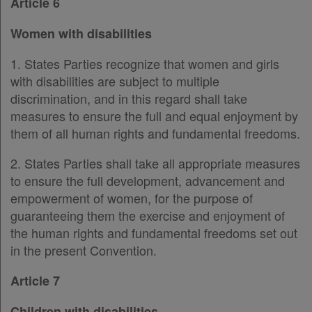
Article 6
Women with disabilities
1. States Parties recognize that women and girls
with disabilities are subject to multiple
discrimination, and in this regard shall take
measures to ensure the full and equal enjoyment by
them of all human rights and fundamental freedoms.
2. States Parties shall take all appropriate measures
to ensure the full development, advancement and
empowerment of women, for the purpose of
guaranteeing them the exercise and enjoyment of
the human rights and fundamental freedoms set out
in the present Convention.
Article 7
Children with disabilities