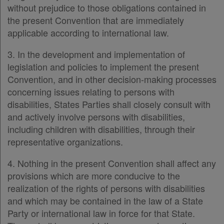
without prejudice to those obligations contained in
the present Convention that are immediately
applicable according to international law.
3. In the development and implementation of
legislation and policies to implement the present
Convention, and in other decision-making processes
concerning issues relating to persons with
disabilities, States Parties shall closely consult with
and actively involve persons with disabilities,
including children with disabilities, through their
representative organizations.
4. Nothing in the present Convention shall affect any
provisions which are more conducive to the
realization of the rights of persons with disabilities
and which may be contained in the law of a State
Party or international law in force for that State.