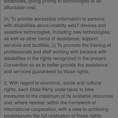
disabilities, giving priority to technologies at an
affordable cost;
(h) To provide accessible information to persons
with disabilities about-mobility aidsT devices and
assistive technologies, including new technologies,
as well as other forms of assistance, support
services and facilities; (i) To promote the training of
professionals and staff working with persons with
disabilities in the rights recognized in the present
Convention so as to better provide the assistance
and services guaranteed by those rights.
2. With regard to economic, social and cultural
rights, each State Party undertakes to take
measures to the maximum of its available resources
and, where needed, within the framework of
international cooperation, with a view to achieving
progressively the full realization of these rights,