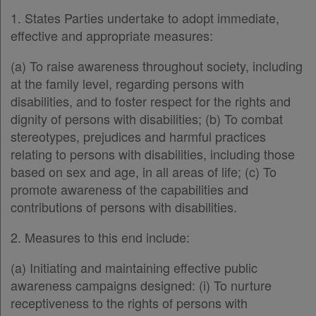
1. States Parties undertake to adopt immediate,
effective and appropriate measures:
(a) To raise awareness throughout society, including
at the family level, regarding persons with
disabilities, and to foster respect for the rights and
dignity of persons with disabilities; (b) To combat
stereotypes, prejudices and harmful practices
relating to persons with disabilities, including those
based on sex and age, in all areas of life; (c) To
promote awareness of the capabilities and
contributions of persons with disabilities.
2. Measures to this end include:
(a) Initiating and maintaining effective public
awareness campaigns designed: (i) To nurture
receptiveness to the rights of persons with