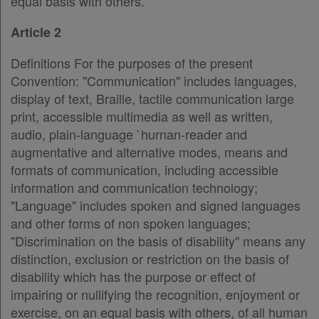
δε
equal basis with others.
βρίσκω
Article 2
Definitions For the purposes of the present
Convention: "Communication" includes languages,
display of text, Braille, tactile communication large
print, accessible multimedia as well as written,
audio, plain-language `hurnan-reader and
augmentative and alternative modes, means and
formats of communication, including accessible
information and communication technology;
"Language" includes spoken and signed languages
and other forms of non spoken languages;
"Discrimination on the basis of disability" means any
distinction, exclusion or restriction on the basis of
disability which has the purpose or effect of
impairing or nullifying the recognition, enjoyment or
exercise, on an equal basis with others, of all human