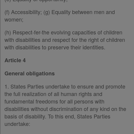
(f) Accessibility; (g) Equality between men and
women;
(h) Respect-fer-the evolving capacities of children
with disabilities and respect for the right of children
with disabilities to preserve their identities.
Article 4
General obligations
1. States Parties undertake to ensure and promote
the full realization of all human rights and
fundamental freedoms for all persons with
disabilities without discrimination of any kind on the
basis of disability. To this end, States Parties
undertake: