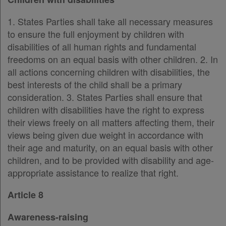
1. States Parties shall take all necessary measures
to ensure the full enjoyment by children with
disabilities of all human rights and fundamental
freedoms on an equal basis with other children. 2. In
all actions concerning children with disabilities, the
best interests of the child shall be a primary
consideration. 3. States Parties shall ensure that
children with disabilities have the right to express
their views freely on all matters affecting them, their
views being given due weight in accordance with
their age and maturity, on an equal basis with other
children, and to be provided with disability and age-
appropriate assistance to realize that right.
Article 8
Awareness-raising