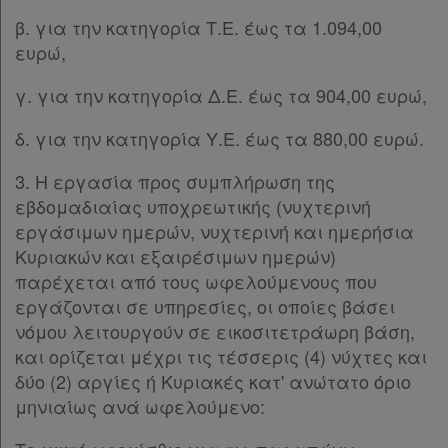
β. για την κατηγορία Τ.Ε. έως τα 1.094,00
ευρώ,
γ. για την κατηγορία Δ.Ε. έως τα 904,00 ευρώ,
δ. για την κατηγορία Υ.Ε. έως τα 880,00 ευρώ.
3. Η εργασία προς συμπλήρωση της
εβδομαδιαίας υποχρεωτικής (νυχτερινή
εργάσιμων ημερών, νυχτερινή και ημερήσια
Κυριακών και εξαιρέσιμων ημερών)
παρέχεται από τους ωφελούμενους που
εργάζονται σε υπηρεσίες, οι οποίες βάσει
νόμου λειτουργούν σε εικοσιτετράωρη βάση,
και ορίζεται μέχρι τις τέσσερις (4) νύχτες και
δύο (2) αργίες ή Κυριακές κατ' ανώτατο όριο
μηνιαίως ανά ωφελούμενο: