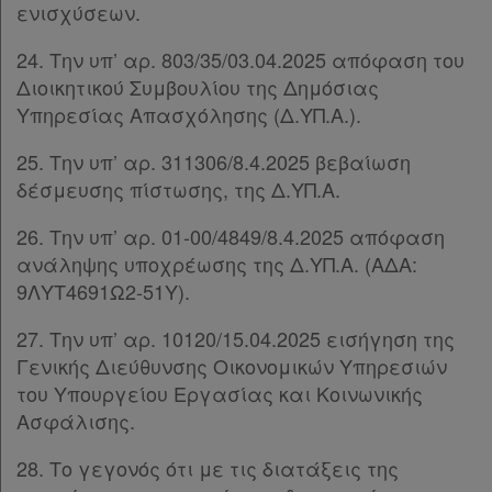
ενισχύσεων.
24. Την υπ’ αρ. 803/35/03.04.2025 απόφαση του
Διοικητικού Συμβουλίου της Δημόσιας
Υπηρεσίας Απασχόλησης (Δ.ΥΠ.Α.).
25. Την υπ’ αρ. 311306/8.4.2025 βεβαίωση
δέσμευσης πίστωσης, της Δ.ΥΠ.Α.
26. Την υπ’ αρ. 01-00/4849/8.4.2025 απόφαση
ανάληψης υποχρέωσης της Δ.ΥΠ.Α. (ΑΔΑ:
9ΛΥΤ4691Ω2-51Υ).
27. Την υπ’ αρ. 10120/15.04.2025 εισήγηση της
Γενικής Διεύθυνσης Οικονομικών Υπηρεσιών
του Υπουργείου Εργασίας και Κοινωνικής
Ασφάλισης.
28. Το γεγονός ότι με τις διατάξεις της