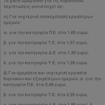
Το μικτό ωρομίσθιο για τις παραπάνω
περιπτώσεις αντιστοιχεί σε:
α) Για νυχτερινή απασχόληση εργάσιμων
ημερών:
α. για την κατηγορία Π.Ε. στα 1,65 ευρώ,
β. για την κατηγορία Τ.Ε. στα 1,57 ευρώ,
γ. για την κατηγορία Δ.Ε. στα 1,30 ευρώ,
δ. για την κατηγορία Υ.Ε. στα 1,26 ευρώ.
β) Για ημερήσια και νυχτερινή εργασία
Κυριακών και εξαιρέσιμων ημερών: α. για την
κατηγορία Π.Ε. στα 2,48 ευρώ,
β. για την κατηγορία Τ.Ε. στα 2,35 ευρώ,
γ. για την κατηγορία Δ.Ε. στα 1,95 ευρώ, δ.