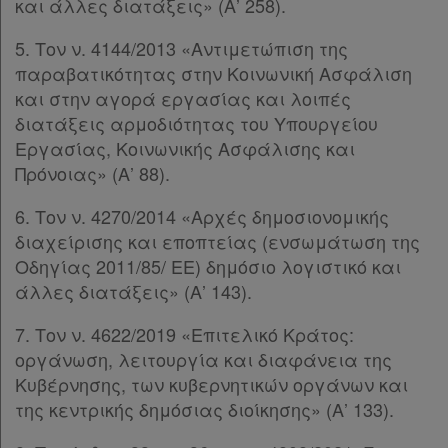
και άλλες διατάξεις» (Α’ 258).
5. Τον ν. 4144/2013 «Αντιμετώπιση της
παραβατικότητας στην Κοινωνική Ασφάλιση
και στην αγορά εργασίας και λοιπές
διατάξεις αρμοδιότητας του Υπουργείου
Εργασίας, Κοινωνικής Ασφάλισης και
Πρόνοιας» (Α’ 88).
6. Τον ν. 4270/2014 «Αρχές δημοσιονομικής
διαχείρισης και εποπτείας (ενσωμάτωση της
Οδηγίας 2011/85/ ΕΕ) δημόσιο λογιστικό και
άλλες διατάξεις» (Α’ 143).
7. Τον ν. 4622/2019 «Επιτελικό Κράτος:
οργάνωση, λειτουργία και διαφάνεια της
Κυβέρνησης, των κυβερνητικών οργάνων και
της κεντρικής δημόσιας διοίκησης» (Α’ 133).