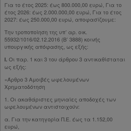
Για το έτος 2025: έως 800.000,00 ευρώ, Για το
έτος 2026: έως 2.000.000,00 ευρώ, Για το έτος
2027: έως 250.000,00 ευρώ, αποφασίζουμε:
Την τροποποίηση της υπ’ αρ. οικ.
55932/1016/02.12.2016 (Β’ 3888) κοινής
υπουργικής απόφασης, ως εξής:
Οι παρ. 1 και 3 του άρθρου 3 αντικαθίσταται
Ι.
ως εξής:
«Άρθρο 3 Αμοιβές ωφελουμένων
Χρηματοδότηση
1. Οι ακαθάριστες μηνιαίες αποδοχές των
ωφελουμένων αντιστοιχούν:
α. Για την κατηγορία Π.Ε. έως τα 1.152,00
ευρώ,