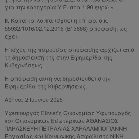
για την κατηγορία Υ.Ε. στα 1,90 ευρώ.».
Κατά τα λοιπά ισχύει η υπ’ αρ. οικ.
ΙΙ.
55932/1016/02.12.2016 (Β’ 3888) απόφαση, ως
έχει.
Η ισχύς της παρούσας απόφασης αρχίζει από
τη δημοσίευσή της στην Εφημερίδα της
Κυβερνήσεως.
Η απόφαση αυτή να δημοσιευθεί στην
Εφημερίδα της Κυβερνήσεως.
Αθήνα, 2 Ιουνίου 2025
Υφυπουργός Εθνικής Οικονομίας Υφυπουργός
και Οικονομικών Εσωτερικών ΑΘΑΝΑΣΙΟΣ
ΠΑΡΑΣΚΕΥΗ ΠΕΤΡΑΛΙΑΣ ΧΑΡΑΛΑΜΠΟΓΙΑΝΝΗ
Εργασίας και Κοινωνικής Ασφάλισης ΝΙΚΗ