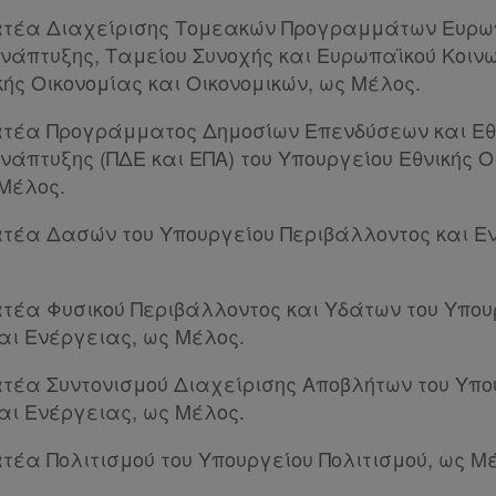
ματέα Διαχείρισης Τομεακών Προγραμμάτων Ευρω
νάπτυξης, Ταμείου Συνοχής και Ευρωπαϊκού Κοινω
ής Οικονομίας και Οικονομικών, ως Μέλος.
ατέα Προγράμματος Δημοσίων Επενδύσεων και Εθ
άπτυξης (ΠΔΕ και ΕΠΑ) του Υπουργείου Εθνικής Ο
 Μέλος.
ατέα Δασών του Υπουργείου Περιβάλλοντος και Ε
ατέα Φυσικού Περιβάλλοντος και Υδάτων του Υπου
αι Ενέργειας, ως Μέλος.
ατέα Συντονισμού Διαχείρισης Αποβλήτων του Υπο
αι Ενέργειας, ως Μέλος.
ατέα Πολιτισμού του Υπουργείου Πολιτισμού, ως Μ