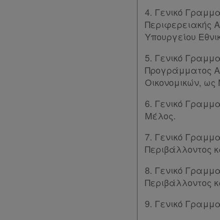
4. Γενικό Γραμ
Περιφερειακής Α
Υπουργείου Εθνικ
5. Γενικό Γραμμ
Προγράμματος Αν
Οικονομικών, ως
6. Γενικό Γραμμ
Μέλος.
7. Γενικό Γραμμ
Περιβάλλοντος κ
8. Γενικό Γραμμ
Περιβάλλοντος κ
9. Γενικό Γραμμ