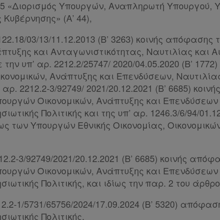
/2025 «Διορισμός Υπουργών, Αναπληρωτή Υπουργού,
 Κυβέρνησης» (Α’ 44),
 3122.18/03/13/11.12.2013 (Β’ 3263) κοινής απόφαση
άπτυξης και Ανταγωνιστικότητας, Ναυτιλίας και Α
την υπ’ αρ. 2212.2/25747/ 2020/04.05.2020 (Β’ 177
κονομικών, Ανάπτυξης και Επενδύσεων, Ναυτιλίας
’ αρ. 2212.2-3/92749/ 2021/20.12.2021 (Β’ 6685) κοι
υργών Οικονομικών, Ανάπτυξης και Επενδύσεων 
ιωτικής Πολιτικής και της υπ’ αρ. 1246.3/6/94/01.12
ς των Υπουργών Εθνικής Οικονομίας, Οικονομικών
212.2-3/92749/2021/20.12.2021 (Β’ 6685) κοινής από
υργών Οικονομικών, Ανάπτυξης και Επενδύσεων 
σιωτικής Πολιτικής, και ιδίως την παρ. 2 του άρθρο
212.2-1/5731/65756/2024/17.09.2024 (Β’ 5320) απόφα
σιωτικής Πολιτικής.