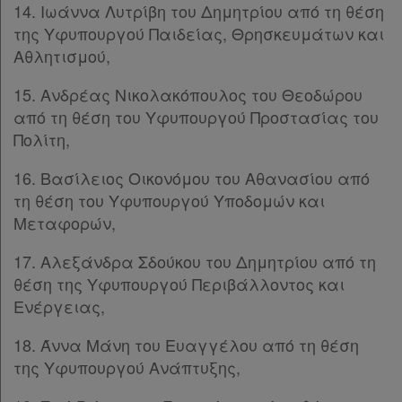
14. Ιωάννα Λυτρίβη του Δημητρίου από τη θέση
της Υφυπουργού Παιδείας, Θρησκευμάτων και
Αθλητισμού,
15. Ανδρέας Νικολακόπουλος του Θεοδώρου
από τη θέση του Υφυπουργού Προστασίας του
Πολίτη,
16. Βασίλειος Οικονόμου του Αθανασίου από
τη θέση του Υφυπουργού Υποδομών και
Μεταφορών,
17. Αλεξάνδρα Σδούκου του Δημητρίου από τη
θέση της Υφυπουργού Περιβάλλοντος και
Ενέργειας,
18. Άννα Μάνη του Ευαγγέλου από τη θέση
της Υφυπουργού Ανάπτυξης,