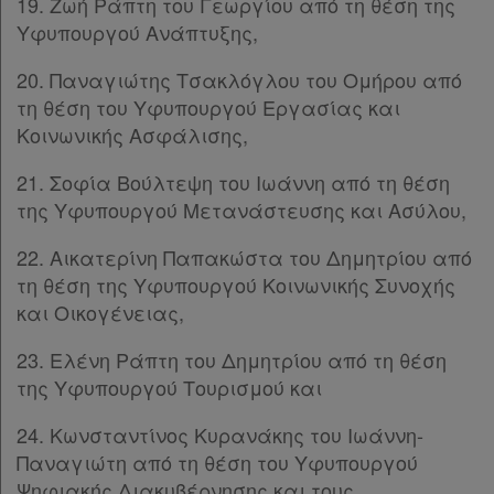
19. Ζωή Ράπτη του Γεωργίου από τη θέση της
Υφυπουργού Ανάπτυξης,
20. Παναγιώτης Τσακλόγλου του Ομήρου από
τη θέση του Υφυπουργού Εργασίας και
Κοινωνικής Ασφάλισης,
21. Σοφία Βούλτεψη του Ιωάννη από τη θέση
της Υφυπουργού Μετανάστευσης και Ασύλου,
22. Αικατερίνη Παπακώστα του Δημητρίου από
τη θέση της Υφυπουργού Κοινωνικής Συνοχής
και Οικογένειας,
23. Ελένη Ράπτη του Δημητρίου από τη θέση
της Υφυπουργού Τουρισμού και
24. Κωνσταντίνος Κυρανάκης του Ιωάννη-
Παναγιώτη από τη θέση του Υφυπουργού
Ψηφιακής Διακυβέρνησης και τους