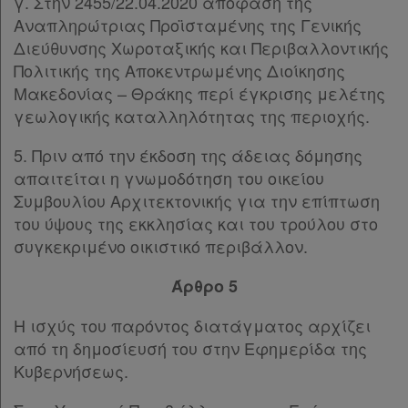
γ. Στην 2455/22.04.2020 απόφαση της
Αναπληρώτριας Προϊσταμένης της Γενικής
Διεύθυνσης Χωροταξικής και Περιβαλλοντικής
Πολιτικής της Αποκεντρωμένης Διοίκησης
Μακεδονίας – Θράκης περί έγκρισης μελέτης
γεωλογικής καταλληλότητας της περιοχής.
5. Πριν από την έκδοση της άδειας δόμησης
απαιτείται η γνωμοδότηση του οικείου
Συμβουλίου Αρχιτεκτονικής για την επίπτωση
του ύψους της εκκλησίας και του τρούλου στο
συγκεκριμένο οικιστικό περιβάλλον.
Άρθρο 5
Η ισχύς του παρόντος διατάγματος αρχίζει
από τη δημοσίευσή του στην Εφημερίδα της
Κυβερνήσεως.