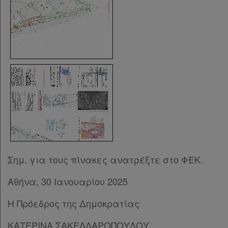
Σημ. για τους πίνακες ανατρέξτε στο ΦΕΚ.
Αθήνα, 30 Ιανουαρίου 2025
H Πρόεδρος της Δημοκρατίας
ΚΑΤΕΡΙΝΑ ΣΑΚΕΛΛΑΡΟΠΟΥΛΟΥ