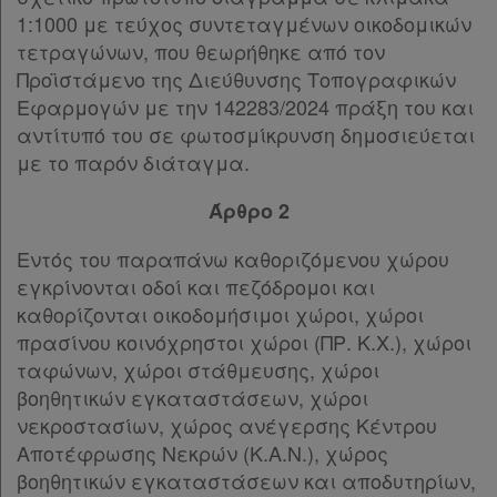
1:1000 με τεύχος συντεταγμένων οικοδομικών
τετραγώνων, που θεωρήθηκε από τον
Προϊστάμενο της Διεύθυνσης Τοπογραφικών
Εφαρμογών με την 142283/2024 πράξη του και
αντίτυπό του σε φωτοσμίκρυνση δημοσιεύεται
με το παρόν διάταγμα.
Άρθρο 2
Εντός του παραπάνω καθοριζόμενου χώρου
εγκρίνονται οδοί και πεζόδρομοι και
καθορίζονται οικοδομήσιμοι χώροι, χώροι
πρασίνου κοινόχρηστοι χώροι (ΠΡ. Κ.Χ.), χώροι
ταφώνων, χώροι στάθμευσης, χώροι
βοηθητικών εγκαταστάσεων, χώροι
νεκροστασίων, χώρος ανέγερσης Κέντρου
Αποτέφρωσης Νεκρών (Κ.Α.Ν.), χώρος
βοηθητικών εγκαταστάσεων και αποδυτηρίων,