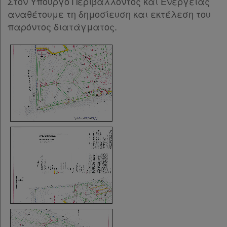
Στον Υπουργό Περιβάλλοντος και Ενέργειας
αναθέτουμε τη δημοσίευση και εκτέλεση του
παρόντος διατάγματος.