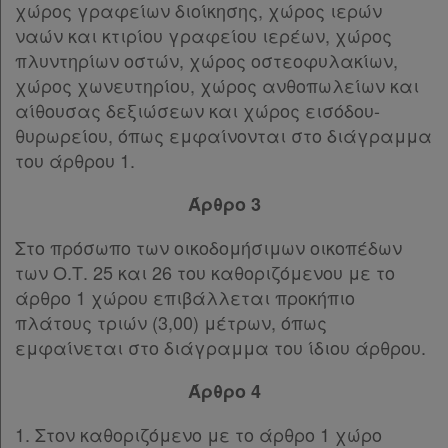
χώρος γραφείων διοίκησης, χώρος ιερών
ναών και κτιρίου γραφείου ιερέων, χώρος
πλυντηρίων οστών, χώρος οστεοφυλακίων,
χώρος χωνευτηρίου, χώρος ανθοπωλείων και
αίθουσας δεξιώσεων και χώρος εισόδου-
θυρωρείου, όπως εμφαίνονται στο διάγραμμα
του άρθρου 1.
Άρθρο 3
Στο πρόσωπο των οικοδομήσιμων οικοπέδων
των Ο.Τ. 25 και 26 του καθοριζόμενου με το
άρθρο 1 χώρου επιβάλλεται προκήπιο
πλάτους τριών (3,00) μέτρων, όπως
εμφαίνεται στο διάγραμμα του ίδιου άρθρου.
Άρθρο 4
1. Στον καθοριζόμενο με το άρθρο 1 χώρο