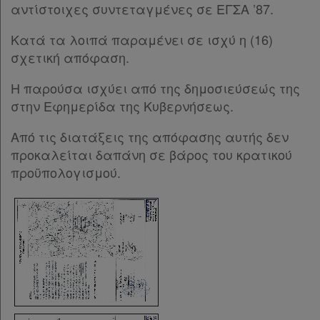
αντίστοιχες συντεταγμένες σε ΕΓΣΑ ’87.
Κατά τα λοιπά παραμένει σε ισχύ η (16)
σχετική απόφαση.
Η παρούσα ισχύει από της δημοσιεύσεώς της
στην Εφημερίδα της Κυβερνήσεως.
Από τις διατάξεις της απόφασης αυτής δεν
προκαλείται δαπάνη σε βάρος του κρατικού
προϋπολογισμού.