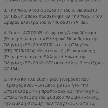
3. Την παρ. 9 του άρθρου 17 του ν. 3889/2010
(Α’ 182), η οποία προστέθηκε με την παρ. 3 του
άρθρου δεύτερο του ν. 4462/2017 (Α’ 39).
4. Τον ν. 4727/2020 «Ψηφιακή Διακυβέρνηση
(Ενσωμάτωση στην Ελληνική Νομοθεσία της
Οδηγίας (ΕΕ) 2016/2102 και της Οδηγίας
(ΕΕ) 2019/1024) Ηλεκτρονικές Επικοινωνίες
(Ενσωμάτωση στο Ελληνικό Δίκαιο της
Οδηγίας (ΕΕ) 2018/1972) και άλλες διατάξεις»
(Α’ 184).
5. Την από 13.8.2021 Πράξη Νομοθετικού
Περιεχομένου «Έκτακτα μέτρα για την
αποτελεσματική προστασία και την ταχεία
αποκατάσταση του φυσικού περιβάλλοντος,
την άμεση στήριξη των πληγέντων από τις