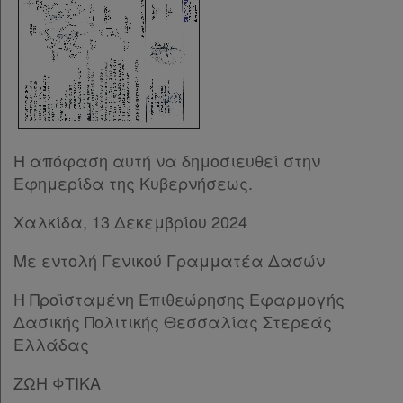
Η απόφαση αυτή να δημοσιευθεί στην
Εφημερίδα της Κυβερνήσεως.
Χαλκίδα, 13 Δεκεμβρίου 2024
Με εντολή Γενικού Γραμματέα Δασών
Η Προϊσταμένη Επιθεώρησης Εφαρμογής
Δασικής Πολιτικής Θεσσαλίας Στερεάς
Ελλάδας
ΖΩΗ ΦΤΙΚΑ