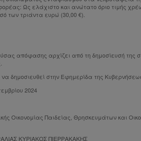
 φορέας: Ως ελάχιστο και ανώτατο όριο τιμής χρ
σό των τριάντα ευρώ (30,00 €).
ούσας απόφασης αρχίζει από τη δημοσίευσή της 
.
να δημοσιευθεί στην Εφημερίδα της Κυβερνήσεω
τεμβρίου 2024
κής Οικονομίας Παιδείας, Θρησκευμάτων και Οικο
ΑΛΙΑΣ ΚΥΡΙΑΚΟΣ ΠΙΕΡΡΑΚΑΚΗΣ