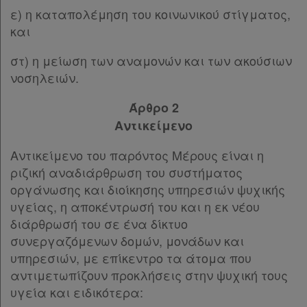
ε) η καταπολέμηση του κοινωνικού στίγματος,
και
στ) η μείωση των αναμονών και των ακούσιων
νοσηλειών.
Άρθρο 2
Αντικείμενο
Αντικείμενο του παρόντος Μέρους είναι η
ριζική αναδιάρθρωση του συστήματος
οργάνωσης και διοίκησης υπηρεσιών ψυχικής
υγείας, η αποκέντρωσή του και η εκ νέου
διάρθρωσή του σε ένα δίκτυο
συνεργαζόμενων δομών, μονάδων και
υπηρεσιών, με επίκεντρο τα άτομα που
αντιμετωπίζουν προκλήσεις στην ψυχική τους
υγεία και ειδικότερα: