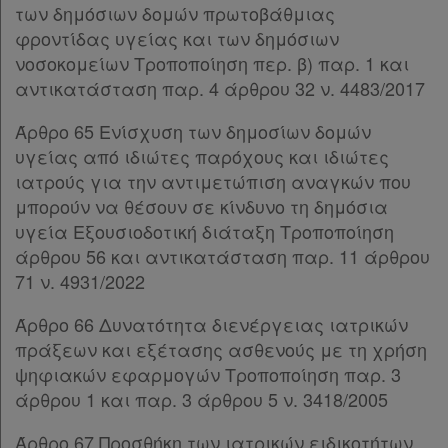
των δημόσιων δομών πρωτοβάθμιας
φροντίδας υγείας και των δημόσιων
νοσοκομείων Τροποποίηση περ. β) παρ. 1 και
αντικατάσταση παρ. 4 άρθρου 32 ν. 4483/2017
Άρθρο 65 Ενίσχυση των δημοσίων δομών
υγείας από ιδιώτες παρόχους και ιδιώτες
ιατρούς για την αντιμετώπιση αναγκών που
μπορούν να θέσουν σε κίνδυνο τη δημόσια
υγεία Εξουσιοδοτική διάταξη Τροποποίηση
άρθρου 56 και αντικατάσταση παρ. 11 άρθρου
71 ν. 4931/2022
Άρθρο 66 Δυνατότητα διενέργειας ιατρικών
πράξεων και εξέτασης ασθενούς με τη χρήση
ψηφιακών εφαρμογών Τροποποίηση παρ. 3
άρθρου 1 και παρ. 3 άρθρου 5 ν. 3418/2005
Άρθρο 67 Προσθήκη των ιατρικών ειδικοτήτων