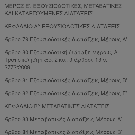
ΜΕΡΟΣ Ε’: ΕΞΟΥΣΙΟΔΟΤΙΚΕΣ, ΜΕΤΑΒΑΤΙΚΕΣ
ΚΑΙ ΚΑΤΑΡΓΟΥΜΕΝΕΣ ΔΙΑΤΑΞΕΙΣ
ΚΕΦΑΛΑΙΟ Α’: ΕΞΟΥΣΙΟΔΟΤΙΚΕΣ ΔΙΑΤΑΞΕΙΣ
Άρθρο 79 Εξουσιοδοτικές διατάξεις Μέρους Α’
Άρθρο 80 Εξουσιοδοτική διάταξη Μέρους Α’
Τροποποίηση παρ. 2 και 3 άρθρου 13 ν.
3772/2009
Άρθρο 81 Εξουσιοδοτικές διατάξεις Μέρους Β’
Άρθρο 82 Εξουσιοδοτικές διατάξεις Μέρους Γ’
ΚΕΦΑΛΑΙΟ Β’: ΜΕΤΑΒΑΤΙΚΕΣ ΔΙΑΤΑΞΕΙΣ
Άρθρο 83 Μεταβατικές διατάξεις Μέρους Α’
Άρθρο 84 Μεταβατικές διατάξεις Μέρους Β’