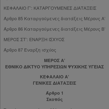
ΚΕΦΑΛΑΙΟ Γ’: ΚΑΤΑΡΓΟΥΜΕΝΕΣ ΔΙΑΤΑΞΕΙΣ
Άρθρο 85 Καταργούμενες διατάξεις Μέρους Α’
Άρθρο 86 Καταργούμενες διατάξεις Μέρους Β’
ΜΕΡΟΣ ΣΤ’: ΕΝΑΡΞΗ ΙΣΧΥΟΣ
Άρθρο 87 Έναρξη ισχύος
ΜΕΡΟΣ Α’
ΕΘΝΙΚΟ ΔΙΚΤΥΟ ΥΠΗΡΕΣΙΩΝ ΨΥΧΙΚΗΣ ΥΓΕΙΑΣ
ΚΕΦΑΛΑΙΟ Α’
ΓΕΝΙΚΕΣ ΔΙΑΤΑΞΕΙΣ
Άρθρο 1
Σκοπός