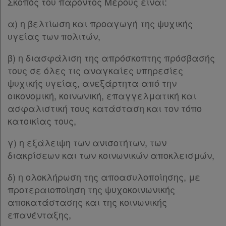
Σκοπός του παρόντος Μέρους είναι:
α) η βελτίωση και προαγωγή της ψυχικής
υγείας των πολιτών,
β) η διασφάλιση της απρόσκοπτης πρόσβασής
τους σε όλες τις αναγκαίες υπηρεσίες
ψυχικής υγείας, ανεξάρτητα από την
οικονομική, κοινωνική, επαγγελματική και
ασφαλιστική τους κατάσταση και τον τόπο
κατοικίας τους,
γ) η εξάλειψη των ανισοτήτων, των
διακρίσεων και των κοινωνικών αποκλεισμών,
δ) η ολοκλήρωση της αποασυλοποίησης, με
προτεραιοποίηση της ψυχοκοινωνικής
αποκατάστασης και της κοινωνικής
επανένταξης,