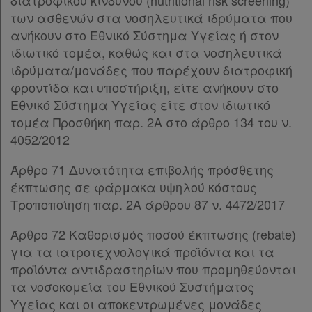
διατροφικού κινδύνου (nutritional risk screening)
των ασθενών στα νοσηλευτικά ιδρύματα που
ανήκουν στο Εθνικό Σύστημα Υγείας ή στον
ιδιωτικό τομέα, καθώς και στα νοσηλευτικά
ιδρύματα/μονάδες που παρέχουν διατροφική
φροντίδα και υποστήριξη, είτε ανήκουν στο
Εθνικό Σύστημα Υγείας είτε στον ιδιωτικό
τομέα Προσθήκη παρ. 2Α στο άρθρο 134 του ν.
4052/2012
Άρθρο 71 Δυνατότητα επιβολής πρόσθετης
έκπτωσης σε φάρμακα υψηλού κόστους
Τροποποίηση παρ. 2Α άρθρου 87 ν. 4472/2017
Άρθρο 72 Καθορισμός ποσού έκπτωσης (rebate)
για τα ιατροτεχνολογικά προϊόντα και τα
προϊόντα αντιδραστηρίων που προμηθεύονται
τα νοσοκομεία του Εθνικού Συστήματος
Υγείας και οι αποκεντρωμένες μονάδες