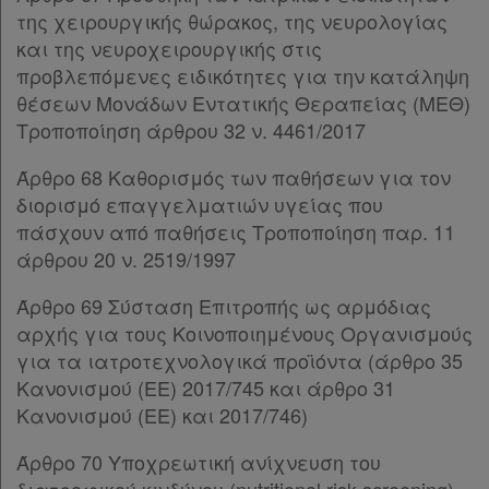
της χειρουργικής θώρακος, της νευρολογίας
και της νευροχειρουργικής στις
προβλεπόμενες ειδικότητες για την κατάληψη
θέσεων Μονάδων Εντατικής Θεραπείας (ΜΕΘ)
Τροποποίηση άρθρου 32 ν. 4461/2017
Άρθρο 68 Καθορισμός των παθήσεων για τον
διορισμό επαγγελματιών υγείας που
πάσχουν από παθήσεις Τροποποίηση παρ. 11
άρθρου 20 ν. 2519/1997
Άρθρο 69 Σύσταση Επιτροπής ως αρμόδιας
αρχής για τους Κοινοποιημένους Οργανισμούς
για τα ιατροτεχνολογικά προϊόντα (άρθρο 35
Κανονισμού (ΕΕ) 2017/745 και άρθρο 31
Κανονισμού (ΕΕ) και 2017/746)
Άρθρο 70 Υποχρεωτική ανίχνευση του