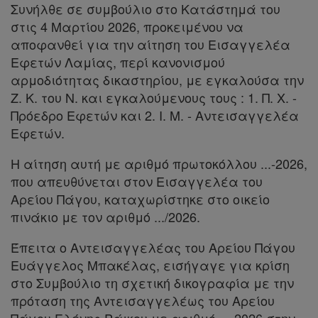
Συνήλθε σε συμβούλιο στο Κατάστημά του
στις 4 Μαρτίου 2026, προκειμένου να
αποφανθεί για την αίτηση του Εισαγγελέα
Εφετών Λαμίας, περί κανονισμού
αρμοδιότητας δικαστηρίου, με εγκαλούσα την
Ζ. Κ. του Ν. και εγκαλούμενους τους : 1. Π. Χ. -
Πρόεδρο Εφετών και 2. Ι. Μ. - Αντεισαγγελέα
Εφετών.
Η αίτηση αυτή με αριθμό πρωτοκόλλου ...-2026,
που απευθύνεται στον Εισαγγελέα του
Αρείου Πάγου, καταχωρίστηκε στο οικείο
πινάκιο με τον αριθμό .../2026.
Έπειτα ο Αντεισαγγελέας του Αρείου Πάγου
Ευάγγελος Μπακέλας, εισήγαγε για κρίση
στο Συμβούλιο τη σχετική δικογραφία με την
πρόταση της Αντεισαγγελέως του Αρείου