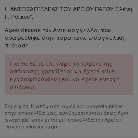
Η ΑΝΤΕΙΣΑΓΓΕΛΕΑΣ ΤΟΥ ΑΡΕΙΟΥ ΠΑΓΟΥ Ελένη
Γ. Ράικου".
Αφού άκουσε τον Αντεισαγγελέα, που
αναφέρθηκε στην παραπάνω εισαγγελική
πρόταση.
Για να δείτε ολόκληρο το κείμενο της
απόφασης χρειάζεται να έχετε κάνει
εγγραφή/σύνδεση και να έχετε ενεργή
συνδρομή
Σημείωση: Η απόφαση, αφού καταλογοποιήθηκε
στην ιστοσελίδα μας, αναδημοσιεύεται όπως έχει
αναρτηθεί στην επίσημη ιστοσελίδα του Αρείου
Πάγου (areiospagos.gr)