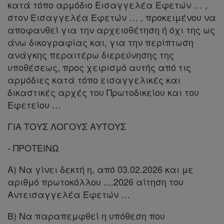
κατά τόπο αρμόδιο Εισαγγελέα Εφετών … ,
στον Εισαγγελέα Εφετών … , προκειμένου να
αποφανθεί για την αρχειοθέτηση ή όχι της ως
άνω δικογραφίας και, για την περίπτωση
ανάγκης περαιτέρω διερεύνησης της
υποθέσεως, προς χειρισμό αυτής από τις
αρμόδιες κατά τόπο εισαγγελικές και
δικαστικές αρχές του Πρωτοδικείου και του
Εφετείου …
ΓΙΑ ΤΟΥΣ ΛΟΓΟΥΣ ΑΥΤΟΥΣ
- ΠΡΟΤΕΙΝΩ
Α) Να γίνει δεκτή η, από 03.02.2026 και με
αριθμό πρωτοκόλλου ....2026 αίτηση του
Αντεισαγγελέα Εφετών …
Β) Να παραπεμφθεί η υπόθεση που